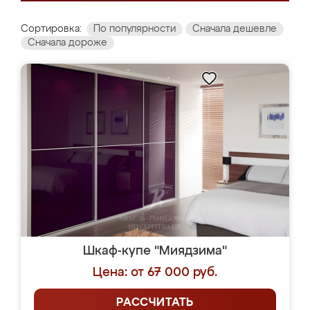
Сортировка:
По популярности
Сначала дешевле
Сначала дороже
Шкаф-купе "Миядзима"
Цена: от 67 000 руб.
РАССЧИТАТЬ