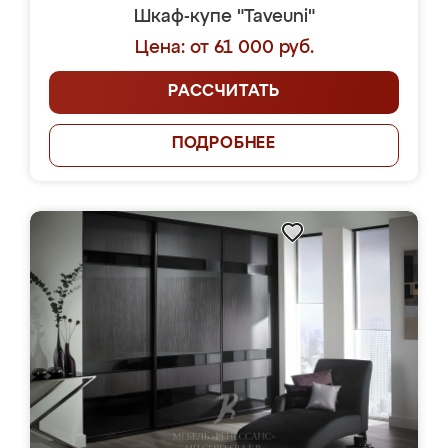
Шкаф-купе "Taveuni"
Цена: от 61 000 руб.
РАССЧИТАТЬ
ПОДРОБНЕЕ