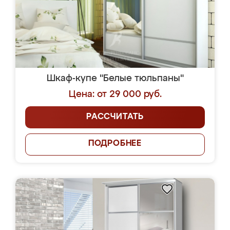
Шкаф-купе "Белые тюльпаны"
Цена: от 29 000 руб.
РАССЧИТАТЬ
ПОДРОБНЕЕ