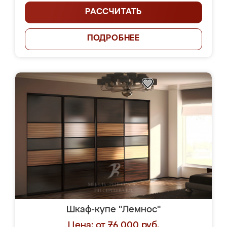
РАССЧИТАТЬ
ПОДРОБНЕЕ
Шкаф-купе "Лемнос"
Цена: от 76 000 руб.