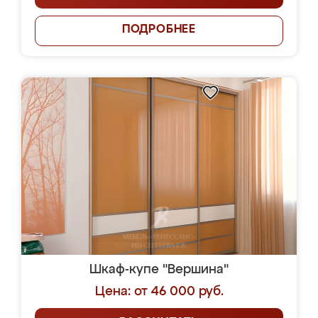
ПОДРОБНЕЕ
Шкаф-купе "Вершина"
Цена: от 46 000 руб.