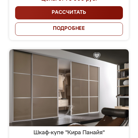
РАССЧИТАТЬ
ПОДРОБНЕЕ
Шкаф-купе "Кира Панайя"