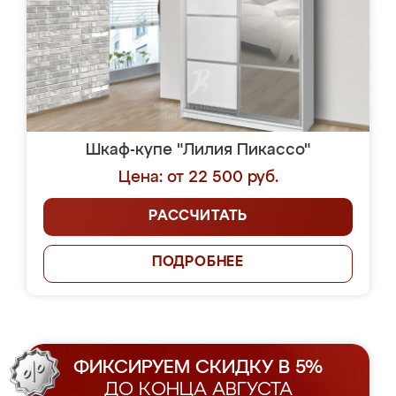
Шкаф-купе "Лилия Пикассо"
Цена: от 22 500 руб.
РАССЧИТАТЬ
ПОДРОБНЕЕ
ФИКСИРУЕМ СКИДКУ В 5%
ДО КОНЦА АВГУСТА