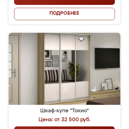
ПОДРОБНЕЕ
Шкаф-купе "Токио"
Цена: от 32 500 руб.