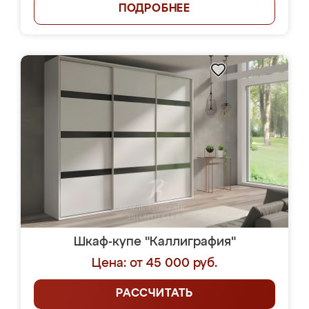
ПОДРОБНЕЕ
Шкаф-купе "Каллиграфия"
Цена: от 45 000 руб.
РАССЧИТАТЬ