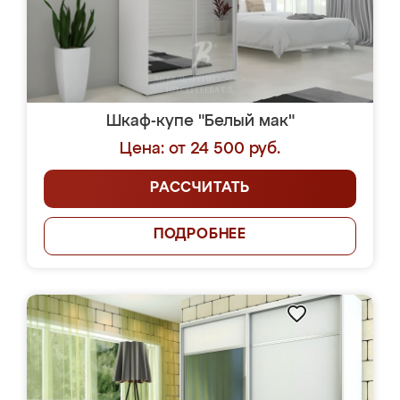
Шкаф-купе "Белый мак"
Цена: от 24 500 руб.
РАССЧИТАТЬ
ПОДРОБНЕЕ