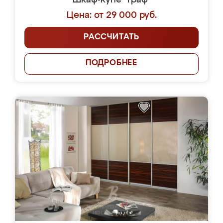
Шкаф-купе "Граф"
Цена: от 29 000 руб.
РАССЧИТАТЬ
ПОДРОБНЕЕ