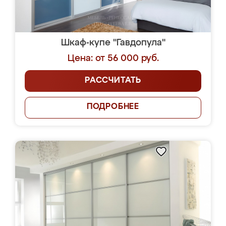
Шкаф-купе "Гавдопула"
Цена: от 56 000 руб.
РАССЧИТАТЬ
ПОДРОБНЕЕ