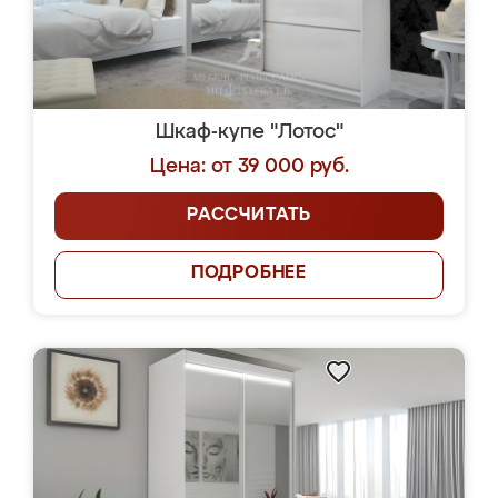
Шкаф-купе "Лотос"
Цена: от 39 000 руб.
РАССЧИТАТЬ
ПОДРОБНЕЕ