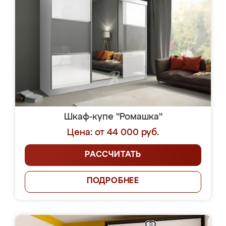
Шкаф-купе "Ромашка"
Цена: от 44 000 руб.
РАССЧИТАТЬ
ПОДРОБНЕЕ