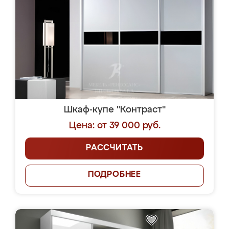
Шкаф-купе "Контраст"
Цена: от 39 000 руб.
РАССЧИТАТЬ
ПОДРОБНЕЕ