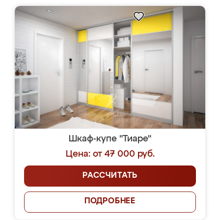
Шкаф-купе "Тиаре"
Цена: от 47 000 руб.
РАССЧИТАТЬ
ПОДРОБНЕЕ