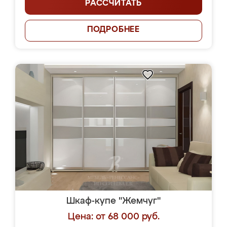
РАССЧИТАТЬ
ПОДРОБНЕЕ
Шкаф-купе "Жемчуг"
Цена: от 68 000 руб.