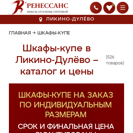
0
ЛИКИНО-ДУЛЁВО
ГЛАВНАЯ
→
ШКАФЫ-КУПЕ
Шкафы-купе в
(526
Ликино-Дулёво –
товаров)
каталог и цены
ШКАФЫ-КУПЕ НА ЗАКАЗ
ПО ИНДИВИДУАЛЬНЫМ
РАЗМЕРАМ
СРОК И ФИНАЛЬНАЯ ЦЕНА