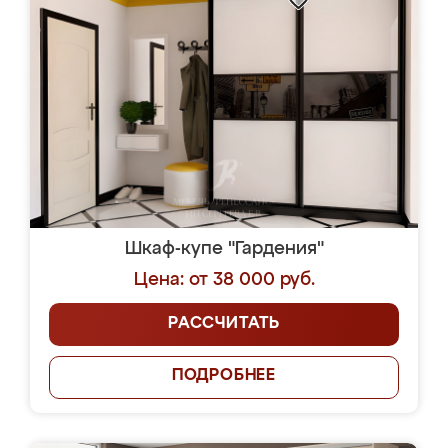
Шкаф-купе "Гардения"
Цена: от 38 000 руб.
РАССЧИТАТЬ
ПОДРОБНЕЕ