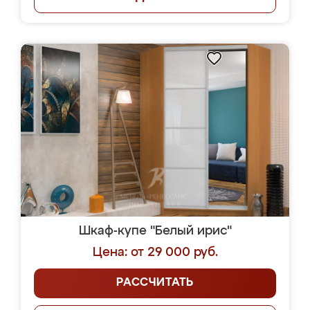
Шкаф-купе "Белый ирис"
Цена: от 29 000 руб.
РАССЧИТАТЬ