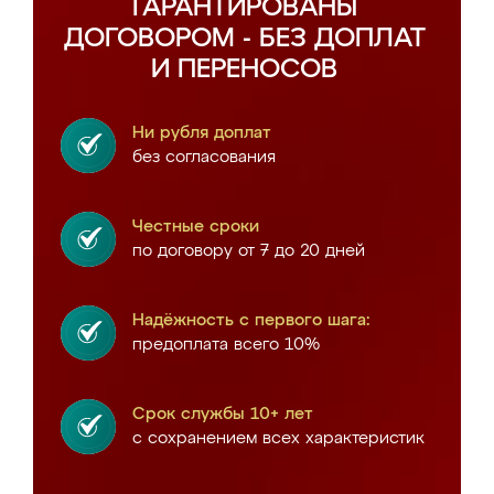
ГАРАНТИРОВАНЫ
ДОГОВОРОМ - БЕЗ ДОПЛАТ
И ПЕРЕНОСОВ
Ни рубля доплат
без согласования
Честные сроки
по договору от 7 до 20 дней
Надёжность с первого шага:
предоплата всего 10%
Срок службы 10+ лет
с сохранением всех характеристик