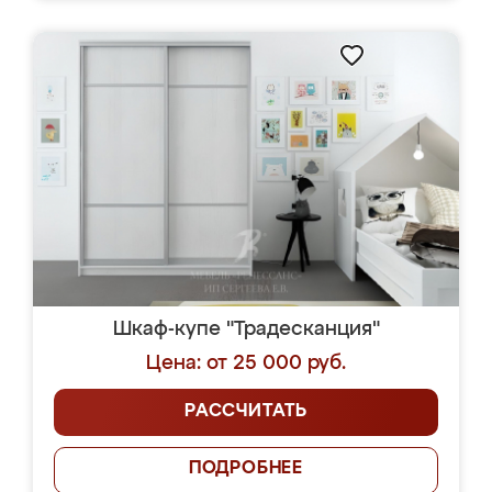
Шкаф-купе "Традесканция"
Цена: от 25 000 руб.
РАССЧИТАТЬ
ПОДРОБНЕЕ