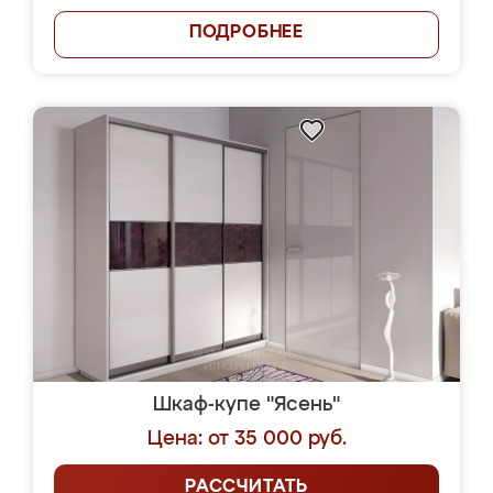
ПОДРОБНЕЕ
Шкаф-купе "Ясень"
Цена: от 35 000 руб.
РАССЧИТАТЬ