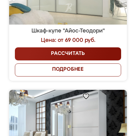
Шкаф-купе "Айос-Теодори"
Цена: от 69 000 руб.
РАССЧИТАТЬ
ПОДРОБНЕЕ