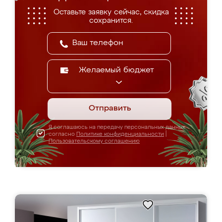
Оставьте заявку сейчас, скидка
сохранится.
Желаемый бюджет
Отправить
Я соглашаюсь на передачу персональных данных
согласно
Политике конфиденциальности
|
Пользовательскому соглашению