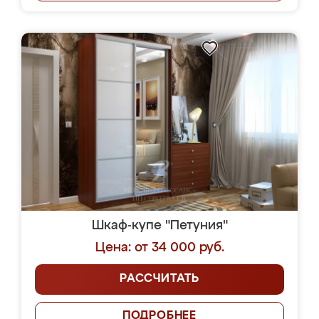
Шкаф-купе "Петуния"
Цена: от 34 000 руб.
РАССЧИТАТЬ
ПОДРОБНЕЕ