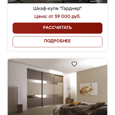
Шкаф-купе "Гарднер"
Цена: от 59 000 руб.
РАССЧИТАТЬ
ПОДРОБНЕЕ