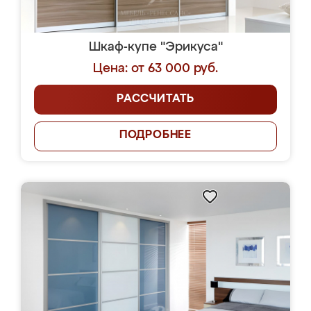
Шкаф-купе "Эрикуса"
Цена: от 63 000 руб.
РАССЧИТАТЬ
ПОДРОБНЕЕ