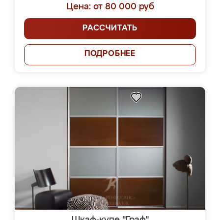
Цена: от 80 000 руб
РАССЧИТАТЬ
ПОДРОБНЕЕ