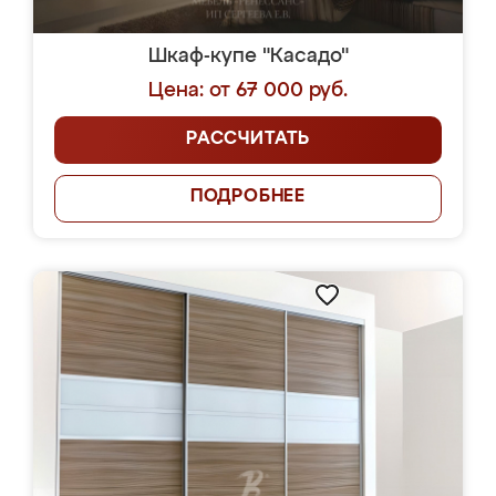
Шкаф-купе "Касадо"
Цена: от 67 000 руб.
РАССЧИТАТЬ
ПОДРОБНЕЕ