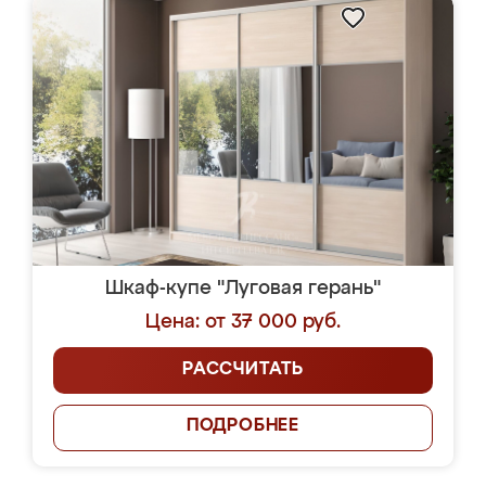
Шкаф-купе "Луговая герань"
Цена: от 37 000 руб.
РАССЧИТАТЬ
ПОДРОБНЕЕ