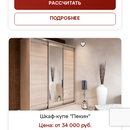
РАССЧИТАТЬ
ПОДРОБНЕЕ
Шкаф-купе "Пекин"
Цена: от 34 000 руб.