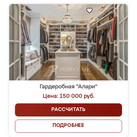
Гардеробная "Алари"
Цена: 150 000 руб.
РАССЧИТАТЬ
ПОДРОБНЕЕ