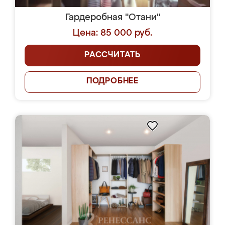
Гардеробная "Отани"
Цена: 85 000 руб.
РАССЧИТАТЬ
ПОДРОБНЕЕ