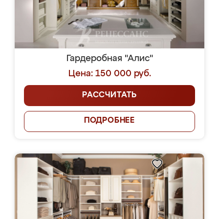
Гардеробная "Алис"
Цена: 150 000 руб.
РАССЧИТАТЬ
ПОДРОБНЕЕ