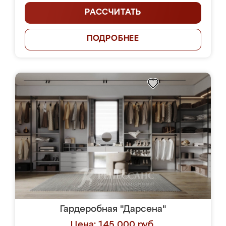
РАССЧИТАТЬ
ПОДРОБНЕЕ
Гардеробная "Дарсена"
Цена: 145 000 руб.