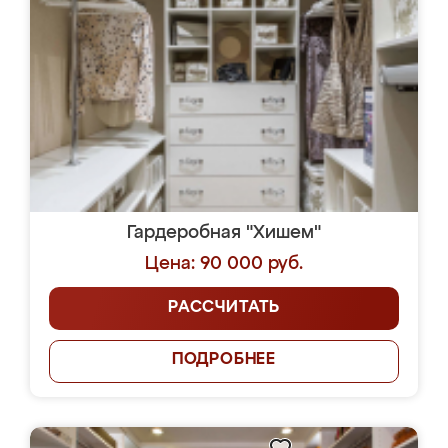
Гардеробная "Хишем"
Цена: 90 000 руб.
РАССЧИТАТЬ
ПОДРОБНЕЕ