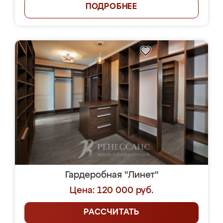
ПОДРОБНЕЕ
Гардеробная "Линет"
Цена: 120 000 руб.
РАССЧИТАТЬ