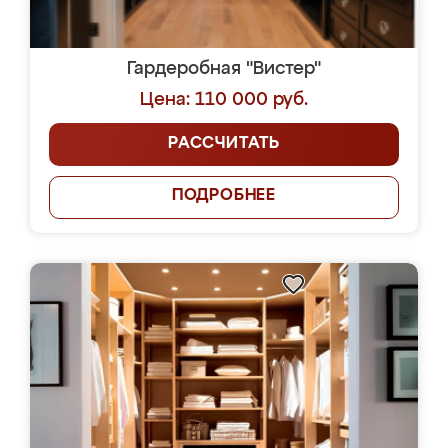
Гардеробная "Вистер"
Цена: 110 000 руб.
РАССЧИТАТЬ
ПОДРОБНЕЕ