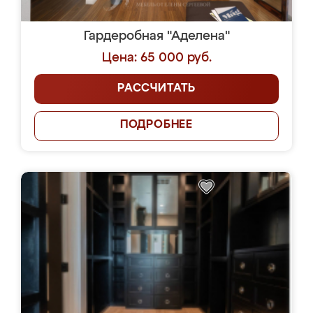
Гардеробная "Аделена"
Цена: 65 000 руб.
РАССЧИТАТЬ
ПОДРОБНЕЕ