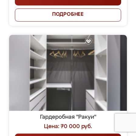
ПОДРОБНЕЕ
Гардеробная "Ракуи"
Цена: 70 000 руб.