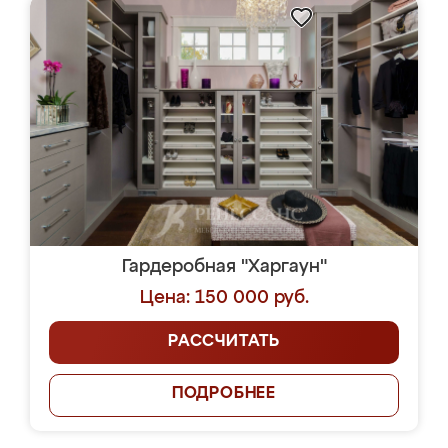
Гардеробная "Харгаун"
Цена: 150 000 руб.
РАССЧИТАТЬ
ПОДРОБНЕЕ