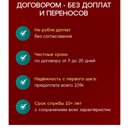
ДОГОВОРОМ - БЕЗ ДОПЛАТ
И ПЕРЕНОСОВ
Ни рубля доплат
без согласования
Честные сроки
по договору от 7 до 20 дней
Надёжность с первого шага:
предоплата всего 10%
Срок службы 10+ лет
с сохранением всех характеристик