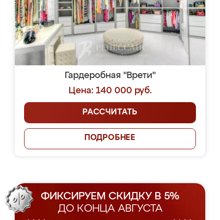
Гардеробная "Врети"
Цена: 140 000 руб.
РАССЧИТАТЬ
ПОДРОБНЕЕ
ФИКСИРУЕМ СКИДКУ В 5%
ДО КОНЦА АВГУСТА