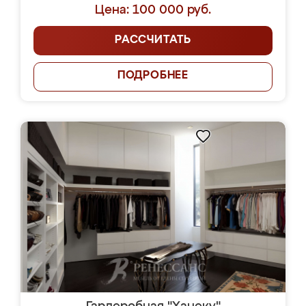
Цена: 100 000 руб.
РАССЧИТАТЬ
ПОДРОБНЕЕ