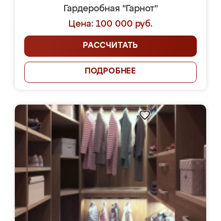
Гардеробная "Гарнот"
Цена: 100 000 руб.
РАССЧИТАТЬ
ПОДРОБНЕЕ