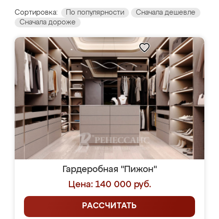
Сортировка:
По популярности
Сначала дешевле
Сначала дороже
Гардеробная "Пижон"
Цена: 140 000 руб.
РАССЧИТАТЬ