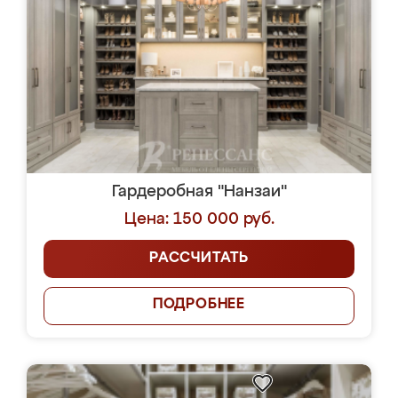
Гардеробная "Нанзаи"
Цена: 150 000 руб.
РАССЧИТАТЬ
ПОДРОБНЕЕ