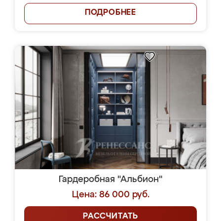
ПОДРОБНЕЕ
Гардеробная "Альбион"
Цена: 86 000 руб.
РАССЧИТАТЬ