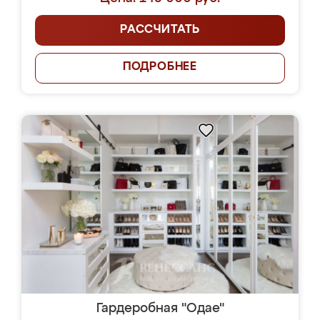
РАССЧИТАТЬ
ПОДРОБНЕЕ
Гардеробная "Одае"