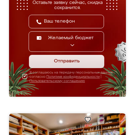
Оставьте заявку сейчас, скидка
сохранится.
Желаемый бюджет
Отправить
Я соглашаюсь на передачу персональных данных
согласно
Политике конфиденциальности
|
Пользовательскому соглашению