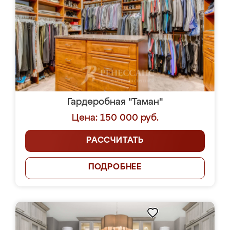
Гардеробная "Таман"
Цена: 150 000 руб.
РАССЧИТАТЬ
ПОДРОБНЕЕ