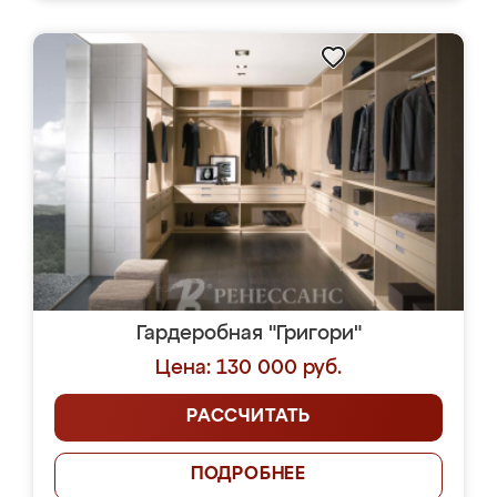
Гардеробная "Григори"
Цена: 130 000 руб.
РАССЧИТАТЬ
ПОДРОБНЕЕ