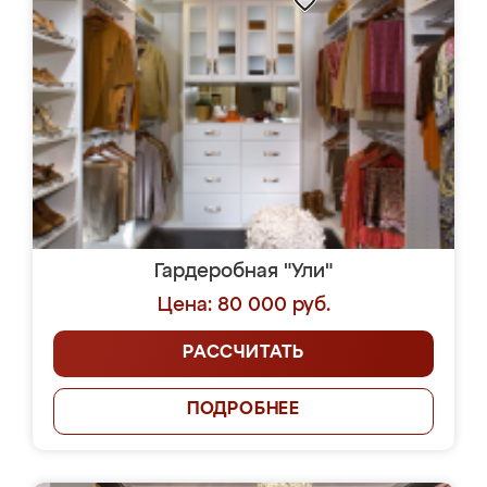
Гардеробная "Ули"
Цена: 80 000 руб.
РАССЧИТАТЬ
ПОДРОБНЕЕ