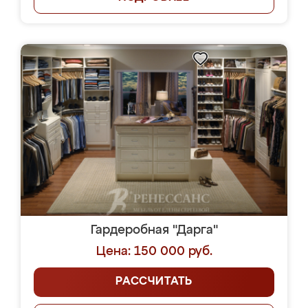
Гардеробная "Дарга"
Цена: 150 000 руб.
РАССЧИТАТЬ