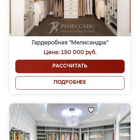
Гардеробная "Мелисандра"
Цена: 150 000 руб.
РАССЧИТАТЬ
ПОДРОБНЕЕ