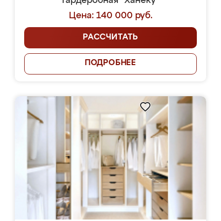
Гардеробная "Ханеку"
Цена: 140 000 руб.
РАССЧИТАТЬ
ПОДРОБНЕЕ