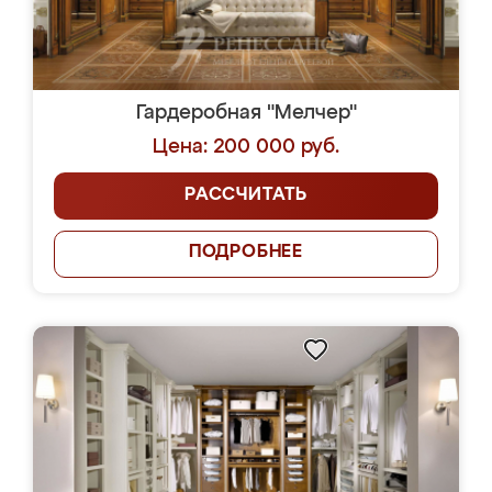
Гардеробная "Мелчер"
Цена: 200 000 руб.
РАССЧИТАТЬ
ПОДРОБНЕЕ