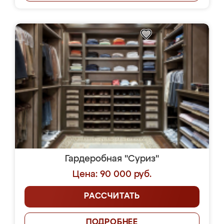
Гардеробная "Суриз"
Цена: 90 000 руб.
РАССЧИТАТЬ
ПОДРОБНЕЕ