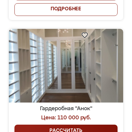
ПОДРОБНЕЕ
Гардеробная "Анок"
Цена: 110 000 руб.
РАССЧИТАТЬ