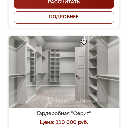
РАССЧИТАТЬ
ПОДРОБНЕЕ
Гардеробная "Серит"
Цена: 110 000 руб.