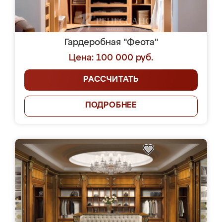
Гардеробная "Феота"
Цена: 100 000 руб.
РАССЧИТАТЬ
ПОДРОБНЕЕ