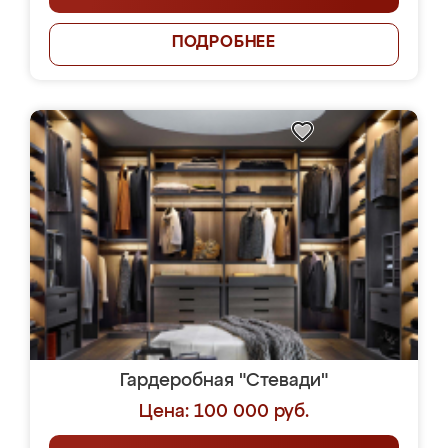
ПОДРОБНЕЕ
Гардеробная "Стевади"
Цена: 100 000 руб.