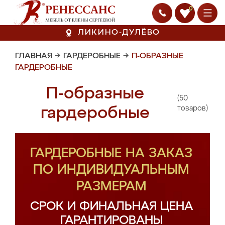
0
ЛИКИНО-ДУЛЁВО
ГЛАВНАЯ
→
ГАРДЕРОБНЫЕ
→
П-ОБРАЗНЫЕ
ГАРДЕРОБНЫЕ
П-образные
(50
гардеробные
товаров)
ГАРДЕРОБНЫЕ НА ЗАКАЗ
ПО ИНДИВИДУАЛЬНЫМ
РАЗМЕРАМ
СРОК И ФИНАЛЬНАЯ ЦЕНА
ГАРАНТИРОВАНЫ