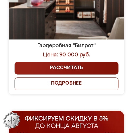
Гардеробная "Билрот"
Цена: 90 000 руб.
РАССЧИТАТЬ
ПОДРОБНЕЕ
ФИКСИРУЕМ СКИДКУ В 5%
ДО КОНЦА АВГУСТА