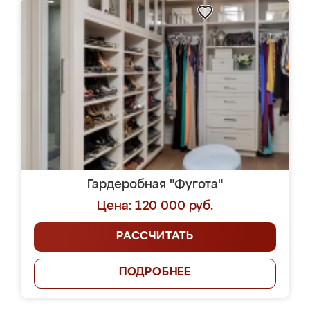
Гардеробная "Фугота"
Цена: 120 000 руб.
РАССЧИТАТЬ
ПОДРОБНЕЕ