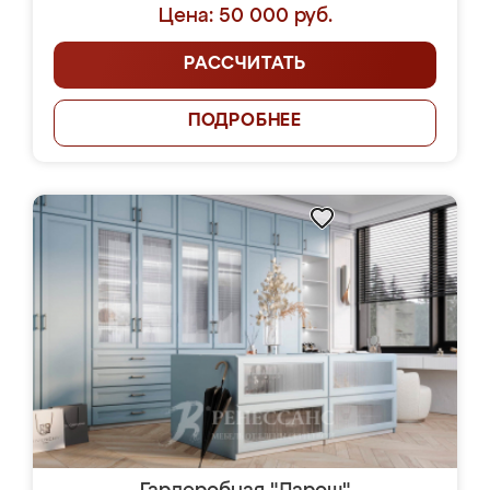
Цена: 50 000 руб.
РАССЧИТАТЬ
ПОДРОБНЕЕ