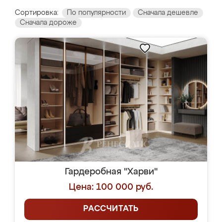
Сортировка:
По популярности
Сначала дешевле
Сначала дороже
Гардеробная "Харви"
Цена: 100 000 руб.
РАССЧИТАТЬ