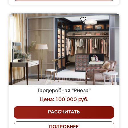
Гардеробная "Риеза"
Цена: 100 000 руб.
РАССЧИТАТЬ
ПОДРОБНЕЕ