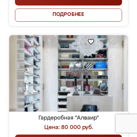
ПОДРОБНЕЕ
Гардеробная "Алваир"
Цена: 80 000 руб.