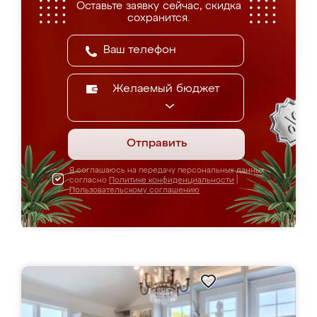
Оставьте заявку сейчас, скидка
сохранится.
Желаемый бюджет
Отправить
Я соглашаюсь на передачу персональных данных
согласно
Политике конфиденциальности
|
Пользовательскому соглашению