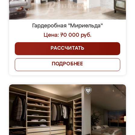
Гардеробная "Мириельда"
Цена: 70 000 руб.
РАССЧИТАТЬ
ПОДРОБНЕЕ