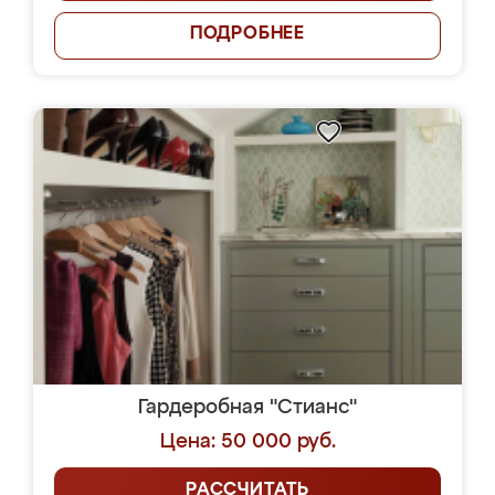
ПОДРОБНЕЕ
Гардеробная "Стианс"
Цена: 50 000 руб.
РАССЧИТАТЬ