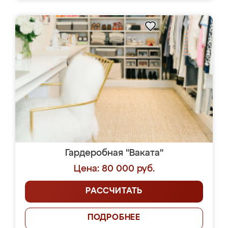
Гардеробная "Ваката"
Цена: 80 000 руб.
РАССЧИТАТЬ
ПОДРОБНЕЕ