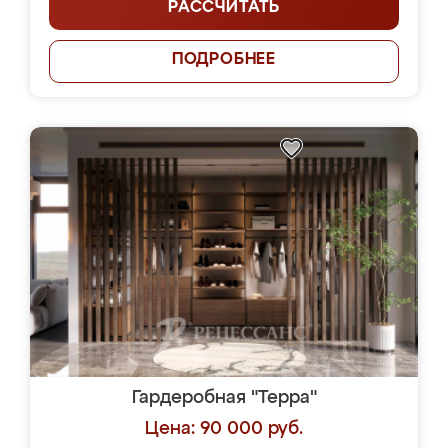
РАССЧИТАТЬ
ПОДРОБНЕЕ
Гардеробная "Терра"
Цена: 90 000 руб.