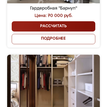
Гардеробная "Барнуп"
Цена: 70 000 руб.
РАССЧИТАТЬ
ПОДРОБНЕЕ