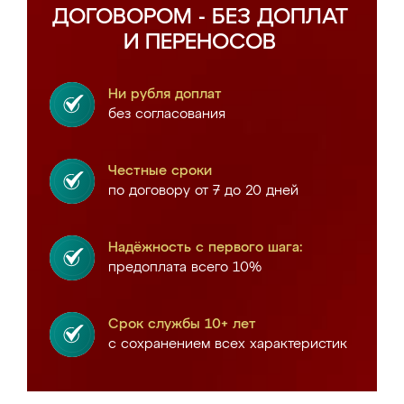
ДОГОВОРОМ - БЕЗ ДОПЛАТ
И ПЕРЕНОСОВ
Ни рубля доплат
без согласования
Честные сроки
по договору от 7 до 20 дней
Надёжность с первого шага:
предоплата всего 10%
Срок службы 10+ лет
с сохранением всех характеристик