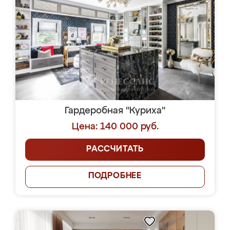
Гардеробная "Куриха"
Цена: 140 000 руб.
РАССЧИТАТЬ
ПОДРОБНЕЕ