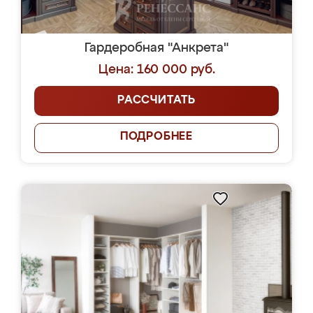
Гардеробная "Анкрета"
Цена: 160 000 руб.
РАССЧИТАТЬ
ПОДРОБНЕЕ