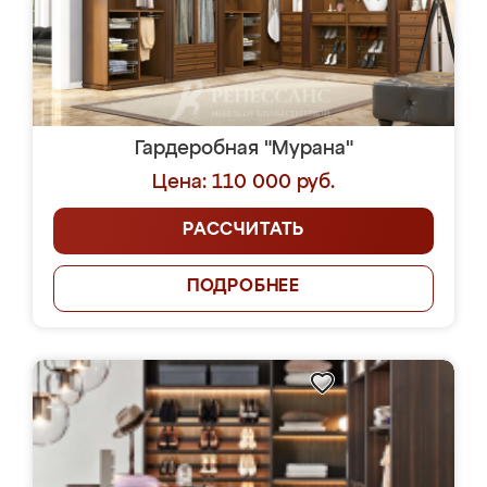
Гардеробная "Мурана"
Цена: 110 000 руб.
РАССЧИТАТЬ
ПОДРОБНЕЕ