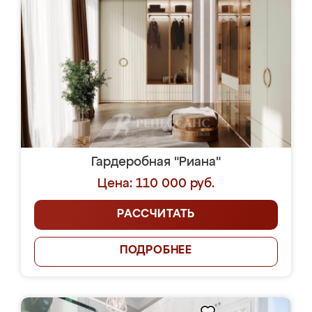
Гардеробная "Риана"
Цена: 110 000 руб.
РАССЧИТАТЬ
ПОДРОБНЕЕ