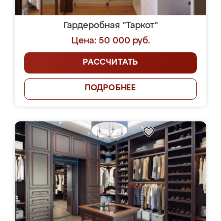
Гардеробная "Таркот"
Цена: 50 000 руб.
РАССЧИТАТЬ
ПОДРОБНЕЕ