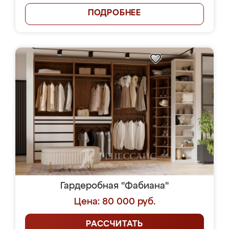
ПОДРОБНЕЕ
Гардеробная "Фабиана"
Цена: 80 000 руб.
РАССЧИТАТЬ