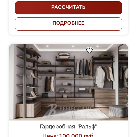
РАССЧИТАТЬ
ПОДРОБНЕЕ
Гардеробная "Ральф"
Цена: 100 000 руб.