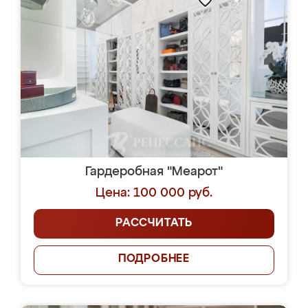
Гардеробная "Меарот"
Цена: 100 000 руб.
РАССЧИТАТЬ
ПОДРОБНЕЕ