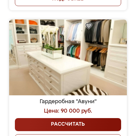
Гардеробная "Авуни"
Цена: 90 000 руб.
РАССЧИТАТЬ