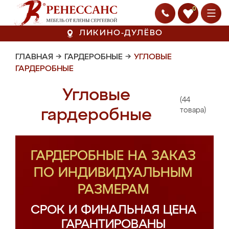
0
ЛИКИНО-ДУЛЁВО
ГЛАВНАЯ
→
ГАРДЕРОБНЫЕ
→
УГЛОВЫЕ
ГАРДЕРОБНЫЕ
Угловые
(44
гардеробные
товара)
ГАРДЕРОБНЫЕ НА ЗАКАЗ
ПО ИНДИВИДУАЛЬНЫМ
РАЗМЕРАМ
СРОК И ФИНАЛЬНАЯ ЦЕНА
ГАРАНТИРОВАНЫ