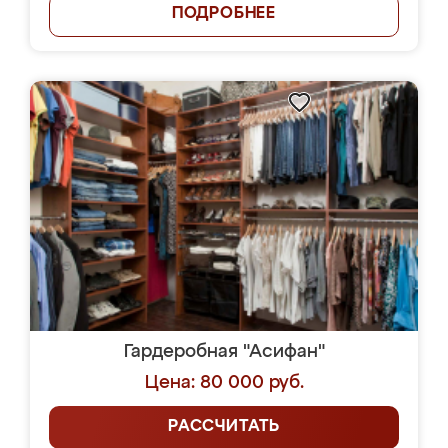
ПОДРОБНЕЕ
Гардеробная "Асифан"
Цена: 80 000 руб.
РАССЧИТАТЬ