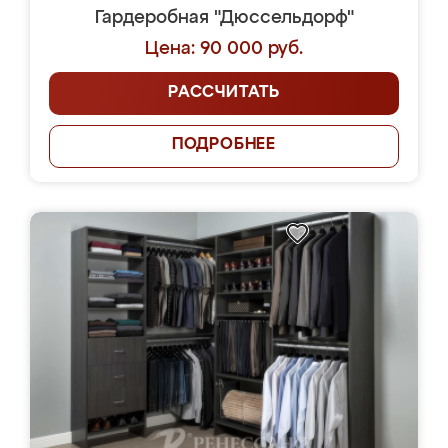
Гардеробная "Дюссельдорф"
Цена: 90 000 руб.
РАССЧИТАТЬ
ПОДРОБНЕЕ