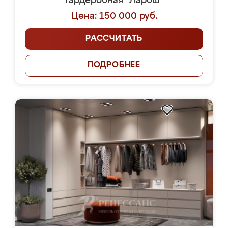
Гардеробная "Ларош"
Цена: 150 000 руб.
РАССЧИТАТЬ
ПОДРОБНЕЕ