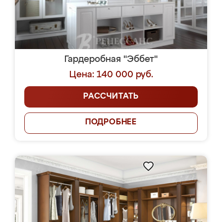
Гардеробная "Эббет"
Цена: 140 000 руб.
РАССЧИТАТЬ
ПОДРОБНЕЕ