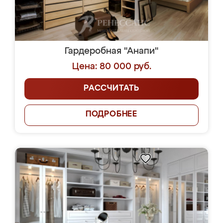
Гардеробная "Анапи"
Цена: 80 000 руб.
РАССЧИТАТЬ
ПОДРОБНЕЕ