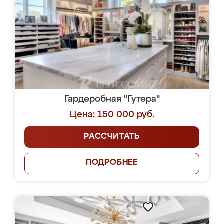
Гардеробная "Гутера"
Цена: 150 000 руб.
РАССЧИТАТЬ
ПОДРОБНЕЕ