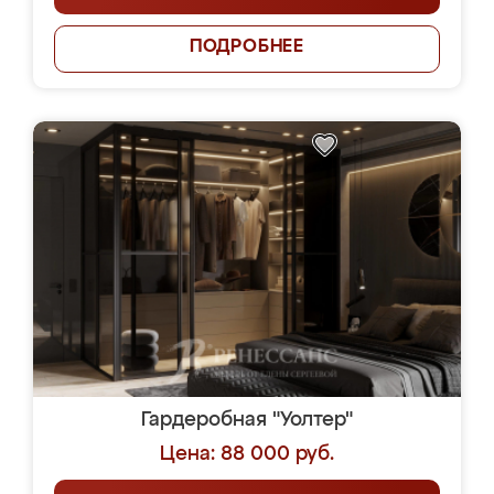
ПОДРОБНЕЕ
Гардеробная "Уолтер"
Цена: 88 000 руб.