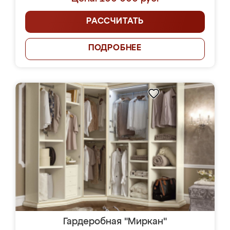
РАССЧИТАТЬ
ПОДРОБНЕЕ
Гардеробная "Миркан"