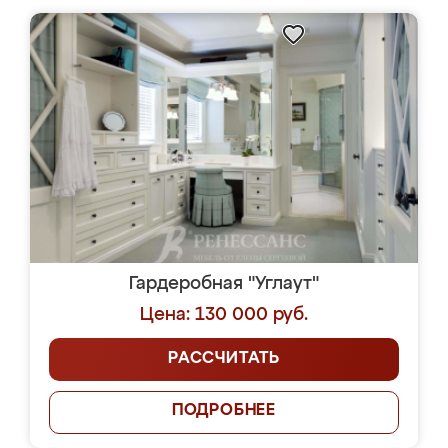
Гардеробная "Углаут"
Цена: 130 000 руб.
РАССЧИТАТЬ
ПОДРОБНЕЕ