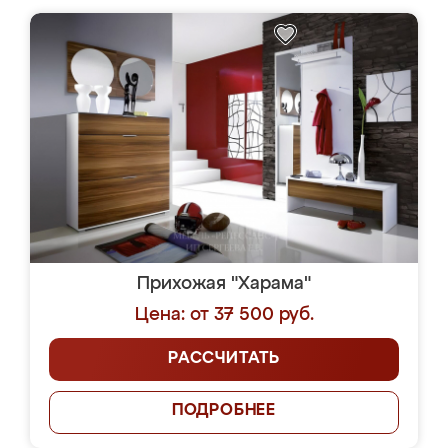
Прихожая "Харама"
Цена: от 37 500 руб.
РАССЧИТАТЬ
ПОДРОБНЕЕ