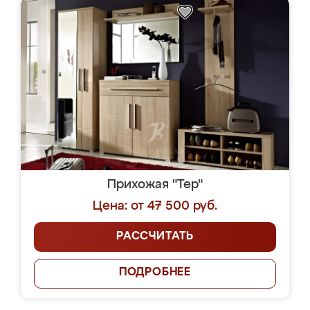
Прихожая "Тер"
Цена: от 47 500 руб.
РАССЧИТАТЬ
ПОДРОБНЕЕ