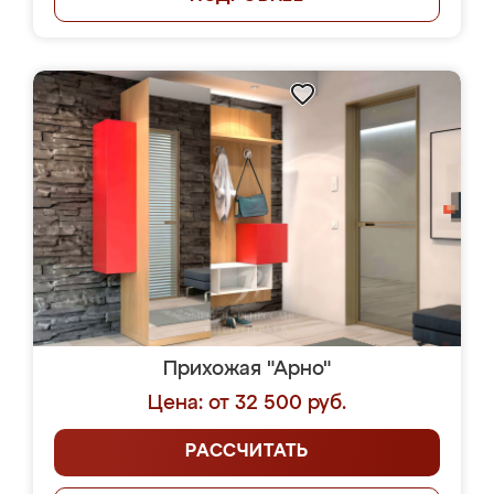
Прихожая "Арно"
Цена: от 32 500 руб.
РАССЧИТАТЬ