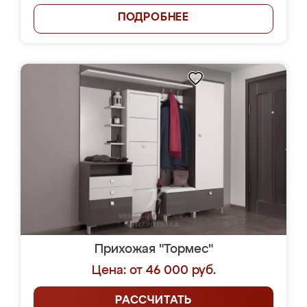
ПОДРОБНЕЕ
Прихожая "Тормес"
Цена: от 46 000 руб.
РАССЧИТАТЬ