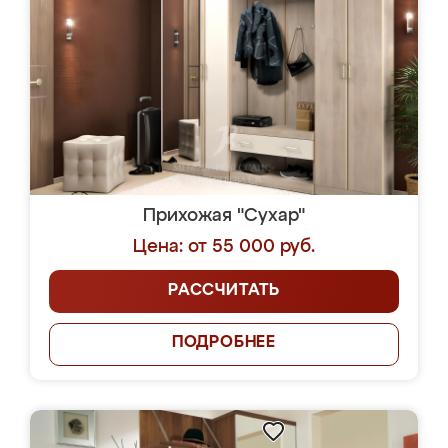
Прихожая "Сухар"
Цена: от 55 000 руб.
РАССЧИТАТЬ
ПОДРОБНЕЕ