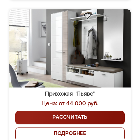
Прихожая "Пьяве"
Цена: от 44 000 руб.
РАССЧИТАТЬ
ПОДРОБНЕЕ