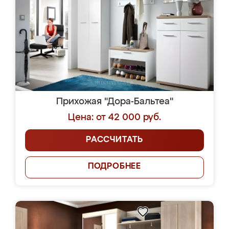
Прихожая "Дора-Бальтеа"
Цена: от 42 000 руб.
РАССЧИТАТЬ
ПОДРОБНЕЕ