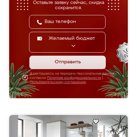
Оставьте заявку сейчас, скидка
сохранится.
Желаемый бюджет
Отправить
Я соглашаюсь на передачу персональных данных
согласно
Политике конфиденциальности
|
Пользовательскому соглашению