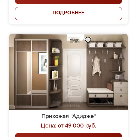
ПОДРОБНЕЕ
Прихожая "Адидже"
Цена: от 49 000 руб.