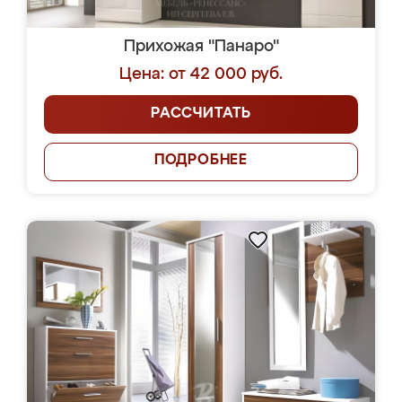
Прихожая "Панаро"
Цена: от 42 000 руб.
РАССЧИТАТЬ
ПОДРОБНЕЕ