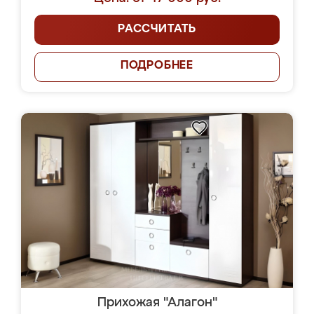
РАССЧИТАТЬ
ПОДРОБНЕЕ
Прихожая "Алагон"