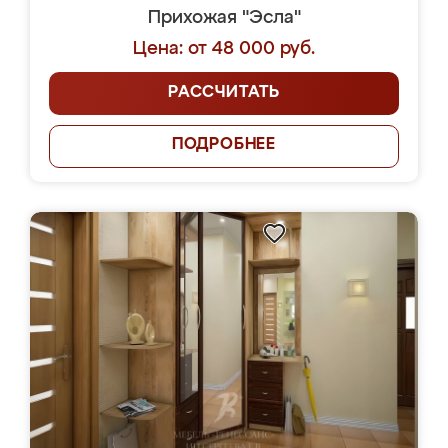
Прихожая "Эсла"
Цена: от 48 000 руб.
РАССЧИТАТЬ
ПОДРОБНЕЕ