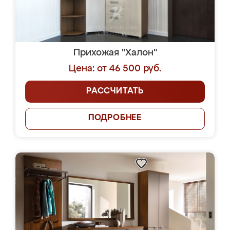
Прихожая "Халон"
Цена: от 46 500 руб.
РАССЧИТАТЬ
ПОДРОБНЕЕ