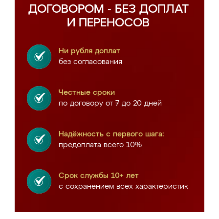
ДОГОВОРОМ - БЕЗ ДОПЛАТ
И ПЕРЕНОСОВ
Ни рубля доплат
без согласования
Честные сроки
по договору от 7 до 20 дней
Надёжность с первого шага:
предоплата всего 10%
Срок службы 10+ лет
с сохранением всех характеристик