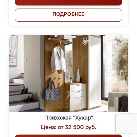
ПОДРОБНЕЕ
Прихожая "Хукар"
Цена: от 32 500 руб.