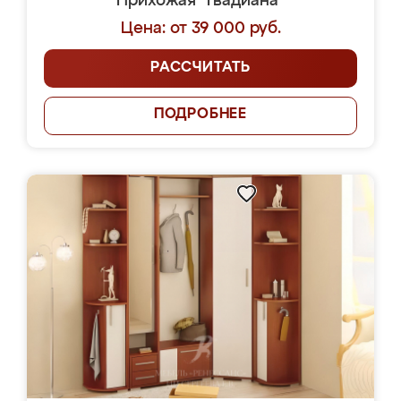
Прихожая "Гвадиана"
Цена: от 39 000 руб.
РАССЧИТАТЬ
ПОДРОБНЕЕ