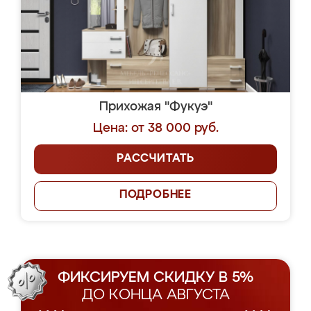
Прихожая "Фукуэ"
Цена: от 38 000 руб.
РАССЧИТАТЬ
ПОДРОБНЕЕ
ФИКСИРУЕМ СКИДКУ В 5%
ДО КОНЦА АВГУСТА