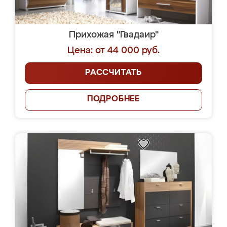
Прихожая "Гвадаир"
Цена: от 44 000 руб.
РАССЧИТАТЬ
ПОДРОБНЕЕ