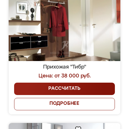
Прихожая "Тибр"
Цена: от 38 000 руб.
РАССЧИТАТЬ
ПОДРОБНЕЕ