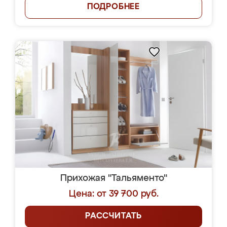
ПОДРОБНЕЕ
Прихожая "Тальяменто"
Цена: от 39 700 руб.
РАССЧИТАТЬ