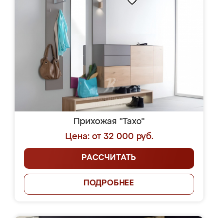
Прихожая "Тахо"
Цена: от 32 000 руб.
РАССЧИТАТЬ
ПОДРОБНЕЕ