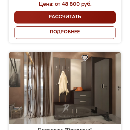
Цена: от 48 800 руб.
РАССЧИТАТЬ
ПОДРОБНЕЕ