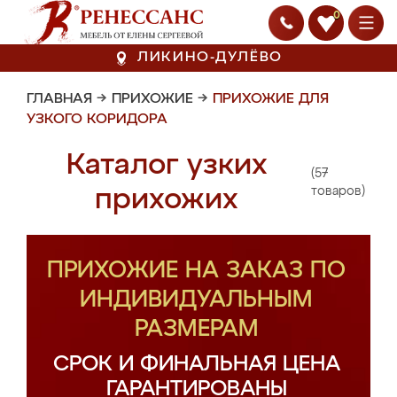
0
ЛИКИНО-ДУЛЁВО
ГЛАВНАЯ
→
ПРИХОЖИЕ
→
ПРИХОЖИЕ ДЛЯ
УЗКОГО КОРИДОРА
Каталог узких
(57
прихожих
товаров)
ПРИХОЖИЕ НА ЗАКАЗ ПО
ИНДИВИДУАЛЬНЫМ
РАЗМЕРАМ
СРОК И ФИНАЛЬНАЯ ЦЕНА
ГАРАНТИРОВАНЫ