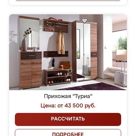
Прихожая "Туриа"
Цена: от 43 500 руб.
РАССЧИТАТЬ
ПОДРОБНЕЕ