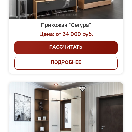
Прихожая "Сегура"
Цена: от 34 000 руб.
РАССЧИТАТЬ
ПОДРОБНЕЕ