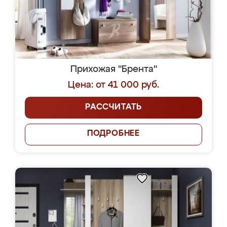
Прихожая "Брента"
Цена: от 41 000 руб.
РАССЧИТАТЬ
ПОДРОБНЕЕ