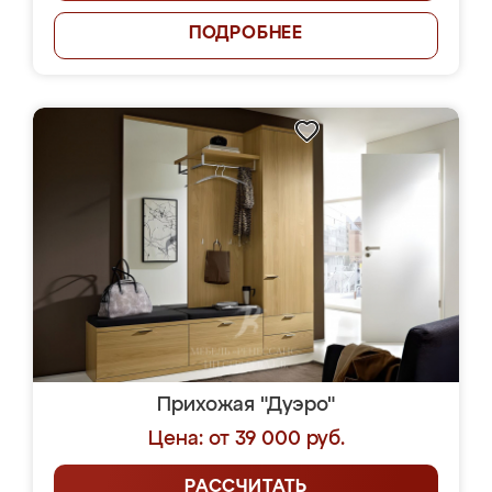
ПОДРОБНЕЕ
Прихожая "Дуэро"
Цена: от 39 000 руб.
РАССЧИТАТЬ