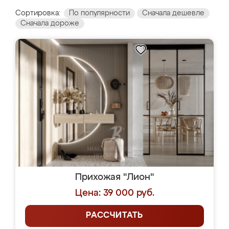
Сортировка:
По популярности
Сначала дешевле
Сначала дороже
Прихожая "Лион"
Цена: 39 000 руб.
РАССЧИТАТЬ