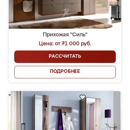
Прихожая "Силь"
Цена: от 71 000 руб.
РАССЧИТАТЬ
ПОДРОБНЕЕ