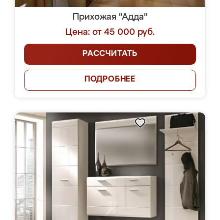
Прихожая "Адда"
Цена: от 45 000 руб.
РАССЧИТАТЬ
ПОДРОБНЕЕ