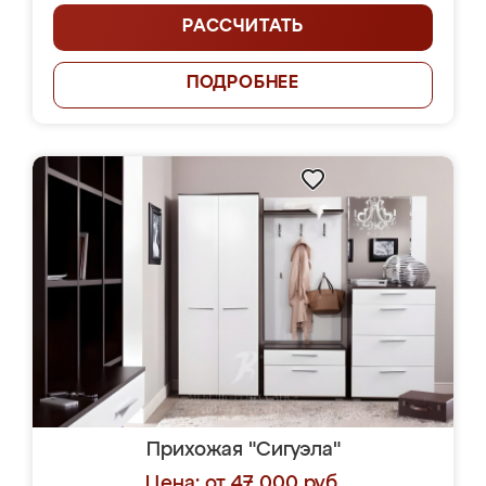
РАССЧИТАТЬ
ПОДРОБНЕЕ
Прихожая "Сигуэла"
Цена: от 47 000 руб.