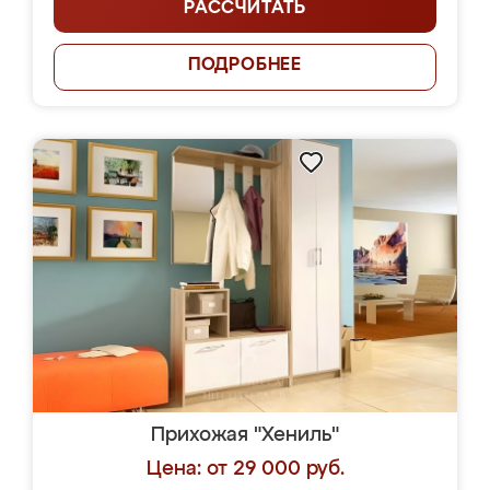
РАССЧИТАТЬ
ПОДРОБНЕЕ
Прихожая "Хениль"
Цена: от 29 000 руб.