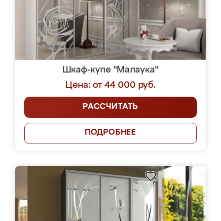
Шкаф-купе "Малаука"
Цена: от 44 000 руб.
РАССЧИТАТЬ
ПОДРОБНЕЕ