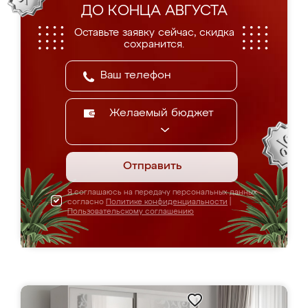
ДО КОНЦА АВГУСТА
Оставьте заявку сейчас, скидка
сохранится.
Желаемый бюджет
Отправить
Я соглашаюсь на передачу персональных данных
согласно
Политике конфиденциальности
|
Пользовательскому соглашению