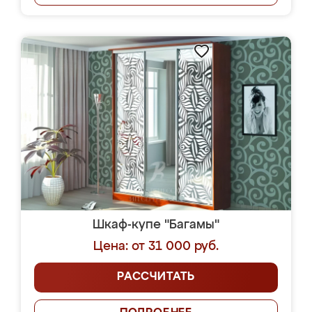
Шкаф-купе "Багамы"
Цена: от 31 000 руб.
РАССЧИТАТЬ