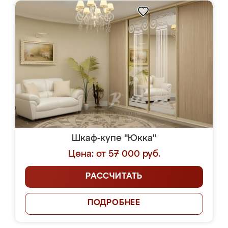
Шкаф-купе "Юкка"
Цена: от 57 000 руб.
РАССЧИТАТЬ
ПОДРОБНЕЕ