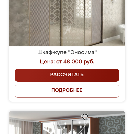
Шкаф-купе "Эносима"
Цена: от 48 000 руб.
РАССЧИТАТЬ
ПОДРОБНЕЕ