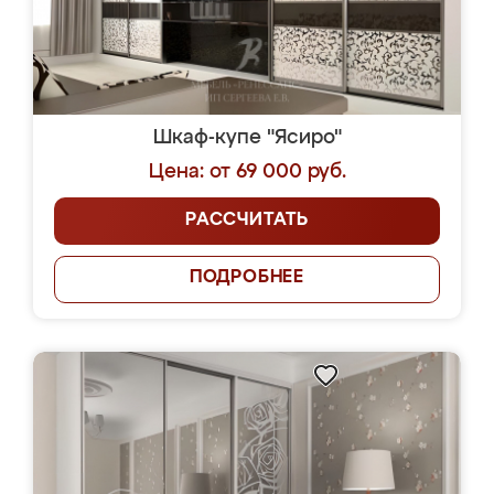
Шкаф-купе "Ясиро"
Цена: от 69 000 руб.
РАССЧИТАТЬ
ПОДРОБНЕЕ