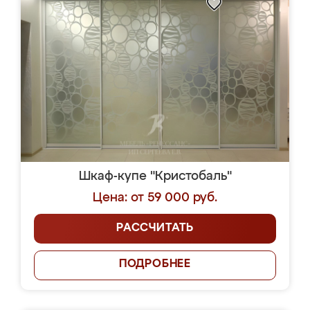
Шкаф-купе "Кристобаль"
Цена: от 59 000 руб.
РАССЧИТАТЬ
ПОДРОБНЕЕ