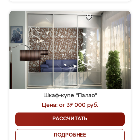
Шкаф-купе "Палао"
Цена: от 37 000 руб.
РАССЧИТАТЬ
ПОДРОБНЕЕ