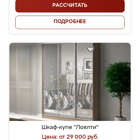
РАССЧИТАТЬ
ПОДРОБНЕЕ
Шкаф-купе "Лоялти"
Цена: от 29 000 руб.