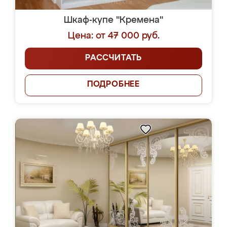
Шкаф-купе "Кремена"
Цена: от 47 000 руб.
РАССЧИТАТЬ
ПОДРОБНЕЕ