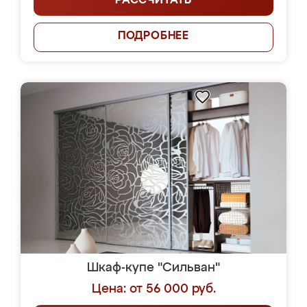
РАССЧИТАТЬ
ПОДРОБНЕЕ
Шкаф-купе "Сильван"
Цена: от 56 000 руб.