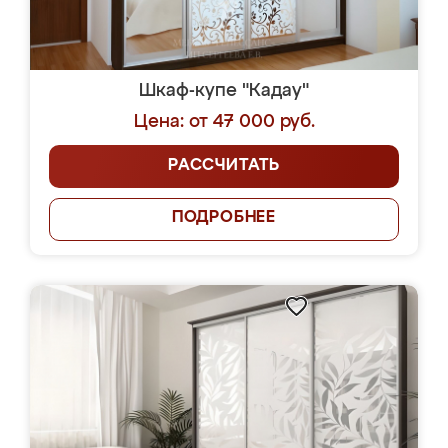
Шкаф-купе "Кадау"
Цена: от 47 000 руб.
РАССЧИТАТЬ
ПОДРОБНЕЕ