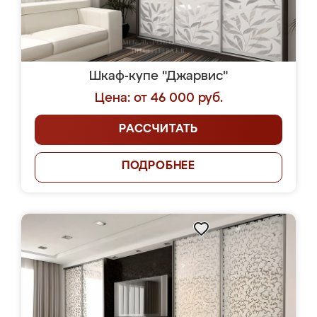
Шкаф-купе "Джарвис"
Цена: от 46 000 руб.
РАССЧИТАТЬ
ПОДРОБНЕЕ