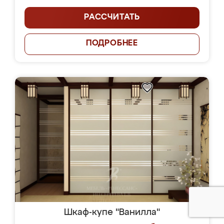
РАССЧИТАТЬ
ПОДРОБНЕЕ
Шкаф-купе "Ванилла"