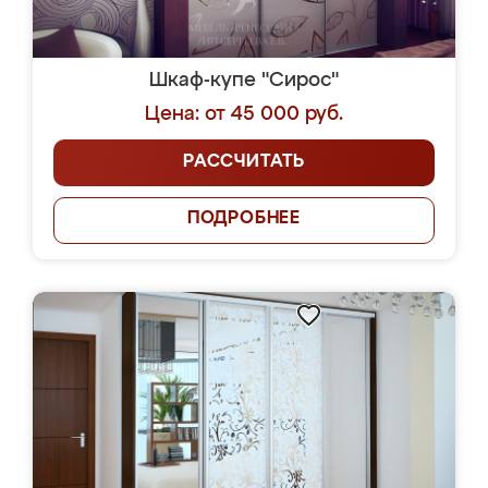
Шкаф-купе "Сирос"
Цена: от 45 000 руб.
РАССЧИТАТЬ
ПОДРОБНЕЕ