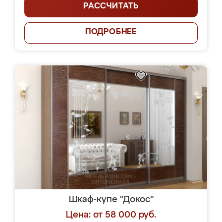
РАССЧИТАТЬ
ПОДРОБНЕЕ
Шкаф-купе "Докос"
Цена: от 58 000 руб.