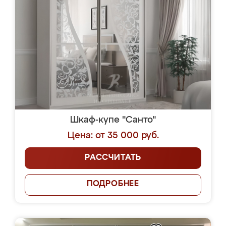
Шкаф-купе "Санто"
Цена: от 35 000 руб.
РАССЧИТАТЬ
ПОДРОБНЕЕ