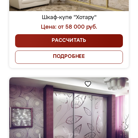
Шкаф-купе "Хотару"
Цена: от 58 000 руб.
РАССЧИТАТЬ
ПОДРОБНЕЕ