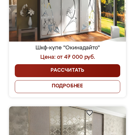
Шкф-купе "Окинадайто"
Цена: от 47 000 руб.
РАССЧИТАТЬ
ПОДРОБНЕЕ