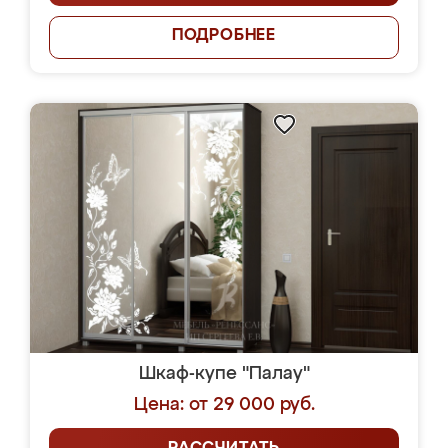
ПОДРОБНЕЕ
Шкаф-купе "Палау"
Цена: от 29 000 руб.