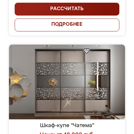
РАССЧИТАТЬ
ПОДРОБНЕЕ
Шкаф-купе "Чатема"