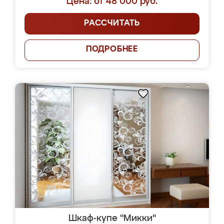
Цена: от 48 000 руб.
РАССЧИТАТЬ
ПОДРОБНЕЕ
Шкаф-купе "Микки"