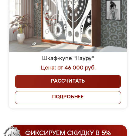
Шкаф-купе "Науру"
Цена: от 46 000 руб.
РАССЧИТАТЬ
ПОДРОБНЕЕ
ФИКСИРУЕМ СКИДКУ В 5%