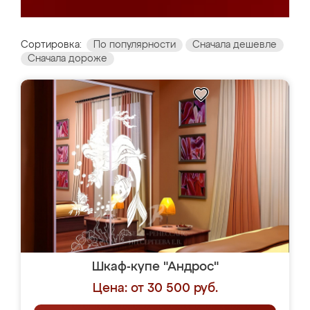
Сортировка:
По популярности
Сначала дешевле
Сначала дороже
Шкаф-купе "Андрос"
Цена: от 30 500 руб.