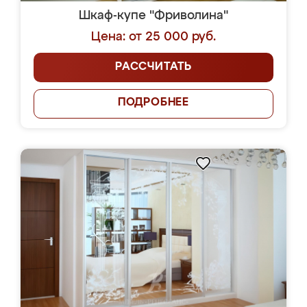
Шкаф-купе "Фриволина"
Цена: от 25 000 руб.
РАССЧИТАТЬ
ПОДРОБНЕЕ