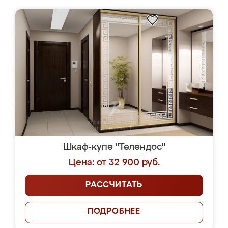
Шкаф-купе "Телендос"
Цена: от 32 900 руб.
РАССЧИТАТЬ
ПОДРОБНЕЕ