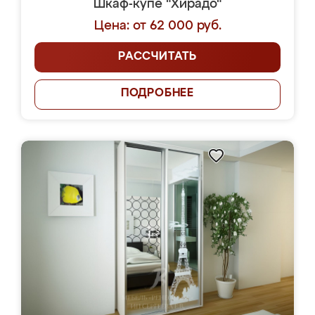
Шкаф-купе "Хирадо"
Цена: от 62 000 руб.
РАССЧИТАТЬ
ПОДРОБНЕЕ