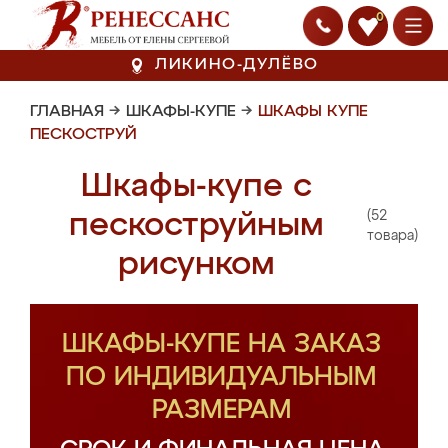
0
ЛИКИНО-ДУЛЁВО
ГЛАВНАЯ
→
ШКАФЫ-КУПЕ
→
ШКАФЫ КУПЕ
ПЕСКОСТРУЙ
Шкафы-купе с
(52
пескоструйным
товара)
рисунком
ШКАФЫ-КУПЕ НА ЗАКАЗ
ПО ИНДИВИДУАЛЬНЫМ
РАЗМЕРАМ