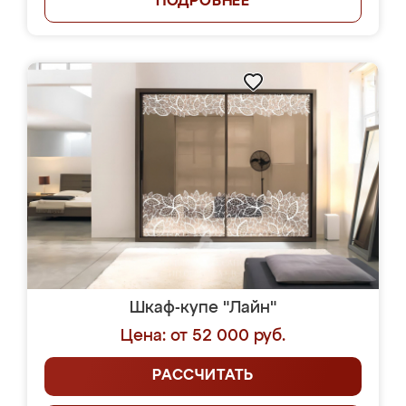
ПОДРОБНЕЕ
Шкаф-купе "Лайн"
Цена: от 52 000 руб.
РАССЧИТАТЬ