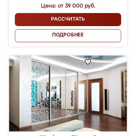
Цена: от 39 000 руб.
РАССЧИТАТЬ
ПОДРОБНЕЕ