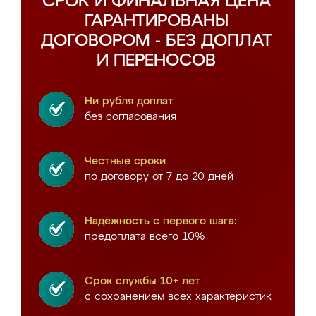
СРОК И ФИНАЛЬНАЯ ЦЕНА
ГАРАНТИРОВАНЫ
ДОГОВОРОМ - БЕЗ ДОПЛАТ
И ПЕРЕНОСОВ
Ни рубля доплат
без согласования
Честные сроки
по договору от 7 до 20 дней
Надёжность с первого шага:
предоплата всего 10%
Срок службы 10+ лет
с сохранением всех характеристик