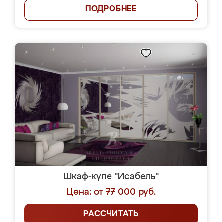
ПОДРОБНЕЕ
Шкаф-купе "Исабель"
Цена: от 77 000 руб.
РАССЧИТАТЬ