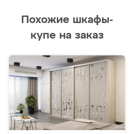
Похожие шкафы-
купе на заказ