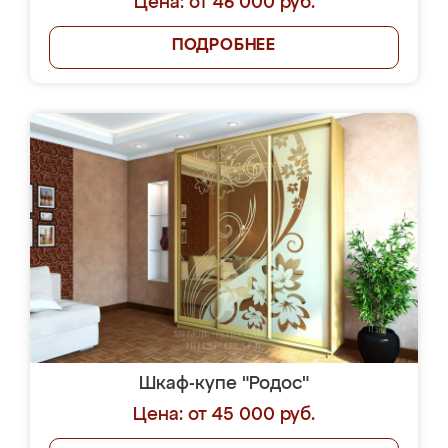
Цена: от 46 000 руб.
ПОДРОБНЕЕ
Шкаф-купе "Родос"
Цена: от 45 000 руб.