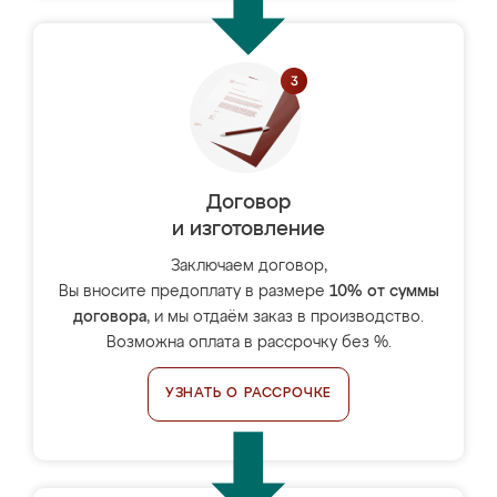
Договор
и изготовление
Заключаем договор,
Вы вносите предоплату в размере
10% от суммы
договора
, и мы отдаём заказ в производство.
Возможна оплата в рассрочку без %.
УЗНАТЬ О РАССРОЧКЕ