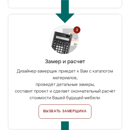
Замер и расчет
Дизайнер-замерщик приедет к Вам с каталогом
материалов,
проведёт детальные замеры,
составит проект и сделает окончательный расчёт
стоимости Вашей будущей мебели.
ВЫЗВАТЬ ЗАМЕРЩИКА