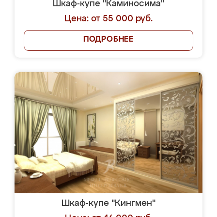
Шкаф-купе "Каминосима"
Цена: от 55 000 руб.
ПОДРОБНЕЕ
Шкаф-купе "Кингмен"