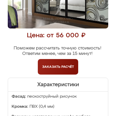
Цена: от 56 000 ₽
Поможем рассчитать точную стоимость!
Ответим менее, чем за 15 минут!
ЗАКАЗАТЬ
РАСЧЁТ
Характеристики
Фасад:
пескоструйный рисунок
Кромка:
ПВХ (0,4 мм)