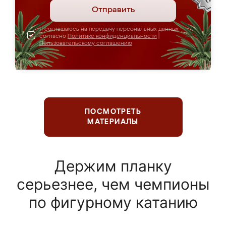
Отправить
Я соглашаюсь на передачу персональных данных
согласно
Политике конфиденциальности
|
Пользовательскому соглашению
ПОСМОТРЕТЬ
МАТЕРИАЛЫ
Держим планку
серьезнее, чем чемпионы
по фигурному катанию