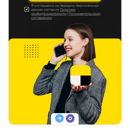
Я соглашаюсь на передачу персональных
данных согласно
Политике
конфиденциальности
|
Пользовательскому
соглашению