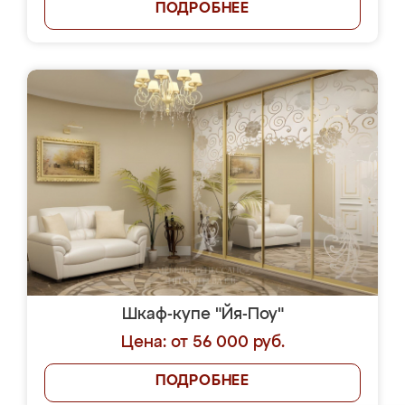
ПОДРОБНЕЕ
Шкаф-купе "Йя-Поу"
Цена: от 56 000 руб.
ПОДРОБНЕЕ