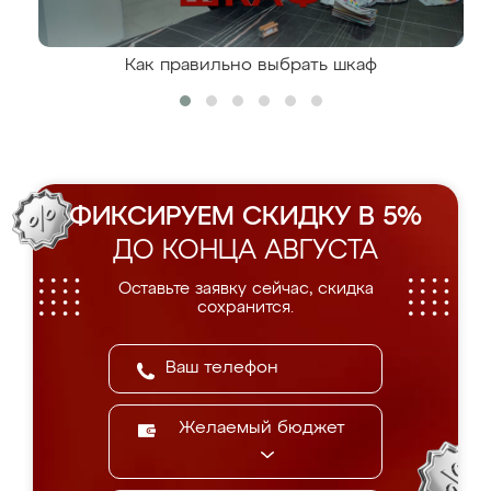
Как правильно выбрать шкаф
ФИКСИРУЕМ СКИДКУ В 5%
ДО КОНЦА АВГУСТА
Оставьте заявку сейчас, скидка
сохранится.
Желаемый бюджет