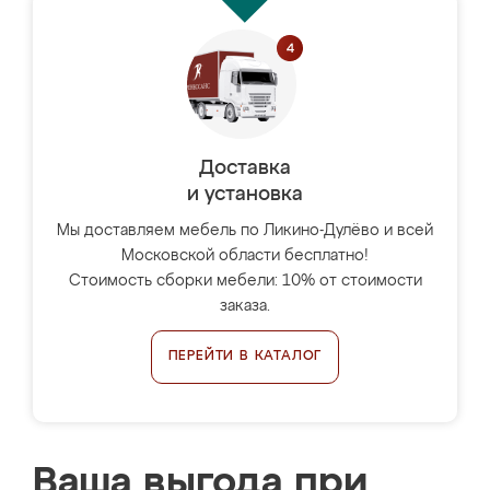
Доставка
и установка
Мы доставляем мебель по Ликино-Дулёво и всей
Московской области бесплатно!
Стоимость сборки мебели: 10% от стоимости
заказа.
ПЕРЕЙТИ В КАТАЛОГ
Ваша выгода при