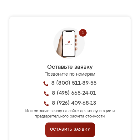
Оставьте заявку
Позвоните по номерам
8 (800) 511-89-55
8 (495) 665-24-01
8 (926) 409-68-13
Или оставьте заявку на сайте для консультации и
предварительного расчёта стоимости.
ОСТАВИТЬ ЗАЯВКУ