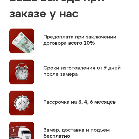
заказе у нас
Предоплата
при заключении
договора
всего 10%
Сроки изготовления
от 7 дней
после замера
Рассрочка
на 3, 4, 6 месяцев
Замер,
доставка и подъем
бесплатно