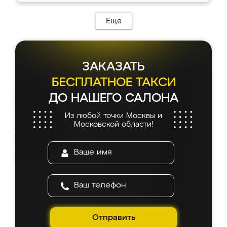
Еще
ЗАКАЗАТЬ
БЕСПЛАТНОЕ ТАКСИ
ДО НАШЕГО САЛОНА
Из любой точки Москвы и
Московской области!
Отправить