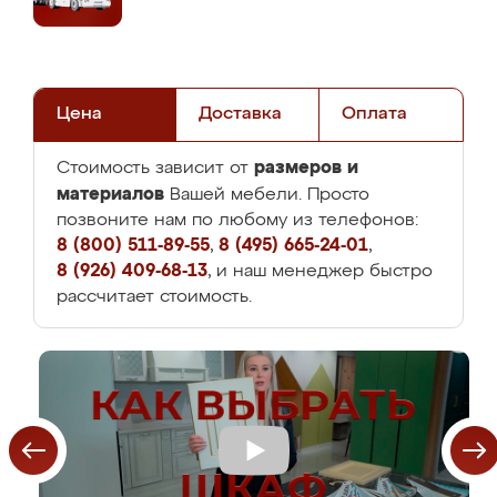
Цена
Доставка
Оплата
размеров и
Стоимость зависит от
материалов
Вашей мебели. Просто
позвоните нам по любому из телефонов:
8 (800) 511-89-55
,
8 (495) 665-24-01
,
8 (926) 409-68-13
, и наш менеджер быстро
рассчитает стоимость.