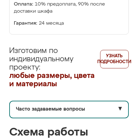
Оплата:
10% предоплата, 90% после
доставки шкафа
Гарантия:
24 месяца
Изготовим по
УЗНАТЬ
индивидуальному
ПОДРОБНОСТИ
проекту:
любые размеры, цвета
и материалы
Часто задаваемые вопросы
▼
Схема работы