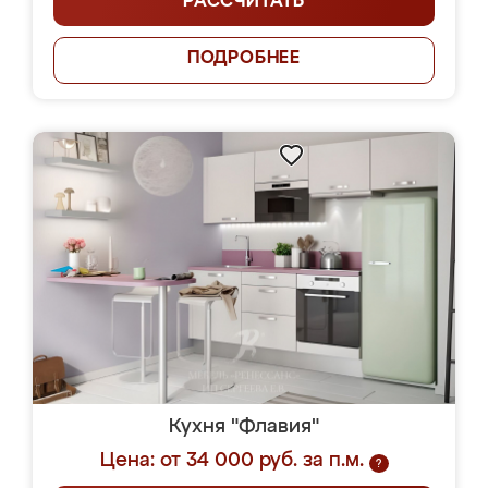
РАССЧИТАТЬ
ПОДРОБНЕЕ
Кухня "Флавия"
Цена: от 34 000 руб. за п.м.
?