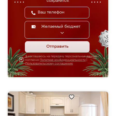
сохранится.
Желаемый бюджет
Отправить
Я соглашаюсь на передачу персональных данных
согласно
Политике конфиденциальности
|
Пользовательскому соглашению