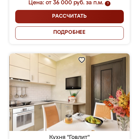
Цена: от 36 000 руб. за п.м.
?
РАССЧИТАТЬ
ПОДРОБНЕЕ
Кухня "Говлит"