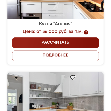
Кухня "Агапия"
Цена: от 36 000 руб. за п.м.
?
РАССЧИТАТЬ
ПОДРОБНЕЕ