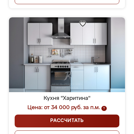
Кухня "Харитина"
Цена: от 34 000 руб. за п.м.
?
РАССЧИТАТЬ