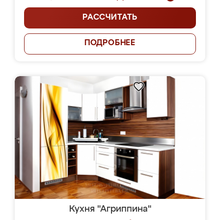
РАССЧИТАТЬ
ПОДРОБНЕЕ
Кухня "Агриппина"