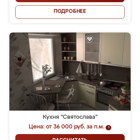
ПОДРОБНЕЕ
Кухня "Святослава"
Цена: от 36 000 руб. за п.м.
?