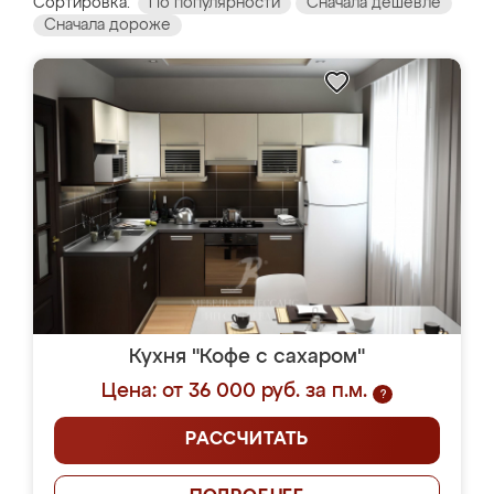
Сортировка:
По популярности
Сначала дешевле
Сначала дороже
Кухня "Кофе с сахаром"
Цена: от 36 000 руб. за п.м.
?
РАССЧИТАТЬ