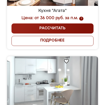
Кухня "Агата"
Цена: от 36 000 руб. за п.м.
?
РАССЧИТАТЬ
ПОДРОБНЕЕ