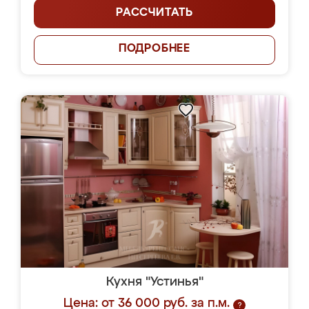
РАССЧИТАТЬ
ПОДРОБНЕЕ
Кухня "Устинья"
Цена: от 36 000 руб. за п.м.
?