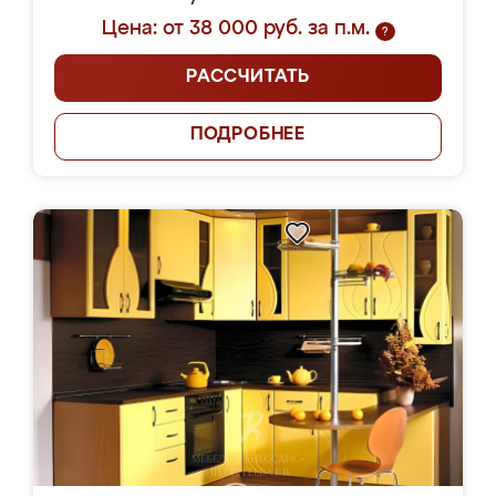
Цена: от 38 000 руб. за п.м.
?
РАССЧИТАТЬ
ПОДРОБНЕЕ