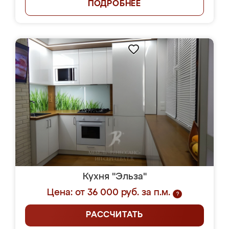
ПОДРОБНЕЕ
Кухня "Эльза"
Цена: от 36 000 руб. за п.м.
?
РАССЧИТАТЬ