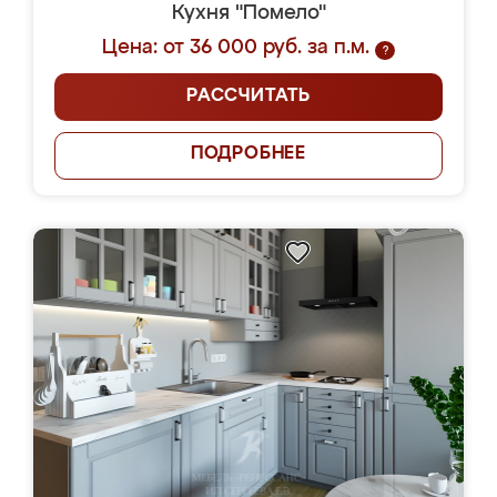
Кухня "Помело"
Цена: от 36 000 руб. за п.м.
?
РАССЧИТАТЬ
ПОДРОБНЕЕ