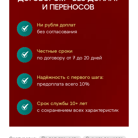
И ПЕРЕНОСОВ
Ни рубля доплат
без согласования
Честные сроки
по договору от 7 до 20 дней
Надёжность с первого шага:
предоплата всего 10%
Срок службы 10+ лет
с сохранением всех характеристик