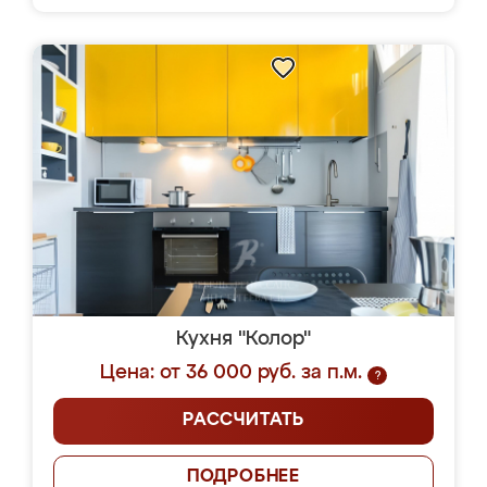
Кухня "Колор"
Цена: от 36 000 руб. за п.м.
?
РАССЧИТАТЬ
ПОДРОБНЕЕ