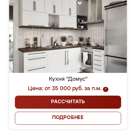
Кухня "Домус"
Цена: от 35 000 руб. за п.м.
?
РАССЧИТАТЬ
ПОДРОБНЕЕ