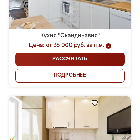
Кухня "Скандинавия"
Цена: от 36 000 руб. за п.м.
?
РАССЧИТАТЬ
ПОДРОБНЕЕ