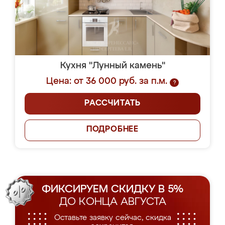
Кухня "Лунный камень"
Цена: от 36 000 руб. за п.м.
?
РАССЧИТАТЬ
ПОДРОБНЕЕ
ФИКСИРУЕМ СКИДКУ В 5%
ДО КОНЦА АВГУСТА
Оставьте заявку сейчас, скидка