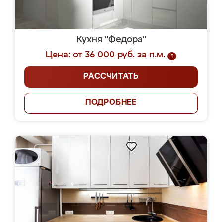
Кухня "Федора"
Цена: от 36 000 руб. за п.м.
?
РАССЧИТАТЬ
ПОДРОБНЕЕ