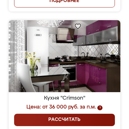
ПОДРОБНЕЕ
Кухня "Crimson"
Цена: от 36 000 руб. за п.м.
?
РАССЧИТАТЬ