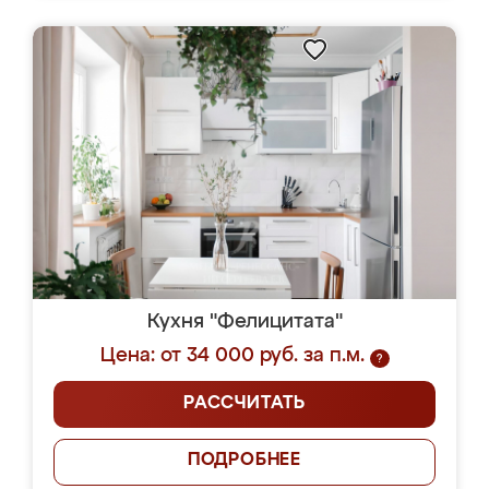
Кухня "Фелицитата"
Цена: от 34 000 руб. за п.м.
?
РАССЧИТАТЬ
ПОДРОБНЕЕ