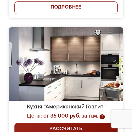
ПОДРОБНЕЕ
Кухня "Американский Говлит"
Цена: от 36 000 руб. за п.м.
?
РАССЧИТАТЬ