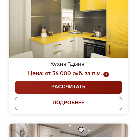
Кухня "Дыня"
Цена: от 36 000 руб. за п.м.
?
РАССЧИТАТЬ
ПОДРОБНЕЕ