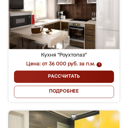
Кухня "Роухтопаз"
Цена: от 36 000 руб. за п.м.
?
РАССЧИТАТЬ
ПОДРОБНЕЕ