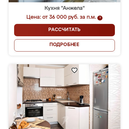
Кухня "Анжела"
Цена: от 36 000 руб. за п.м.
?
РАССЧИТАТЬ
ПОДРОБНЕЕ