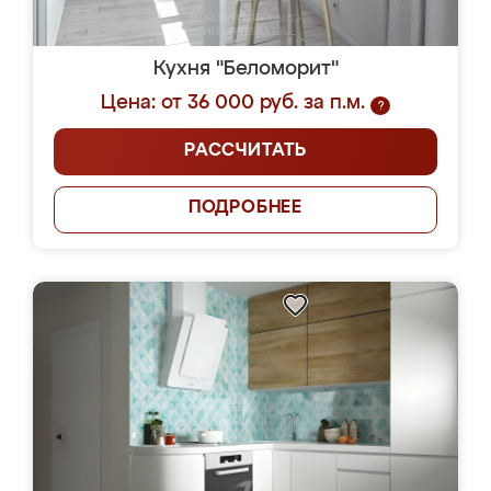
Кухня "Беломорит"
Цена: от 36 000 руб. за п.м.
?
РАССЧИТАТЬ
ПОДРОБНЕЕ