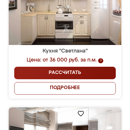
Кухня "Светлана"
Цена: от 36 000 руб. за п.м.
?
РАССЧИТАТЬ
ПОДРОБНЕЕ