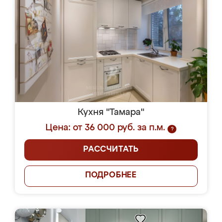
Кухня "Тамара"
Цена: от 36 000 руб. за п.м.
?
РАССЧИТАТЬ
ПОДРОБНЕЕ