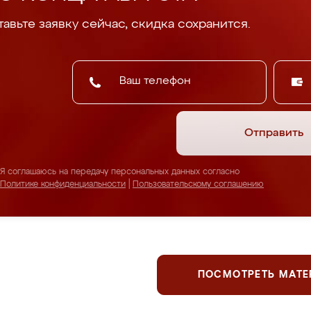
авьте заявку сейчас, скидка сохранится.
Отправить
Я соглашаюсь на передачу персональных данных согласно
Политике конфиденциальности
|
Пользовательскому соглашению
ПОСМОТРЕТЬ МАТ