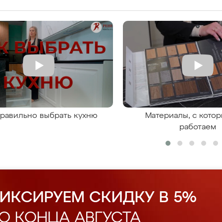
правильно выбрать кухню
Материалы, с кото
работаем
ИКСИРУЕМ СКИДКУ В 5%
О КОНЦА АВГУСТА