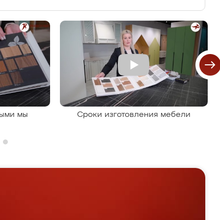
рыми мы
Сроки изготовления мебели