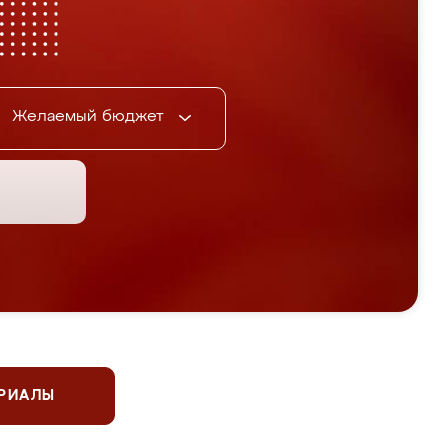
Желаемый бюджет
ЕРИАЛЫ