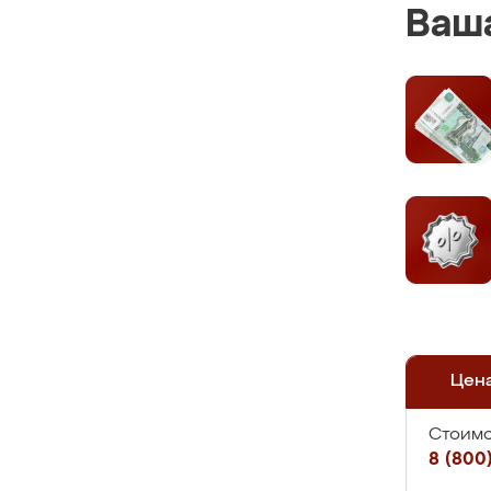
Ваша
Цен
Стоимо
8 (800)