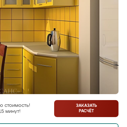
ю стоимость!
ЗАКАЗАТЬ
РАСЧЁТ
15 минут!