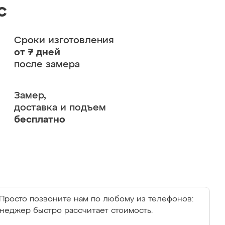
с
Сроки изготовления
от 7 дней
после замера
Замер,
доставка и подъем
бесплатно
Просто позвоните нам по любому из телефонов:
енеджер быстро рассчитает стоимость.