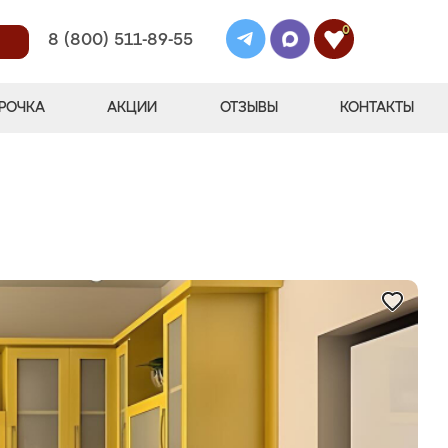
0
8 (800) 511-89-55
РОЧКА
АКЦИИ
ОТЗЫВЫ
КОНТАКТЫ