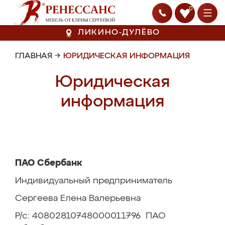
0
ЛИКИНО-ДУЛЁВО
ГЛАВНАЯ
→
ЮРИДИЧЕСКАЯ ИНФОРМАЦИЯ
Юридическая
информация
ПАО Сбербанк
Индивидуальный предприниматель
Сергеева Елена Валерьевна
Р/с: 40802810748000011796 ПАО