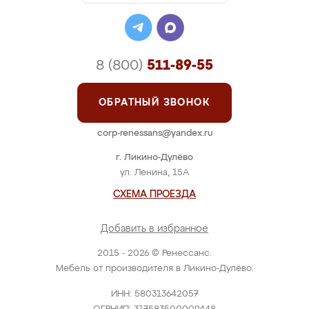
8 (800)
511-89-55
ОБРАТНЫЙ ЗВОНОК
corp-renessans@yandex.ru
г. Ликино-Дулёво
ул. Ленина, 15А
СХЕМА ПРОЕЗДА
Добавить в избранное
2015 - 2026 © Ренессанс.
Мебель от производителя в Ликино-Дулёво.
ИНН: 580313642057