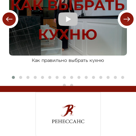
Как правильно выбрать кухню