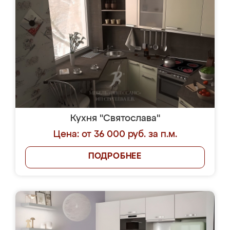
Кухня "Святослава"
Цена: от 36 000 руб. за п.м.
ПОДРОБНЕЕ