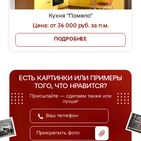
Кухня "Помело"
Цена: от 36 000 руб. за п.м.
ПОДРОБНЕЕ
ЕСТЬ КАРТИНКИ ИЛИ ПРИМЕРЫ
ТОГО, ЧТО НРАВИТСЯ?
Присылайте — сделаем также или
лучше!
Прикрепить фото