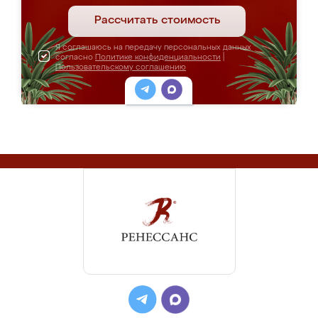
Рассчитать стоимость
Я соглашаюсь на передачу персональных данных
согласно
Политике конфиденциальности
|
Пользовательскому соглашению