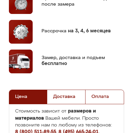
после замера
Рассрочка
на 3, 4, 6 месяцев
Замер,
доставка и подъем
бесплатно
Цена
Доставка
Оплата
размеров и
Стоимость зависит от
материалов
Вашей мебели. Просто
позвоните нам по любому из телефонов:
8 (800) 511-89-55
,
8 (495) 665-24-01
,