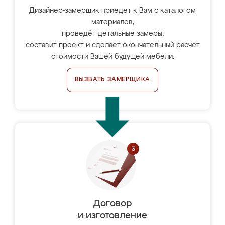
Дизайнер-замерщик приедет к Вам с каталогом
материалов,
проведёт детальные замеры,
составит проект и сделает окончательный расчёт
стоимости Вашей будущей мебели.
ВЫЗВАТЬ ЗАМЕРЩИКА
Договор
и изготовление