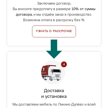
Заключаем договор,
Вы вносите предоплату в размере
10% от суммы
договора
, и мы отдаём заказ в производство.
Возможна оплата в рассрочку без %.
УЗНАТЬ О РАССРОЧКЕ
Доставка
и установка
Мы доставляем мебель по Ликино-Дулёво и всей