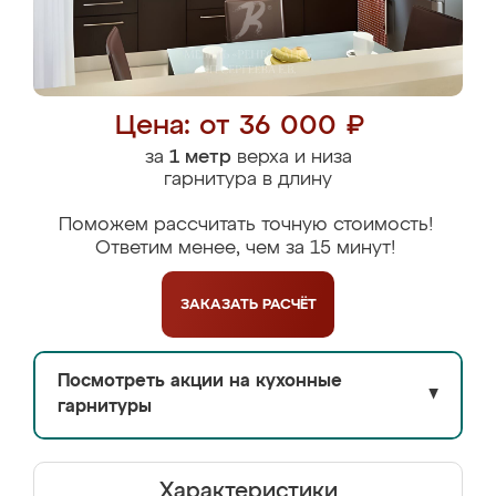
Цена: от 36 000 ₽
за
1 метр
верха и низа
гарнитура в длину
Поможем рассчитать точную стоимость!
Ответим менее, чем за 15 минут!
ЗАКАЗАТЬ
РАСЧЁТ
Посмотреть акции на кухонные
▼
гарнитуры
Характеристики