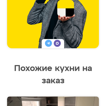
Похожие кухни на
заказ