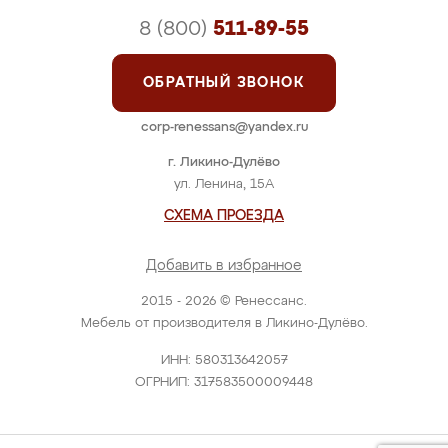
8 (800)
511-89-55
ОБРАТНЫЙ ЗВОНОК
corp-renessans@yandex.ru
г. Ликино-Дулёво
ул. Ленина, 15А
СХЕМА ПРОЕЗДА
Добавить в избранное
2015 - 2026 © Ренессанс.
Мебель от производителя в Ликино-Дулёво.
ИНН: 580313642057
ОГРНИП: 317583500009448