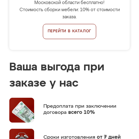
Московской области бесплатно!
Стоимость сборки мебели: 10% от стоимости
заказа.
ПЕРЕЙТИ В КАТАЛОГ
Ваша выгода при
заказе у нас
Предоплата
при заключении
договора
всего 10%
Сроки изготовления
от 7 дней