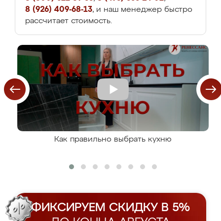
8 (926) 409-68-13
, и наш менеджер быстро
рассчитает стоимость.
Как правильно выбрать кухню
ФИКСИРУЕМ СКИДКУ В 5%