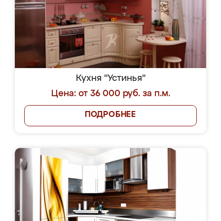
Кухня "Устинья"
Цена: от 36 000 руб. за п.м.
ПОДРОБНЕЕ