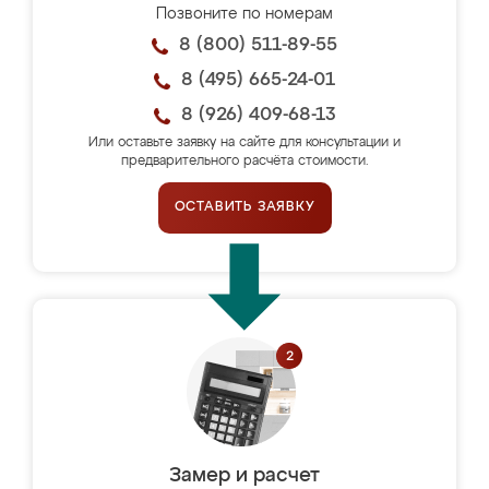
Позвоните по номерам
8 (800) 511-89-55
8 (495) 665-24-01
8 (926) 409-68-13
Или оставьте заявку на сайте для консультации и
предварительного расчёта стоимости.
ОСТАВИТЬ ЗАЯВКУ
Замер и расчет