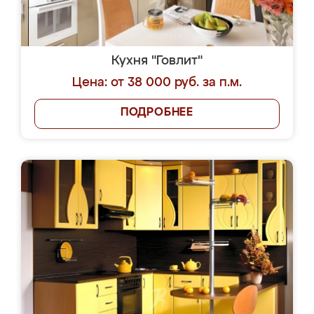
Кухня "Говлит"
Цена: от 38 000 руб. за п.м.
ПОДРОБНЕЕ