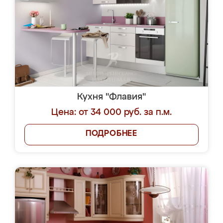
Кухня "Флавия"
Цена: от 34 000 руб. за п.м.
ПОДРОБНЕЕ