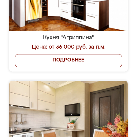
Кухня "Агриппина"
Цена: от 36 000 руб. за п.м.
ПОДРОБНЕЕ