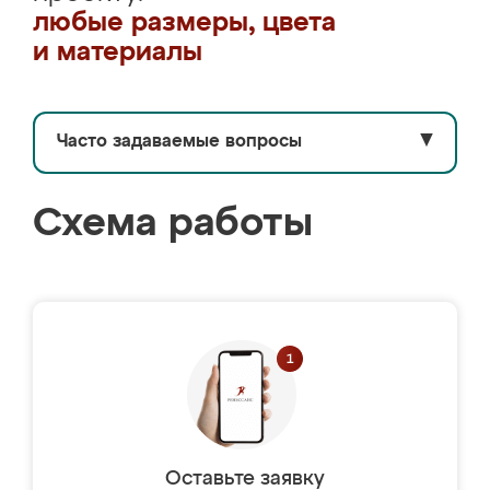
любые размеры, цвета
и материалы
Часто задаваемые вопросы
▼
Схема работы
Оставьте заявку