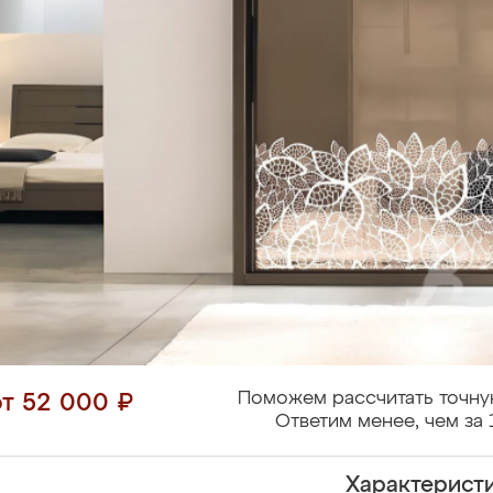
Поможем рассчитать точну
от 52 000 ₽
Ответим менее, чем за 
Характерист