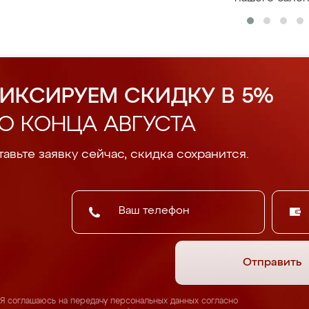
ИКСИРУЕМ СКИДКУ В 5%
О КОНЦА АВГУСТА
авьте заявку сейчас, скидка сохранится.
Отправить
Я соглашаюсь на передачу персональных данных согласно