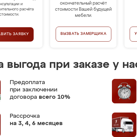
окончательный расчёт
нсультации и
стоимости Вашей будущей
ительного расчёта
стоимости.
мебели.
ВЫЗВАТЬ ЗАМЕРЩИКА
АВИТЬ ЗАЯВКУ
 выгода при заказе у на
Предоплата
при заключении
договора
всего 10%
Рассрочка
на 3, 4, 6 месяцев