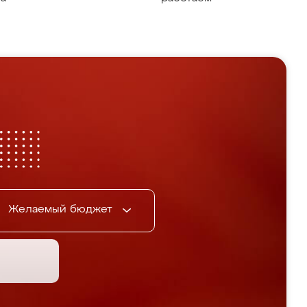
Желаемый бюджет