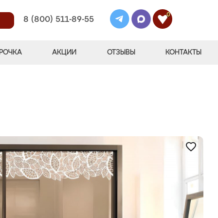
0
8 (800) 511-89-55
РОЧКА
АКЦИИ
ОТЗЫВЫ
КОНТАКТЫ