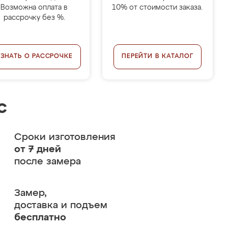
Возможна оплата в
10% от стоимости заказа.
рассрочку без %.
УЗНАТЬ О РАССРОЧКЕ
ПЕРЕЙТИ В КАТАЛОГ
с
Сроки изготовления
от 7 дней
после замера
Замер,
доставка и подъем
бесплатно