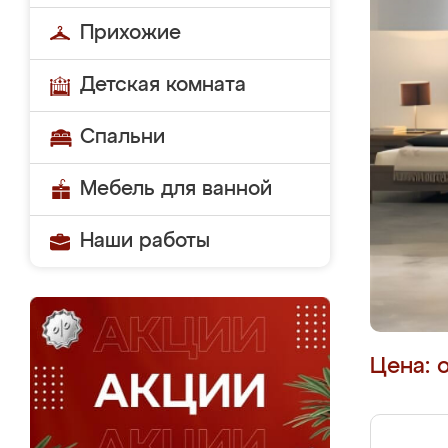
Прихожие
Детская комната
Спальни
Мебель для ванной
Наши работы
Цена: 