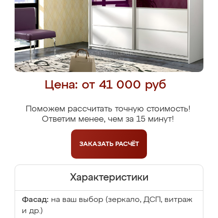
Цена: от 41 000 руб
Поможем рассчитать точную стоимость!
Ответим менее, чем за 15 минут!
ЗАКАЗАТЬ
РАСЧЁТ
Характеристики
Фасад:
на ваш выбор (зеркало, ДСП, витраж
и др.)