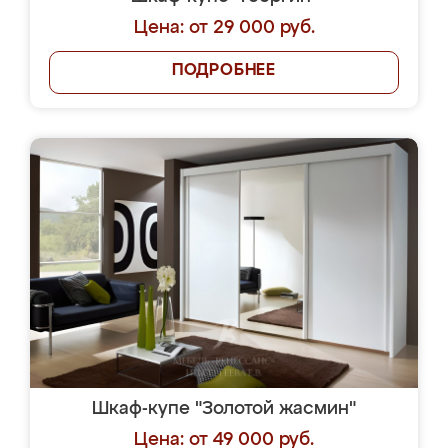
Цена: от 29 000 руб.
ПОДРОБНЕЕ
Шкаф-купе "Золотой жасмин"
Цена: от 49 000 руб.