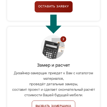
ОСТАВИТЬ ЗАЯВКУ
Замер и расчет
Дизайнер-замерщик приедет к Вам с каталогом
материалов,
проведёт детальные замеры,
составит проект и сделает окончательный расчёт
стоимости Вашей будущей мебели.
ВЫЗВАТЬ ЗАМЕРЩИКА