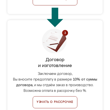
Договор
и изготовление
Заключаем договор,
Вы вносите предоплату в размере
10% от суммы
договора
, и мы отдаём заказ в производство.
Возможна оплата в рассрочку без %.
УЗНАТЬ О РАССРОЧКЕ