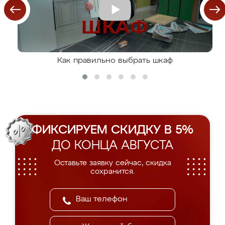
Как правильно выбрать шкаф
ФИКСИРУЕМ СКИДКУ В 5%
ДО КОНЦА АВГУСТА
Оставьте заявку сейчас, скидка
сохранится.