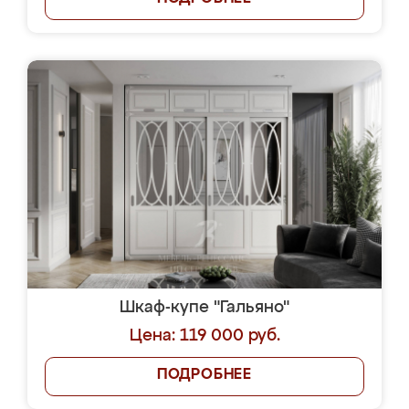
Шкаф-купе "Гальяно"
Цена: 119 000 руб.
ПОДРОБНЕЕ