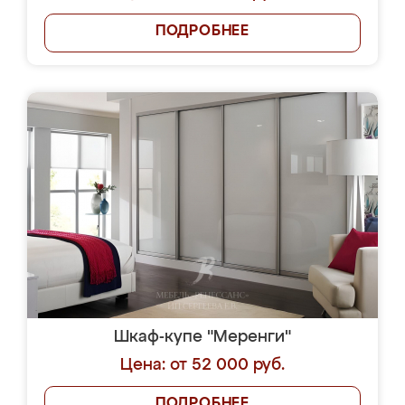
ПОДРОБНЕЕ
Шкаф-купе "Меренги"
Цена: от 52 000 руб.
ПОДРОБНЕЕ