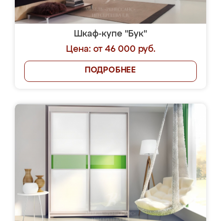
Шкаф-купе "Бук"
Цена: от 46 000 руб.
ПОДРОБНЕЕ