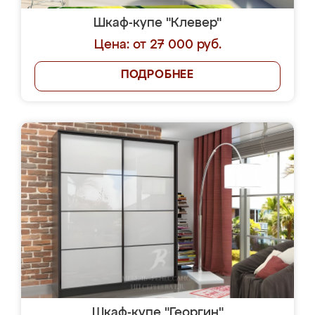
Шкаф-купе "Клевер"
Цена: от 27 000 руб.
ПОДРОБНЕЕ
Шкаф-купе "Георгин"