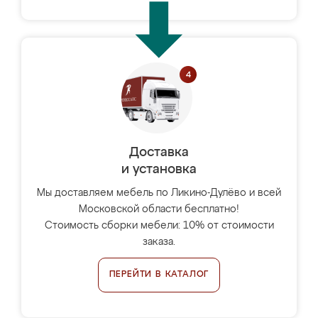
Доставка
и установка
Мы доставляем мебель по Ликино-Дулёво и всей
Московской области бесплатно!
Стоимость сборки мебели: 10% от стоимости
заказа.
ПЕРЕЙТИ В КАТАЛОГ