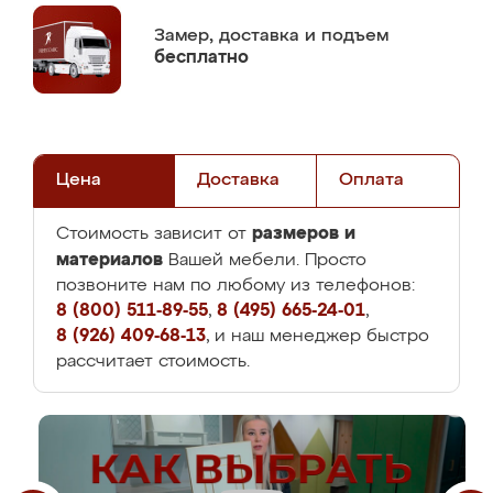
Замер,
доставка и подъем
бесплатно
Цена
Доставка
Оплата
размеров и
Стоимость зависит от
материалов
Вашей мебели. Просто
позвоните нам по любому из телефонов:
8 (800) 511-89-55
,
8 (495) 665-24-01
,
8 (926) 409-68-13
, и наш менеджер быстро
рассчитает стоимость.