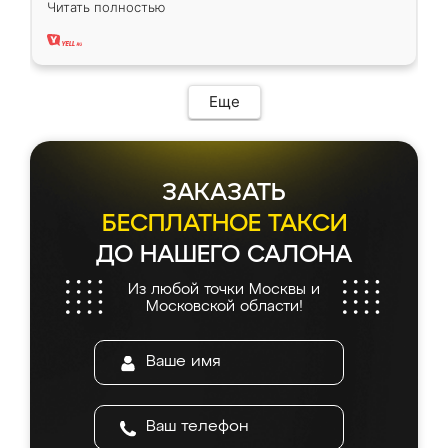
Читать полностью
два года, нареканий нет.
Еще
ЗАКАЗАТЬ
БЕСПЛАТНОЕ ТАКСИ
ДО НАШЕГО САЛОНА
Из любой точки Москвы и
Московской области!