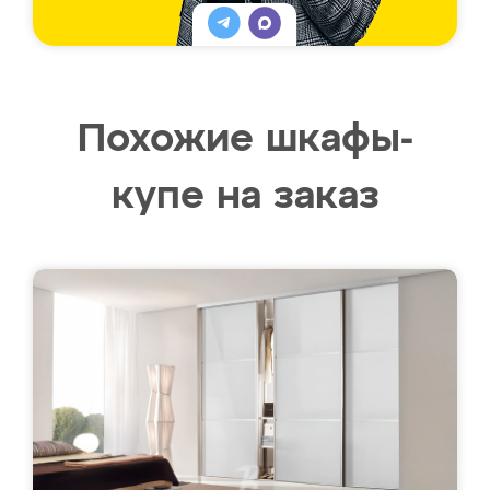
Похожие шкафы-
купе на заказ