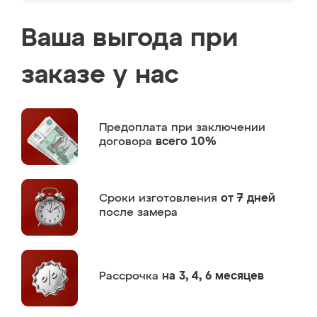
Ваша выгода при
заказе у нас
Предоплата
при заключении
договора
всего 10%
Сроки изготовления
от 7 дней
после замера
Рассрочка
на 3, 4, 6 месяцев