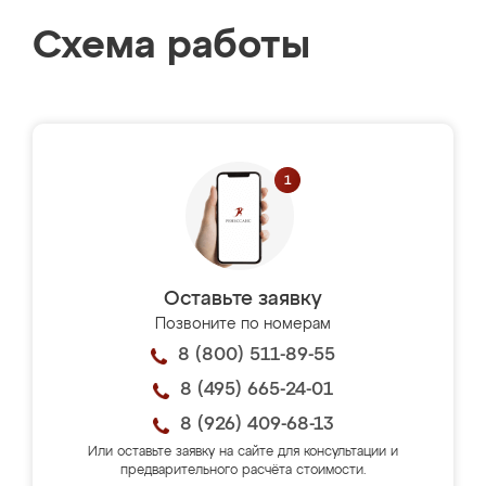
Схема работы
Оставьте заявку
Позвоните по номерам
8 (800) 511-89-55
8 (495) 665-24-01
8 (926) 409-68-13
Или оставьте заявку на сайте для консультации и
предварительного расчёта стоимости.