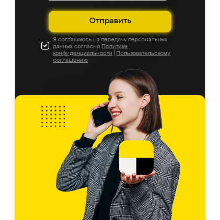
Отправить
Я соглашаюсь на передачу персональных
данных согласно
Политике
конфиденциальности
|
Пользовательскому
соглашению