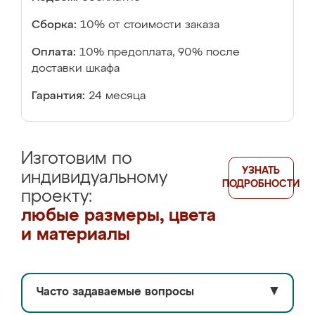
Сборка:
10% от стоимости заказа
Оплата:
10% предоплата, 90% после
доставки шкафа
Гарантия:
24 месяца
Изготовим по
УЗНАТЬ
индивидуальному
ПОДРОБНОСТИ
проекту:
любые размеры, цвета
и материалы
Часто задаваемые вопросы
▼