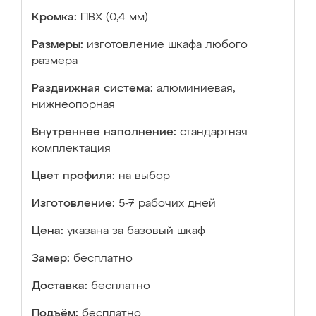
Кромка:
ПВХ (0,4 мм)
Размеры:
изготовление шкафа любого
размера
Раздвижная система:
алюминиевая,
нижнеопорная
Внутреннее наполнение:
стандартная
комплектация
Цвет профиля:
на выбор
Изготовление:
5-7 рабочих дней
Цена:
указана за базовый шкаф
Замер:
бесплатно
Доставка:
бесплатно
Подъём:
бесплатно