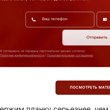
Отправить
Я соглашаюсь на передачу персональных данных согласно
Политике конфиденциальности
|
Пользовательскому соглашению
ПОСМОТРЕТЬ МАТ
ержим планку серьезнее, чем