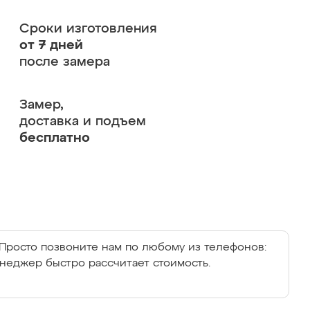
Сроки изготовления
от 7 дней
после замера
Замер,
доставка и подъем
бесплатно
Просто позвоните нам по любому из телефонов:
енеджер быстро рассчитает стоимость.