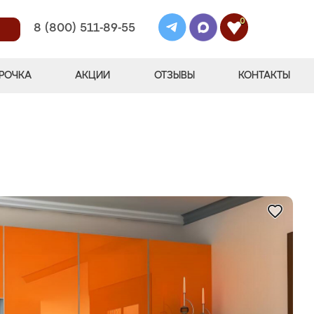
0
8 (800) 511-89-55
РОЧКА
АКЦИИ
ОТЗЫВЫ
КОНТАКТЫ