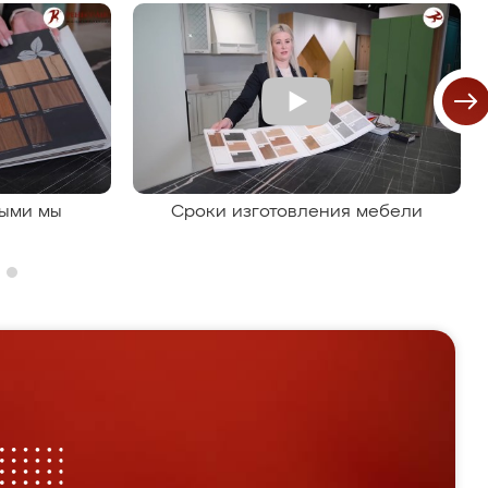
рыми мы
Сроки изготовления мебели