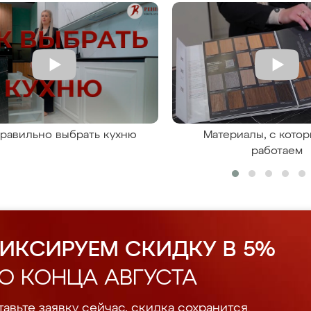
правильно выбрать кухню
Материалы, с кото
работаем
ИКСИРУЕМ СКИДКУ В 5%
О КОНЦА АВГУСТА
авьте заявку сейчас, скидка сохранится.