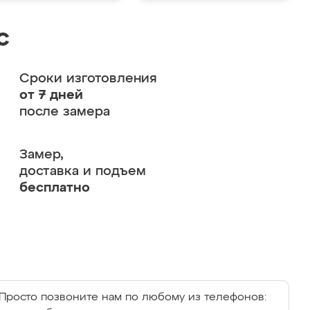
с
Сроки изготовления
от 7 дней
после замера
Замер,
доставка и подъем
бесплатно
Просто позвоните нам по любому из телефонов: