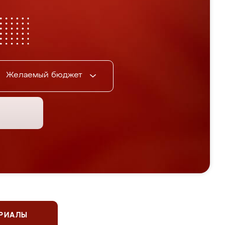
Желаемый бюджет
ЕРИАЛЫ