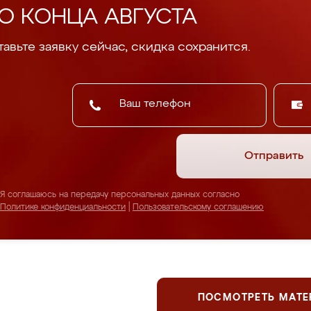
О КОНЦА АВГУСТА
авьте заявку сейчас, скидка сохранится.
Отправить
Я соглашаюсь на передачу персональных данных согласно
Политике конфиденциальности
|
Пользовательскому соглашению
ПОСМОТРЕТЬ МАТ