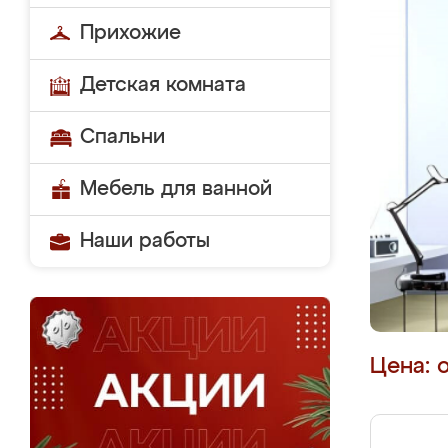
Прихожие
Детская комната
Спальни
Мебель для ванной
Наши работы
Цена: 