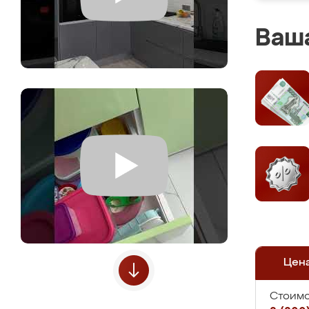
Ваша
Цен
Стоимо