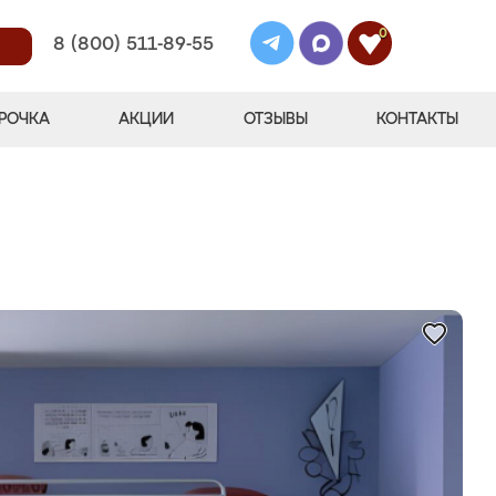
0
8 (800) 511-89-55
РОЧКА
АКЦИИ
ОТЗЫВЫ
КОНТАКТЫ