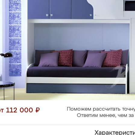
Поможем рассчитать точну
от 112 000 ₽
Ответим менее, чем за 
Характерист