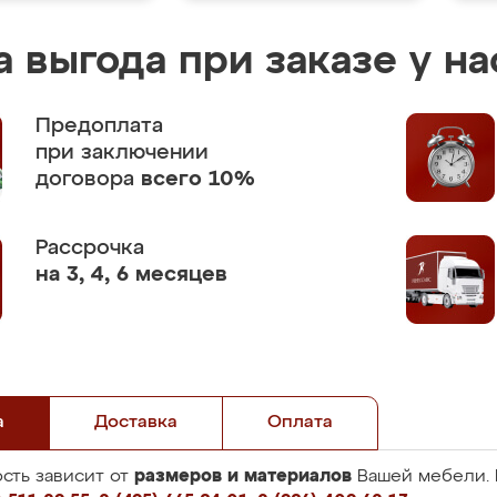
 выгода при заказе у на
Предоплата
при заключении
договора
всего 10%
Рассрочка
на 3, 4, 6 месяцев
а
Доставка
Оплата
размеров и материалов
сть зависит от
Вашей мебели. 