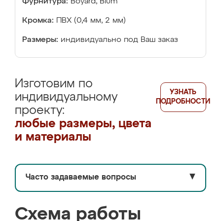
Фурнитура:
Boyard, Blum
Кромка:
ПВХ (0,4 мм, 2 мм)
Размеры:
индивидуально под Ваш заказ
Изготовим по
УЗНАТЬ
индивидуальному
ПОДРОБНОСТИ
проекту:
любые размеры, цвета
и материалы
Часто задаваемые вопросы
▼
Схема работы