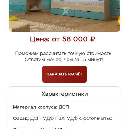
Цена: от 58 000 ₽
Поможем рассчитать точную стоимость!
Ответим менее, чем за 15 минут!
ЗАКАЗАТЬ
РАСЧЁТ
Характеристики
Материал корпуса:
ДСП
Фасад:
ДСП, МДФ ПВХ, МДФ с фотопечатью