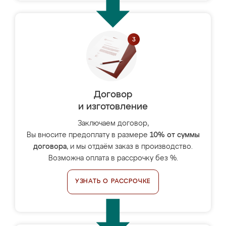
Договор
и изготовление
Заключаем договор,
Вы вносите предоплату в размере
10% от суммы
договора
, и мы отдаём заказ в производство.
Возможна оплата в рассрочку без %.
УЗНАТЬ О РАССРОЧКЕ