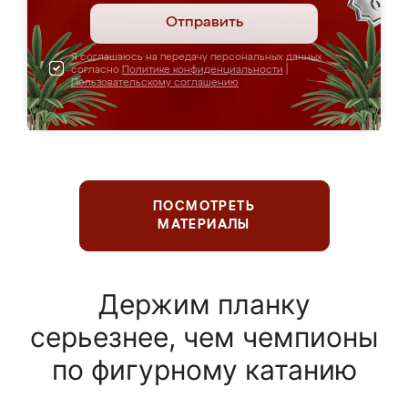
Отправить
Я соглашаюсь на передачу персональных данных
согласно
Политике конфиденциальности
|
Пользовательскому соглашению
ПОСМОТРЕТЬ
МАТЕРИАЛЫ
Держим планку
серьезнее, чем чемпионы
по фигурному катанию