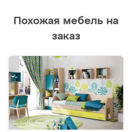
Похожая мебель на
заказ