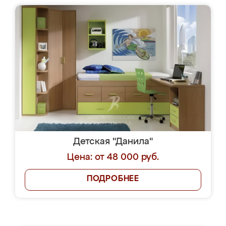
Детская "Данила"
Цена: от 48 000 руб.
ПОДРОБНЕЕ