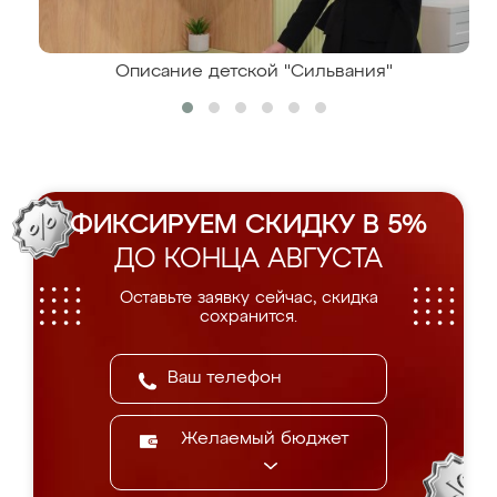
Описание детской "Сильвания"
ФИКСИРУЕМ СКИДКУ В 5%
ДО КОНЦА АВГУСТА
Оставьте заявку сейчас, скидка
сохранится.
Желаемый бюджет