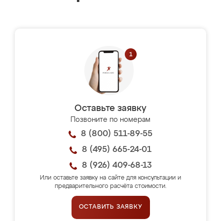
Оставьте заявку
Позвоните по номерам
8 (800) 511-89-55
8 (495) 665-24-01
8 (926) 409-68-13
Или оставьте заявку на сайте для консультации и
предварительного расчёта стоимости.
ОСТАВИТЬ ЗАЯВКУ