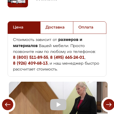
Цена
Доставка
Оплата
размеров и
Стоимость зависит от
материалов
Вашей мебели. Просто
позвоните нам по любому из телефонов:
8 (800) 511-89-55
,
8 (495) 665-24-01
,
8 (926) 409-68-13
, и наш менеджер быстро
рассчитает стоимость.