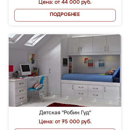
Цена: от 44 000 руб.
ПОДРОБНЕЕ
Детская "Робин Гуд"
Цена: от 75 000 руб.