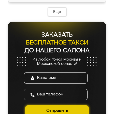
Еще
ЗАКАЗАТЬ
БЕСПЛАТНОЕ ТАКСИ
ДО НАШЕГО САЛОНА
Из любой точки Москвы и
Московской области!
Отправить