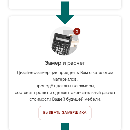
Замер и расчет
Дизайнер-замерщик приедет к Вам с каталогом
материалов,
проведёт детальные замеры,
составит проект и сделает окончательный расчёт
стоимости Вашей будущей мебели.
ВЫЗВАТЬ ЗАМЕРЩИКА