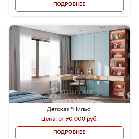
ПОДРОБНЕЕ
Детская "Нильс"
Цена: от 70 000 руб.
ПОДРОБНЕЕ