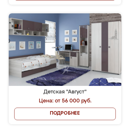
Детская "Август"
Цена: от 56 000 руб.
ПОДРОБНЕЕ