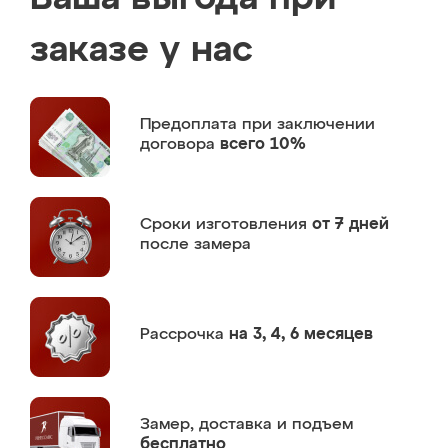
заказе у нас
Предоплата
при заключении
договора
всего 10%
Сроки изготовления
от 7 дней
после замера
Рассрочка
на 3, 4, 6 месяцев
Замер,
доставка и подъем
бесплатно