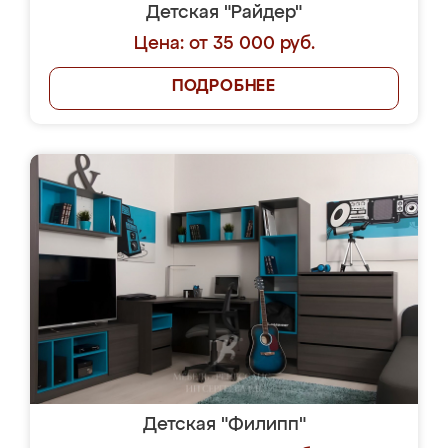
Детская "Райдер"
Цена: от 35 000 руб.
ПОДРОБНЕЕ
Детская "Филипп"