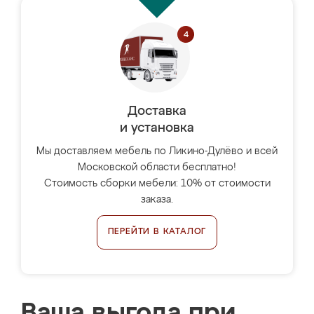
Доставка
и установка
Мы доставляем мебель по Ликино-Дулёво и всей
Московской области бесплатно!
Стоимость сборки мебели: 10% от стоимости
заказа.
ПЕРЕЙТИ В КАТАЛОГ
Ваша выгода при