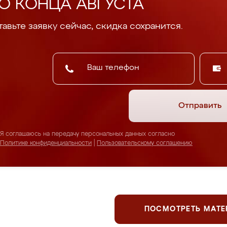
О КОНЦА АВГУСТА
авьте заявку сейчас, скидка сохранится.
Отправить
Я соглашаюсь на передачу персональных данных согласно
Политике конфиденциальности
|
Пользовательскому соглашению
ПОСМОТРЕТЬ МАТ