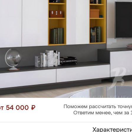
Поможем рассчитать точну
от 54 000 ₽
Ответим менее, чем за 
Характерист