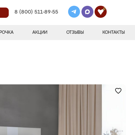
0
8 (800) 511-89-55
РОЧКА
АКЦИИ
ОТЗЫВЫ
КОНТАКТЫ