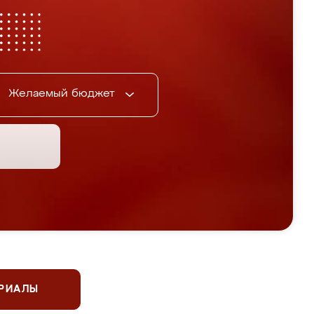
Желаемый бюджет
ЕРИАЛЫ