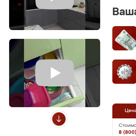
Ваша
Цен
Стоимо
8 (800)