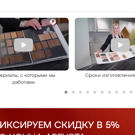
ериалы, с которыми мы
Сроки изготовлени
работаем
ИКСИРУЕМ СКИДКУ В 5%