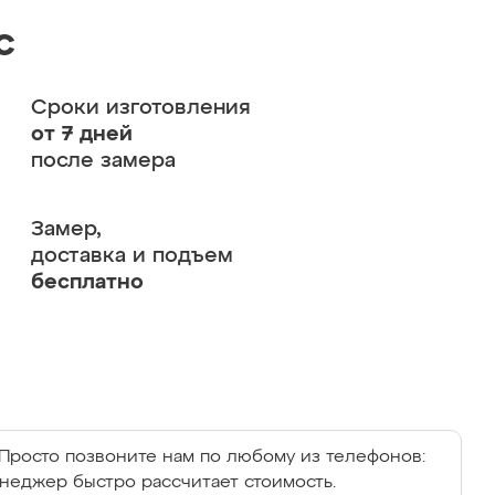
с
Сроки изготовления
от 7 дней
после замера
Замер,
доставка и подъем
бесплатно
Просто позвоните нам по любому из телефонов:
енеджер быстро рассчитает стоимость.