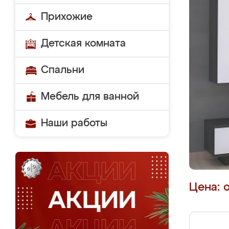
Прихожие
Детская комната
Спальни
Мебель для ванной
Наши работы
Цена: 