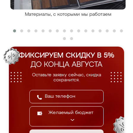
Материалы, с которыми мы работаем
ФИКСИРУЕМ СКИДКУ В 5%
ДО КОНЦА АВГУСТА
Оставьте заявку сейчас, скидка
сохранится.
Желаемый бюджет