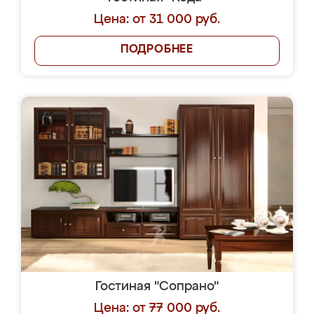
Цена: от 31 000 руб.
ПОДРОБНЕЕ
Гостиная "Сопрано"
Цена: от 77 000 руб.