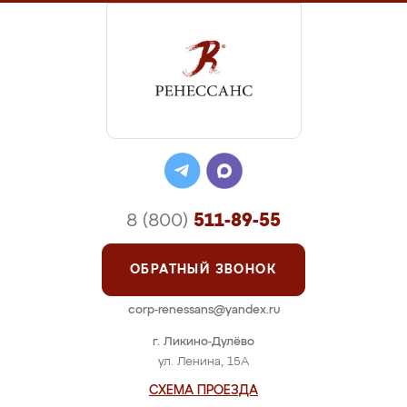
8 (800)
511-89-55
ОБРАТНЫЙ ЗВОНОК
corp-renessans@yandex.ru
г. Ликино-Дулёво
ул. Ленина, 15А
СХЕМА ПРОЕЗДА