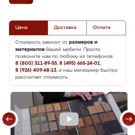
Цена
Доставка
Оплата
размеров и
Стоимость зависит от
материалов
Вашей мебели. Просто
позвоните нам по любому из телефонов:
8 (800) 511-89-55
,
8 (495) 665-24-01
,
8 (926) 409-68-13
, и наш менеджер быстро
рассчитает стоимость.