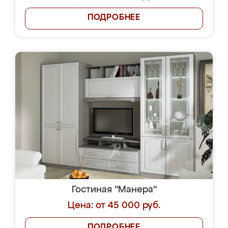
ПОДРОБНЕЕ
Гостиная "Манера"
Цена: от 45 000 руб.
ПОДРОБНЕЕ