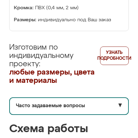
Кромка:
ПВХ (0,4 мм, 2 мм)
Размеры:
индивидуально под Ваш заказ
Изготовим по
УЗНАТЬ
индивидуальному
ПОДРОБНОСТИ
проекту:
любые размеры, цвета
и материалы
Часто задаваемые вопросы
▼
Схема работы