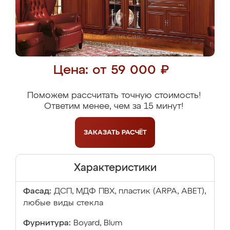
Цена: от 59 000 ₽
Поможем рассчитать точную стоимость!
Ответим менее, чем за 15 минут!
ЗАКАЗАТЬ
РАСЧЁТ
Характеристики
Фасад:
ДСП, МДФ ПВХ, пластик (ARPA, ABET),
любые виды стекла
Фурнитура:
Boyard, Blum