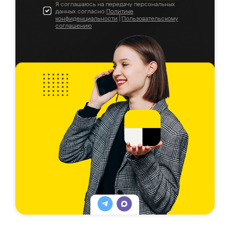
Я соглашаюсь на передачу персональных
данных согласно
Политике
конфиденциальности
|
Пользовательскому
соглашению