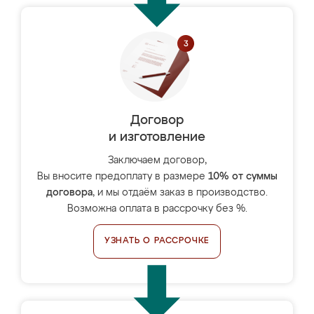
Договор
и изготовление
Заключаем договор,
Вы вносите предоплату в размере
10% от суммы
договора
, и мы отдаём заказ в производство.
Возможна оплата в рассрочку без %.
УЗНАТЬ О РАССРОЧКЕ