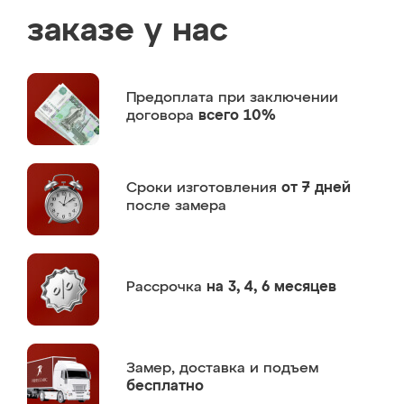
заказе у нас
Предоплата
при заключении
договора
всего 10%
Сроки изготовления
от 7 дней
после замера
Рассрочка
на 3, 4, 6 месяцев
Замер,
доставка и подъем
бесплатно