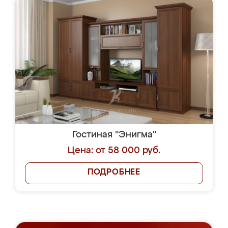
Гостиная "Энигма"
Цена: от 58 000 руб.
ПОДРОБНЕЕ