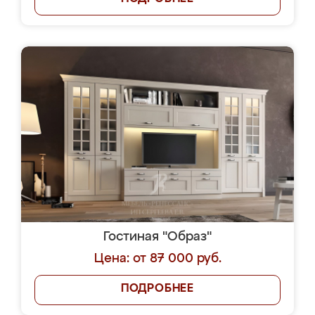
Гостиная "Образ"
Цена: от 87 000 руб.
ПОДРОБНЕЕ