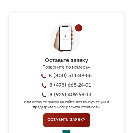
Оставьте заявку
Позвоните по номерам
8 (800) 511-89-55
8 (495) 665-24-01
8 (926) 409-68-13
Или оставьте заявку на сайте для консультации и
предварительного расчёта стоимости.
ОСТАВИТЬ ЗАЯВКУ