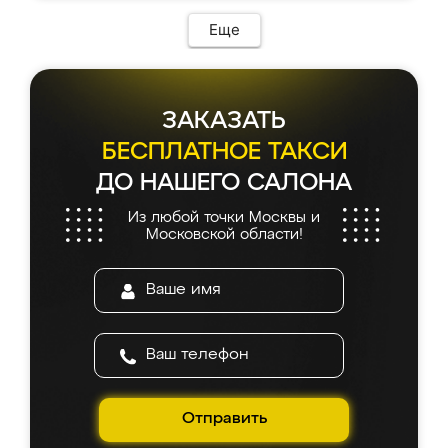
Еще
ЗАКАЗАТЬ
БЕСПЛАТНОЕ ТАКСИ
ДО НАШЕГО САЛОНА
Из любой точки Москвы и
Московской области!
Отправить