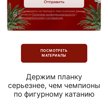
Отправить
Я соглашаюсь на передачу персональных данных
согласно
Политике конфиденциальности
|
Пользовательскому соглашению
ПОСМОТРЕТЬ
МАТЕРИАЛЫ
Держим планку
серьезнее, чем чемпионы
по фигурному катанию