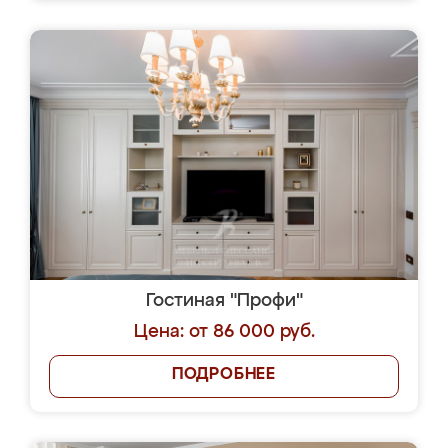
Гостиная "Профи"
Цена: от 86 000 руб.
ПОДРОБНЕЕ