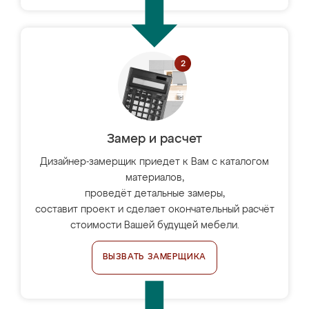
Замер и расчет
Дизайнер-замерщик приедет к Вам с каталогом
материалов,
проведёт детальные замеры,
составит проект и сделает окончательный расчёт
стоимости Вашей будущей мебели.
ВЫЗВАТЬ ЗАМЕРЩИКА