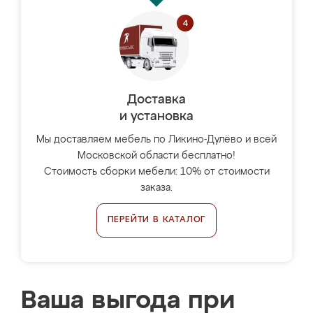
Доставка
и установка
Мы доставляем мебель по Ликино-Дулёво и всей
Московской области бесплатно!
Стоимость сборки мебели: 10% от стоимости
заказа.
ПЕРЕЙТИ В КАТАЛОГ
Ваша выгода при