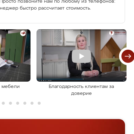
Просто позвоните нам по любому из телефонов:
енеджер быстро рассчитает стоимость.
я мебели
Благодарность клиентам за
доверие