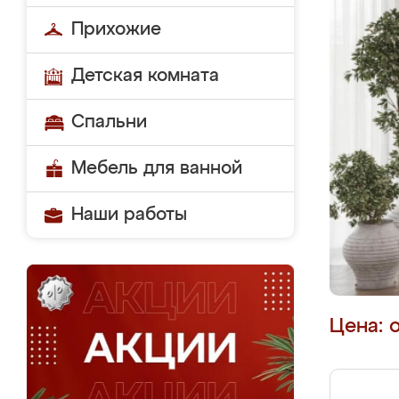
Прихожие
Детская комната
Спальни
Мебель для ванной
Наши работы
Цена: 