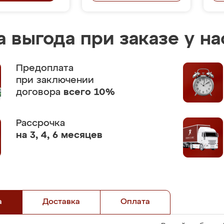
 выгода при заказе у на
Предоплата
при заключении
договора
всего 10%
Рассрочка
на 3, 4, 6 месяцев
а
Доставка
Оплата