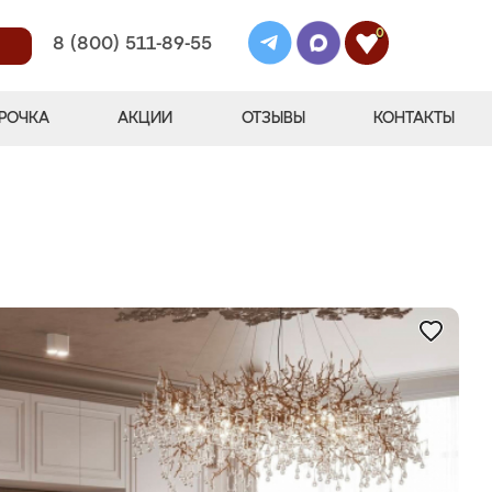
0
8 (800) 511-89-55
РОЧКА
АКЦИИ
ОТЗЫВЫ
КОНТАКТЫ