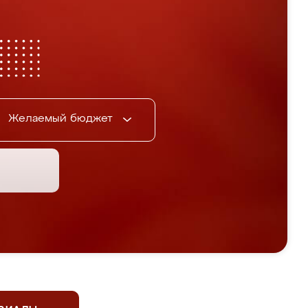
Желаемый бюджет