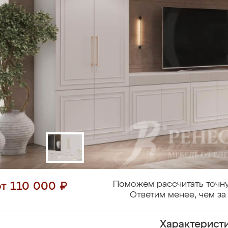
Поможем рассчитать точну
от 110 000 ₽
Ответим менее, чем за 
Характерист