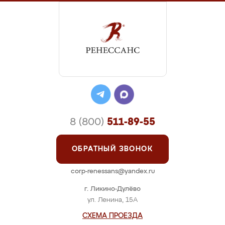
8 (800)
511-89-55
ОБРАТНЫЙ ЗВОНОК
corp-renessans@yandex.ru
г. Ликино-Дулёво
ул. Ленина, 15А
СХЕМА ПРОЕЗДА