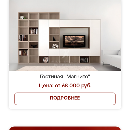
Гостиная "Магнито"
Цена: от 68 000 руб.
ПОДРОБНЕЕ