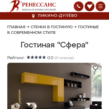
0
ЛИКИНО-ДУЛЁВО
ГЛАВНАЯ
→
СТЕНКИ В ГОСТИНУЮ
→
ГОСТИНЫЕ
В СОВРЕМЕННОМ СТИЛЕ
Гостиная "Сфера"
Рейтинг:
0.0
(
0
голосов)