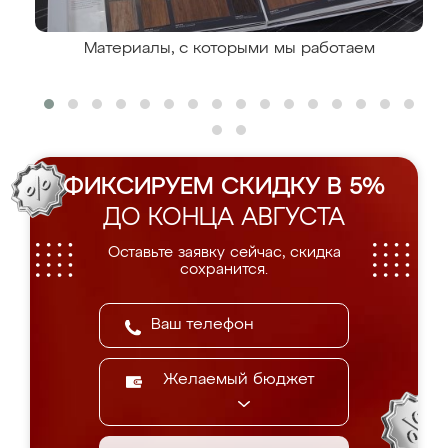
Материалы, с которыми мы работаем
ФИКСИРУЕМ СКИДКУ В 5%
ДО КОНЦА АВГУСТА
Оставьте заявку сейчас, скидка
сохранится.
Желаемый бюджет