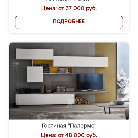
Цена: от 37 000 руб.
ПОДРОБНЕЕ
Гостиная "Палермо"
Цена: от 48 000 руб.