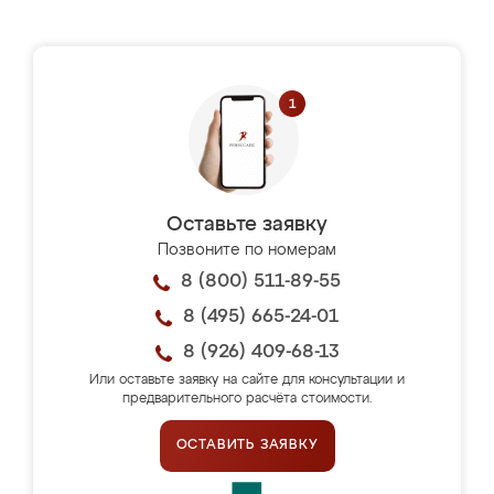
Оставьте заявку
Позвоните по номерам
8 (800) 511-89-55
8 (495) 665-24-01
8 (926) 409-68-13
Или оставьте заявку на сайте для консультации и
предварительного расчёта стоимости.
ОСТАВИТЬ ЗАЯВКУ