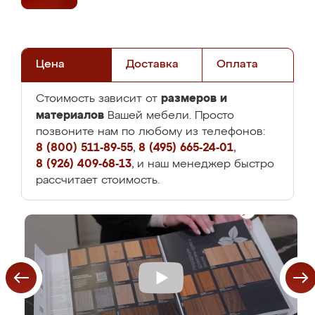
Цена
Доставка
Оплата
размеров и
Стоимость зависит от
материалов
Вашей мебели. Просто
позвоните нам по любому из телефонов:
8 (800) 511-89-55
,
8 (495) 665-24-01
,
8 (926) 409-68-13
, и наш менеджер быстро
рассчитает стоимость.