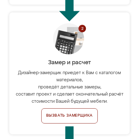
Замер и расчет
Дизайнер-замерщик приедет к Вам с каталогом
материалов,
проведёт детальные замеры,
составит проект и сделает окончательный расчёт
стоимости Вашей будущей мебели.
ВЫЗВАТЬ ЗАМЕРЩИКА