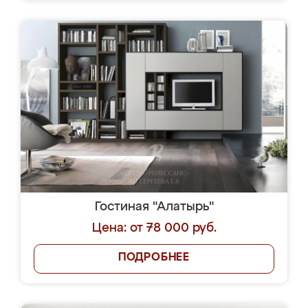
Гостиная "Алатырь"
Цена: от 78 000 руб.
ПОДРОБНЕЕ