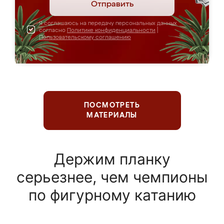
Отправить
Я соглашаюсь на передачу персональных данных
согласно
Политике конфиденциальности
|
Пользовательскому соглашению
ПОСМОТРЕТЬ
МАТЕРИАЛЫ
Держим планку
серьезнее, чем чемпионы
по фигурному катанию