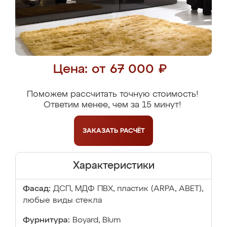
Цена: от 67 000 ₽
Поможем рассчитать точную стоимость!
Ответим менее, чем за 15 минут!
ЗАКАЗАТЬ
РАСЧЁТ
Характеристики
Фасад:
ДСП, МДФ ПВХ, пластик (ARPA, ABET),
любые виды стекла
Фурнитура:
Boyard, Blum