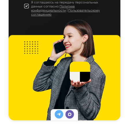
Я соглашаюсь на передачу персональных
данных согласно
Политике
конфиденциальности
|
Пользовательскому
соглашению