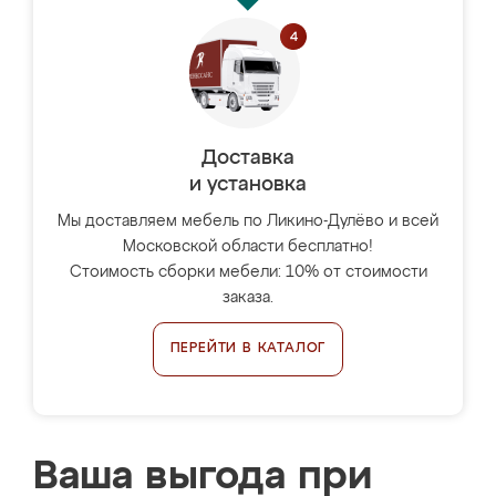
Доставка
и установка
Мы доставляем мебель по Ликино-Дулёво и всей
Московской области бесплатно!
Стоимость сборки мебели: 10% от стоимости
заказа.
ПЕРЕЙТИ В КАТАЛОГ
Ваша выгода при