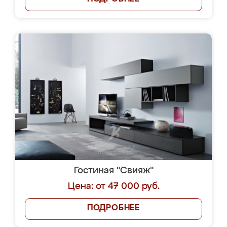
Гостиная "Свияж"
Цена: от 47 000 руб.
ПОДРОБНЕЕ