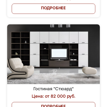
ПОДРОБНЕЕ
Гостиная "Стюард"
Цена: от 82 000 руб.
ПОДРОБНЕЕ