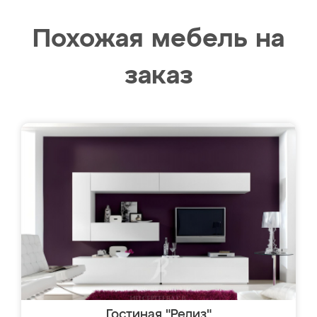
Похожая мебель на
заказ
Гостиная "Релиз"