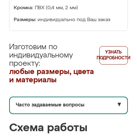
Кромка:
ПВХ (0,4 мм, 2 мм)
Размеры:
индивидуально под Ваш заказ
Изготовим по
УЗНАТЬ
индивидуальному
ПОДРОБНОСТИ
проекту:
любые размеры, цвета
и материалы
Часто задаваемые вопросы
▼
Схема работы