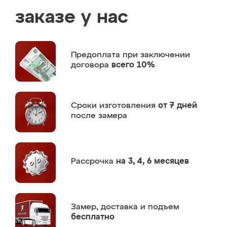
заказе у нас
Предоплата
при заключении
договора
всего 10%
Сроки изготовления
от 7 дней
после замера
Рассрочка
на 3, 4, 6 месяцев
Замер,
доставка и подъем
бесплатно