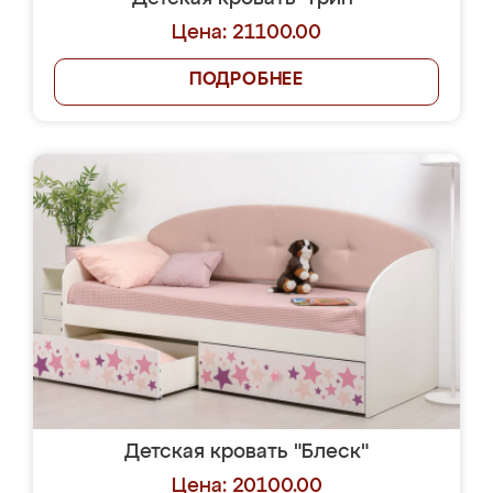
Цена: 21100.00
ПОДРОБНЕЕ
Детская кровать "Блеск"
Цена: 20100.00