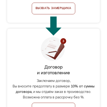
ВЫЗВАТЬ ЗАМЕРЩИКА
Договор
и изготовление
Заключаем договор,
Вы вносите предоплату в размере
10% от суммы
договора
, и мы отдаём заказ в производство.
Возможна оплата в рассрочку без %.