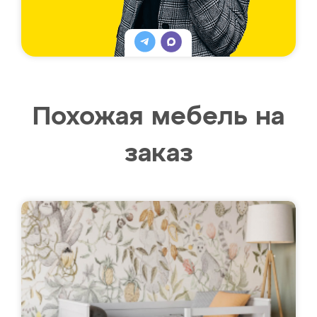
Похожая мебель на
заказ