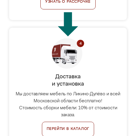
УЗНАТЬ О РАССРОЧКЕ
Доставка
и установка
Мы доставляем мебель по Ликино-Дулёво и всей
Московской области бесплатно!
Стоимость сборки мебели: 10% от стоимости
заказа.
ПЕРЕЙТИ В КАТАЛОГ