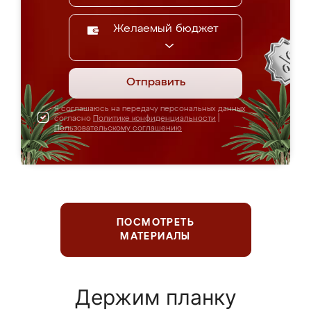
Желаемый бюджет
Отправить
Я соглашаюсь на передачу персональных данных
согласно
Политике конфиденциальности
|
Пользовательскому соглашению
ПОСМОТРЕТЬ
МАТЕРИАЛЫ
Держим планку