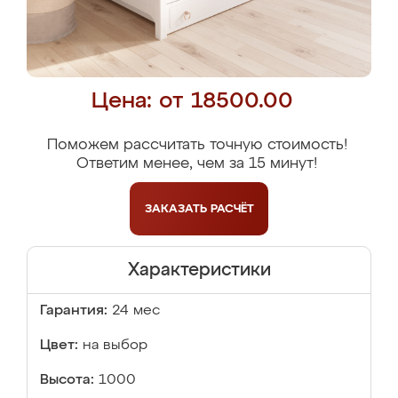
Цена: от 18500.00
Поможем рассчитать точную стоимость!
Ответим менее, чем за 15 минут!
ЗАКАЗАТЬ
РАСЧЁТ
Характеристики
Гарантия:
24 мес
Цвет:
на выбор
Высота:
1000