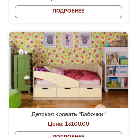
ПОДРОБНЕЕ
Детская кровать "Бабочки"
Цена: 13100.00