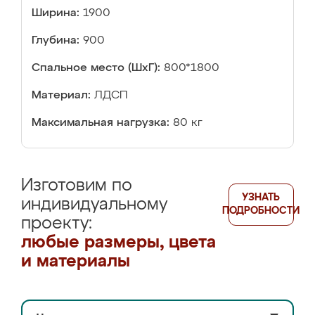
Ширина:
1900
Глубина:
900
Спальное место (ШхГ):
800*1800
Материал:
ЛДСП
Максимальная нагрузка:
80 кг
Изготовим по
УЗНАТЬ
индивидуальному
ПОДРОБНОСТИ
проекту:
любые размеры, цвета
и материалы