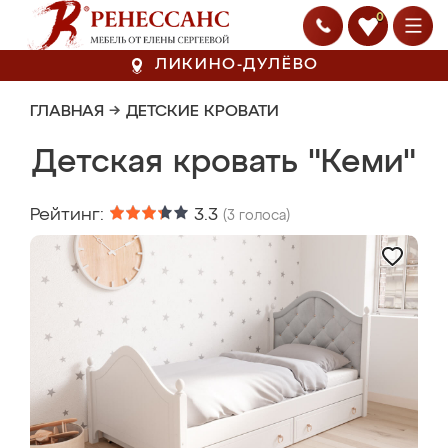
0
ЛИКИНО-ДУЛЁВО
ГЛАВНАЯ
→
ДЕТСКИЕ КРОВАТИ
Детская кровать "Кеми"
Рейтинг:
3.3
(
3
голоса)