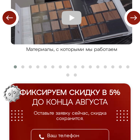
Материалы, с которыми мы работаем
ФИКСИРУЕМ СКИДКУ В 5%
ДО КОНЦА АВГУСТА
Оставьте заявку сейчас, скидка
сохранится.