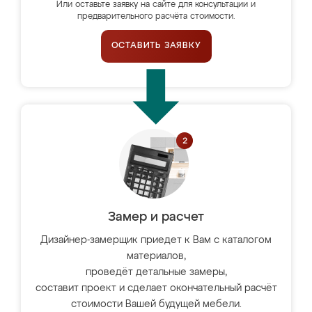
Или оставьте заявку на сайте для консультации и
предварительного расчёта стоимости.
ОСТАВИТЬ ЗАЯВКУ
Замер и расчет
Дизайнер-замерщик приедет к Вам с каталогом
материалов,
проведёт детальные замеры,
составит проект и сделает окончательный расчёт
стоимости Вашей будущей мебели.