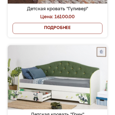
Детская кровать "Гуливер"
Цена: 16100.00
ПОДРОБНЕЕ
Детская кровать "Грин"