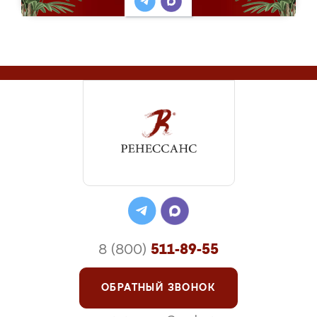
8 (800)
511-89-55
ОБРАТНЫЙ ЗВОНОК