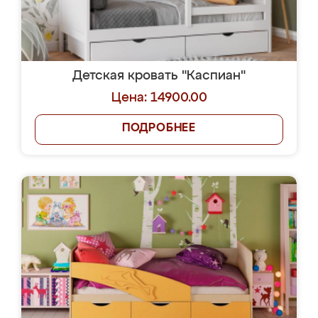
Детская кровать "Каспиан"
Цена: 14900.00
ПОДРОБНЕЕ