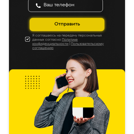
Отправить
Я соглашаюсь на передачу персональных
данных согласно
Политике
конфиденциальности
|
Пользовательскому
соглашению