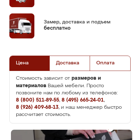
Замер,
доставка и подъем
бесплатно
Цена
Доставка
Оплата
размеров и
Стоимость зависит от
материалов
Вашей мебели. Просто
позвоните нам по любому из телефонов:
8 (800) 511-89-55
,
8 (495) 665-24-01
,
8 (926) 409-68-13
, и наш менеджер быстро
рассчитает стоимость.