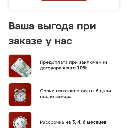
Ваша выгода при
заказе у нас
Предоплата
при заключении
договора
всего 10%
Сроки изготовления
от 7 дней
после замера
Рассрочка
на 3, 4, 6 месяцев