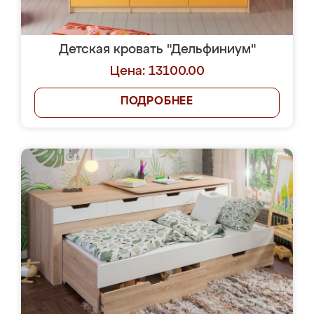
Детская кровать "Дельфиниум"
Цена: 13100.00
ПОДРОБНЕЕ