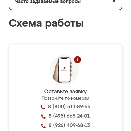
Часто задаваемые вопросы
▼
Схема работы
Оставьте заявку
Позвоните по номерам
8 (800) 511-89-55
8 (495) 665-24-01
8 (926) 409-68-13