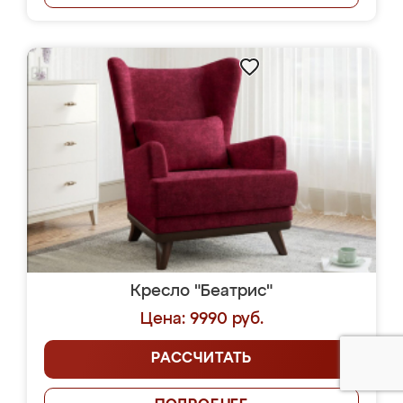
Кресло "Беатрис"
Цена: 9990 руб.
РАССЧИТАТЬ