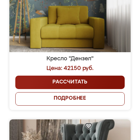
Кресло "Дензел"
Цена: 42150 руб.
РАССЧИТАТЬ
ПОДРОБНЕЕ