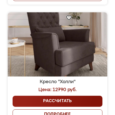
Кресло "Холли"
Цена: 12790 руб.
РАССЧИТАТЬ
ПОДРОБНЕЕ