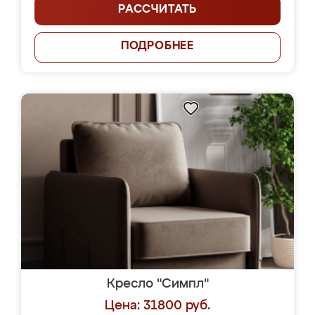
РАССЧИТАТЬ
ПОДРОБНЕЕ
Кресло "Симпл"
Цена: 31800 руб.