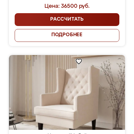
Цена: 36500 руб.
РАССЧИТАТЬ
ПОДРОБНЕЕ