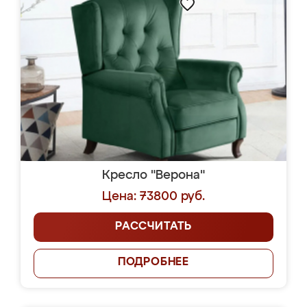
Кресло "Верона"
Цена: 73800 руб.
РАССЧИТАТЬ
ПОДРОБНЕЕ