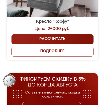
Кресло "Корфу"
Цена: 27000 руб.
РАССЧИТАТЬ
ПОДРОБНЕЕ
ФИКСИРУЕМ СКИДКУ В 5%
ДО КОНЦА АВГУСТА
Оставьте заявку сейчас, скидка
сохранится.