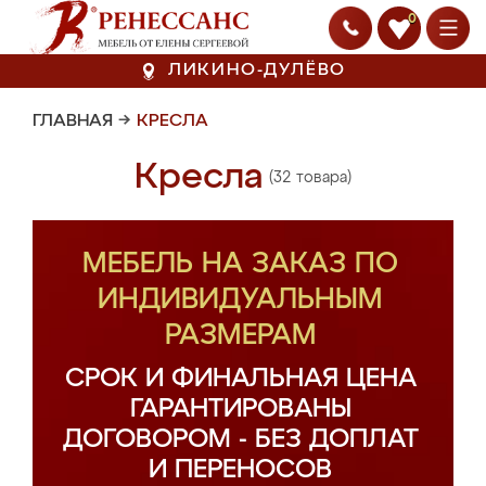
0
ЛИКИНО-ДУЛЁВО
ГЛАВНАЯ
→
КРЕСЛА
Кресла
(32 товара)
МЕБЕЛЬ НА ЗАКАЗ ПО
ИНДИВИДУАЛЬНЫМ
РАЗМЕРАМ
СРОК И ФИНАЛЬНАЯ ЦЕНА
ГАРАНТИРОВАНЫ
ДОГОВОРОМ - БЕЗ ДОПЛАТ
И ПЕРЕНОСОВ