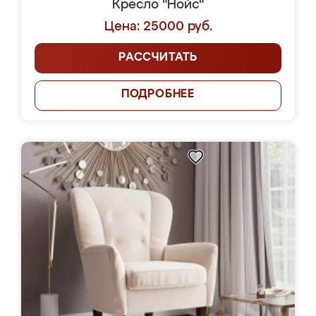
Кресло "Нойс"
Цена: 25000 руб.
РАССЧИТАТЬ
ПОДРОБНЕЕ