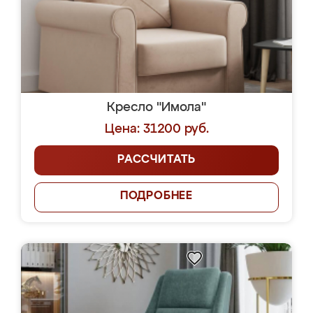
Кресло "Имола"
Цена: 31200 руб.
РАССЧИТАТЬ
ПОДРОБНЕЕ