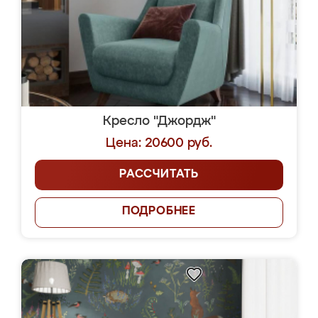
Кресло "Джордж"
Цена: 20600 руб.
РАССЧИТАТЬ
ПОДРОБНЕЕ