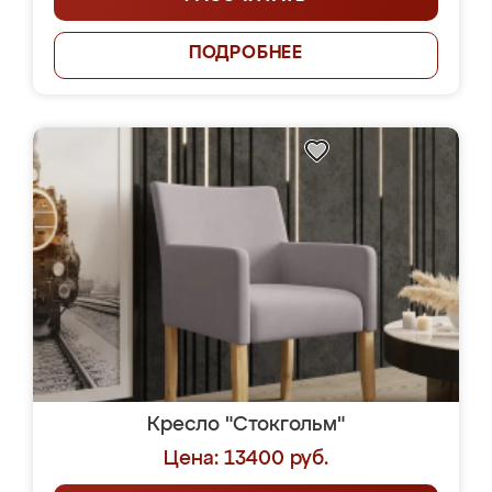
ПОДРОБНЕЕ
Кресло "Стокгольм"
Цена: 13400 руб.