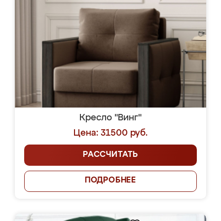
Кресло "Винг"
Цена: 31500 руб.
РАССЧИТАТЬ
ПОДРОБНЕЕ