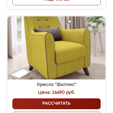
Кресло "Филлис"
Цена: 16690 руб.
РАССЧИТАТЬ