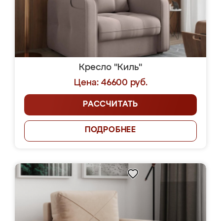
Кресло "Киль"
Цена: 46600 руб.
РАССЧИТАТЬ
ПОДРОБНЕЕ