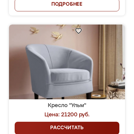
ПОДРОБНЕЕ
Кресло "Ульм"
Цена: 21200 руб.
РАССЧИТАТЬ