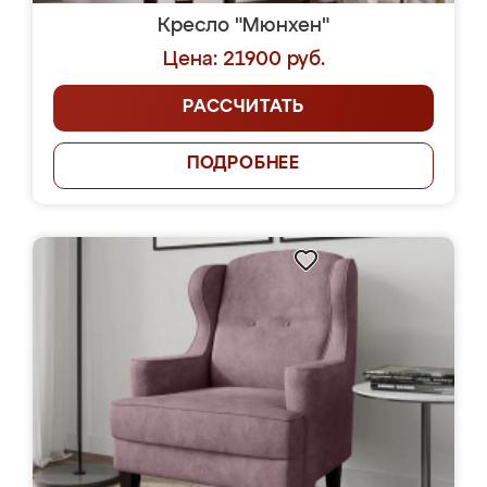
Кресло "Мюнхен"
Цена: 21900 руб.
РАССЧИТАТЬ
ПОДРОБНЕЕ