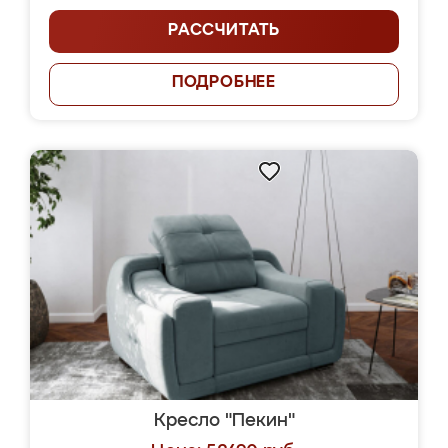
РАССЧИТАТЬ
ПОДРОБНЕЕ
Кресло "Пекин"