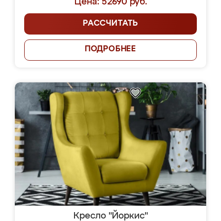
Цена: 52690 руб.
РАССЧИТАТЬ
ПОДРОБНЕЕ
Кресло "Йоркис"