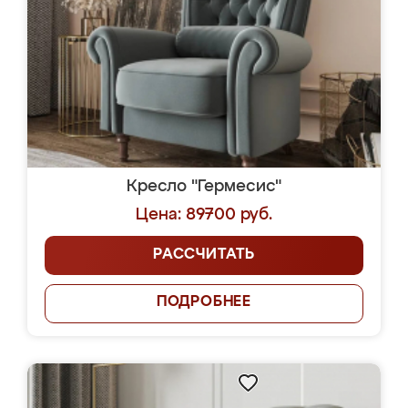
Кресло "Гермесис"
Цена: 89700 руб.
РАССЧИТАТЬ
ПОДРОБНЕЕ