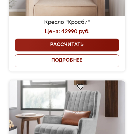
Кресло "Кросби"
Цена: 42990 руб.
РАССЧИТАТЬ
ПОДРОБНЕЕ