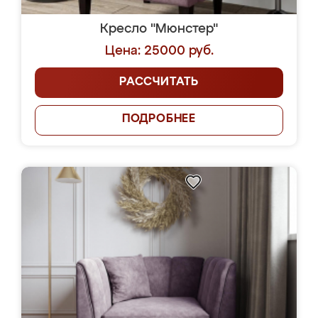
Кресло "Мюнстер"
Цена: 25000 руб.
РАССЧИТАТЬ
ПОДРОБНЕЕ