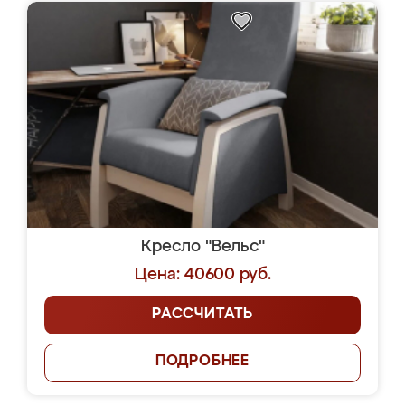
Кресло "Вельс"
Цена: 40600 руб.
РАССЧИТАТЬ
ПОДРОБНЕЕ