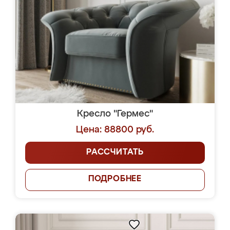
Кресло "Гермес"
Цена: 88800 руб.
РАССЧИТАТЬ
ПОДРОБНЕЕ