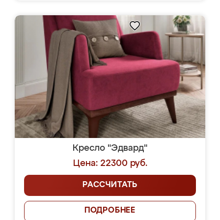
Кресло "Эдвард"
Цена: 22300 руб.
РАССЧИТАТЬ
ПОДРОБНЕЕ