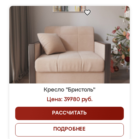
Кресло "Бристоль"
Цена: 39780 руб.
РАССЧИТАТЬ
ПОДРОБНЕЕ