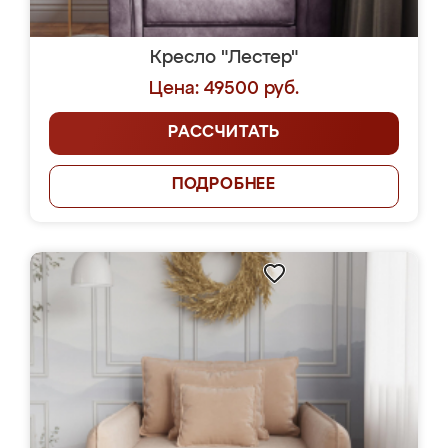
Кресло "Лестер"
Цена: 49500 руб.
РАССЧИТАТЬ
ПОДРОБНЕЕ