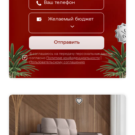
Желаемый бюджет
Отправить
Я соглашаюсь на передачу персональных данных
согласно
Политике конфиденциальности
|
Пользовательскому соглашению