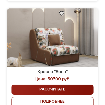
Кресло "Бонн"
Цена: 50700 руб.
РАССЧИТАТЬ
ПОДРОБНЕЕ