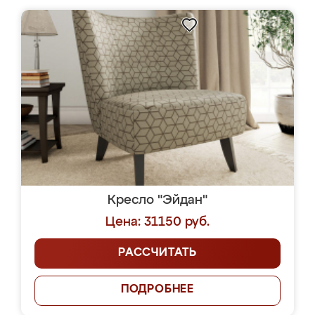
Кресло "Эйдан"
Цена: 31150 руб.
РАССЧИТАТЬ
ПОДРОБНЕЕ