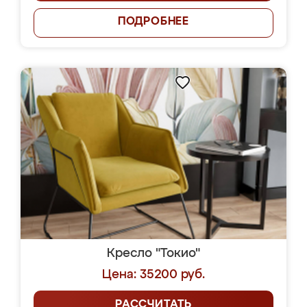
ПОДРОБНЕЕ
Кресло "Токио"
Цена: 35200 руб.
РАССЧИТАТЬ