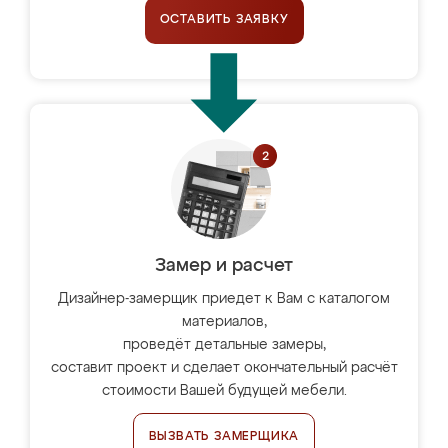
ОСТАВИТЬ ЗАЯВКУ
Замер и расчет
Дизайнер-замерщик приедет к Вам с каталогом
материалов,
проведёт детальные замеры,
составит проект и сделает окончательный расчёт
стоимости Вашей будущей мебели.
ВЫЗВАТЬ ЗАМЕРЩИКА