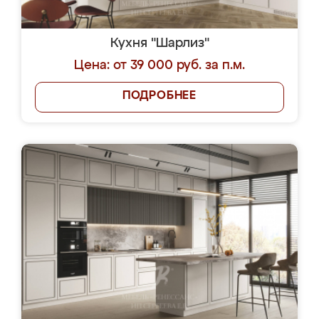
Кухня "Шарлиз"
Цена: от 39 000 руб. за п.м.
ПОДРОБНЕЕ