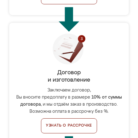
Договор
и изготовление
Заключаем договор,
Вы вносите предоплату в размере
10% от суммы
договора
, и мы отдаём заказ в производство.
Возможна оплата в рассрочку без %.
УЗНАТЬ О РАССРОЧКЕ