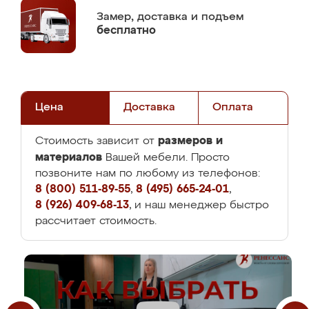
Замер,
доставка и подъем
бесплатно
Цена
Доставка
Оплата
размеров и
Стоимость зависит от
материалов
Вашей мебели. Просто
позвоните нам по любому из телефонов:
8 (800) 511-89-55
,
8 (495) 665-24-01
,
8 (926) 409-68-13
, и наш менеджер быстро
рассчитает стоимость.