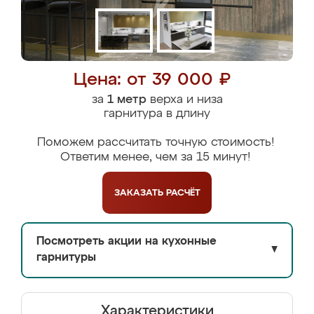
Цена: от 39 000 ₽
за
1 метр
верха и низа
гарнитура в длину
Поможем рассчитать точную стоимость!
Ответим менее, чем за 15 минут!
ЗАКАЗАТЬ
РАСЧЁТ
Посмотреть акции на кухонные
▼
гарнитуры
Характеристики