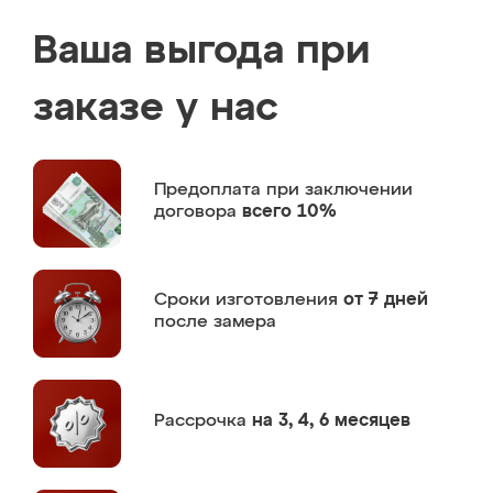
Ваша выгода при
заказе у нас
Предоплата
при заключении
договора
всего 10%
Сроки изготовления
от 7 дней
после замера
Рассрочка
на 3, 4, 6 месяцев