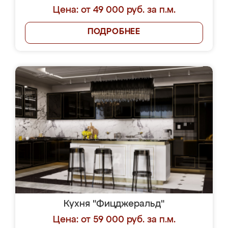
Цена: от 49 000 руб. за п.м.
ПОДРОБНЕЕ
Кухня "Фицджеральд"
Цена: от 59 000 руб. за п.м.