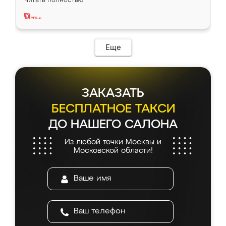
два года, нареканий нет.
Еще
ЗАКАЗАТЬ
БЕСПЛАТНОЕ ТАКСИ
ДО НАШЕГО САЛОНА
Из любой точки Москвы и
Московской области!