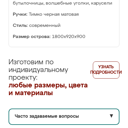
бутылочницы, волшебные уголки, карусели
Ручки:
Тимко черная матовая
Стиль:
современный
Размер острова:
1800х920х900
Изготовим по
УЗНАТЬ
индивидуальному
ПОДРОБНОСТИ
проекту:
любые размеры, цвета
и материалы
Часто задаваемые вопросы
▼