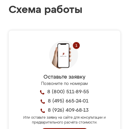
Схема работы
Оставьте заявку
Позвоните по номерам
8 (800) 511-89-55
8 (495) 665-24-01
8 (926) 409-68-13
Или оставьте заявку на сайте для консультации и
предварительного расчёта стоимости.