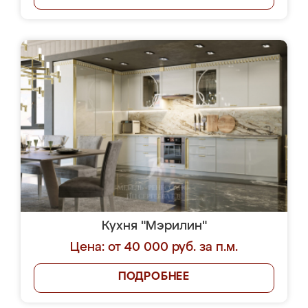
Кухня "Мэрилин"
Цена: от 40 000 руб. за п.м.
ПОДРОБНЕЕ