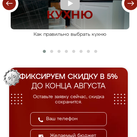
Как правильно выбрать кухню
ФИКСИРУЕМ СКИДКУ В 5%
ДО КОНЦА АВГУСТА
Оставьте заявку сейчас, скидка
сохранится.
Желаемый бюджет