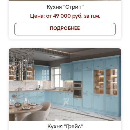
Кухня "Стрип"
Цена: от 49 000 руб. за п.м.
ПОДРОБНЕЕ
Кухня "Грейс"