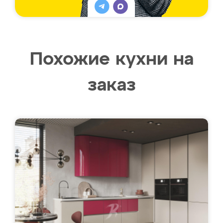
Похожие кухни на
заказ