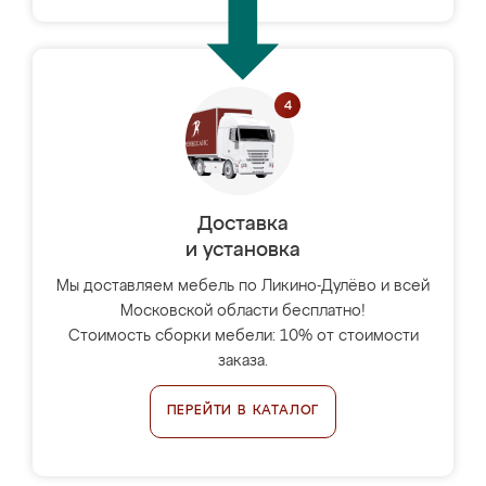
Доставка
и установка
Мы доставляем мебель по Ликино-Дулёво и всей
Московской области бесплатно!
Стоимость сборки мебели: 10% от стоимости
заказа.
ПЕРЕЙТИ В КАТАЛОГ