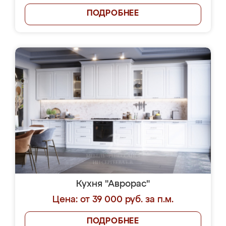
ПОДРОБНЕЕ
Кухня "Аврорас"
Цена: от 39 000 руб. за п.м.
ПОДРОБНЕЕ