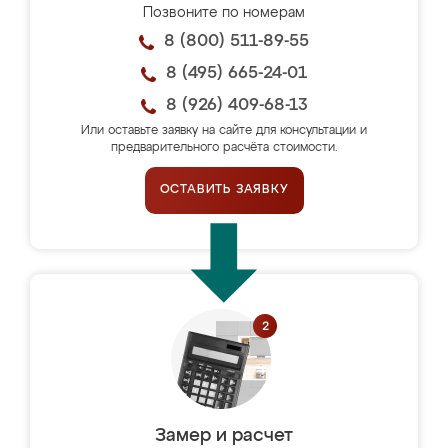
Позвоните по номерам
8 (800) 511-89-55
8 (495) 665-24-01
8 (926) 409-68-13
Или оставьте заявку на сайте для консультации и
предварительного расчёта стоимости.
ОСТАВИТЬ ЗАЯВКУ
Замер и расчет