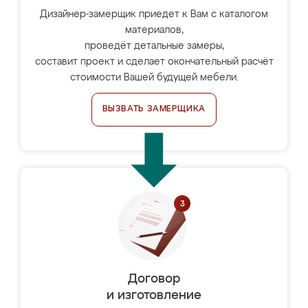
Дизайнер-замерщик приедет к Вам с каталогом
материалов,
проведёт детальные замеры,
составит проект и сделает окончательный расчёт
стоимости Вашей будущей мебели.
ВЫЗВАТЬ ЗАМЕРЩИКА
Договор
и изготовление