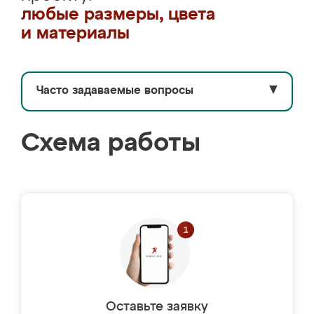
любые размеры, цвета
и материалы
Часто задаваемые вопросы
▼
Схема работы
Оставьте заявку