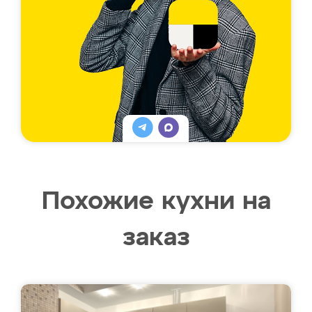
Похожие кухни на
заказ