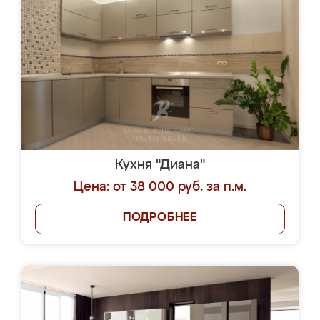
Кухня "Диана"
Цена: от 38 000 руб. за п.м.
ПОДРОБНЕЕ