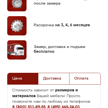
после замера
Рассрочка
на 3, 4, 6 месяцев
Замер,
доставка и подъем
бесплатно
Цена
Доставка
Оплата
размеров и
Стоимость зависит от
материалов
Вашей мебели. Просто
позвоните нам по любому из телефонов:
8 (800) 511-89-55
,
8 (495) 665-24-01
,