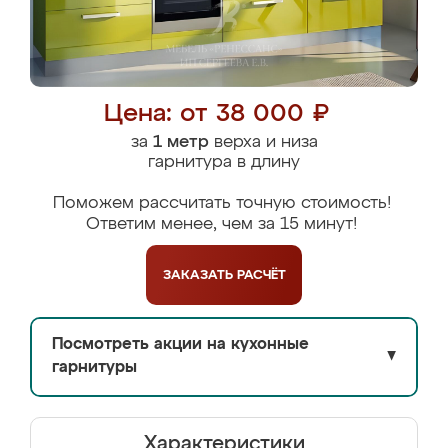
Цена: от 38 000 ₽
за
1 метр
верха и низа
гарнитура в длину
Поможем рассчитать точную стоимость!
Ответим менее, чем за 15 минут!
ЗАКАЗАТЬ
РАСЧЁТ
Посмотреть акции на кухонные
▼
гарнитуры
Характеристики