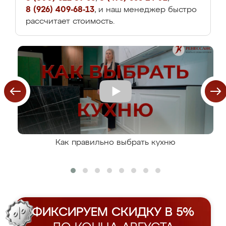
8 (926) 409-68-13
, и наш менеджер быстро
рассчитает стоимость.
Как правильно выбрать кухню
ФИКСИРУЕМ СКИДКУ В 5%