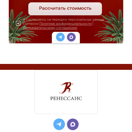
Рассчитать стоимость
Я соглашаюсь на передачу персональных данных
согласно
Политике конфиденциальности
|
Пользовательскому соглашению