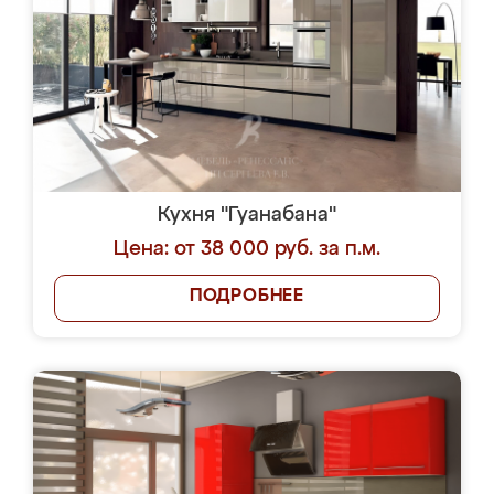
Кухня "Гуанабана"
Цена: от 38 000 руб. за п.м.
ПОДРОБНЕЕ