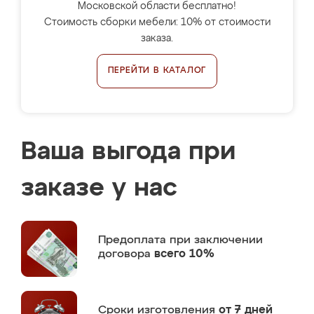
Московской области бесплатно!
Стоимость сборки мебели: 10% от стоимости
заказа.
ПЕРЕЙТИ В КАТАЛОГ
Ваша выгода при
заказе у нас
Предоплата
при заключении
договора
всего 10%
Сроки изготовления
от 7 дней