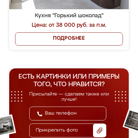
Кухня "Горький шоколад"
Цена: от 38 000 руб. за п.м.
ПОДРОБНЕЕ
ЕСТЬ КАРТИНКИ ИЛИ ПРИМЕРЫ
ТОГО, ЧТО НРАВИТСЯ?
Присылайте — сделаем также или
лучше!
Прикрепить фото