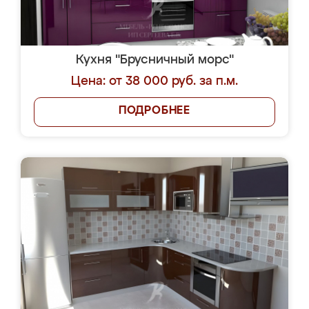
Кухня "Брусничный морс"
Цена: от 38 000 руб. за п.м.
ПОДРОБНЕЕ