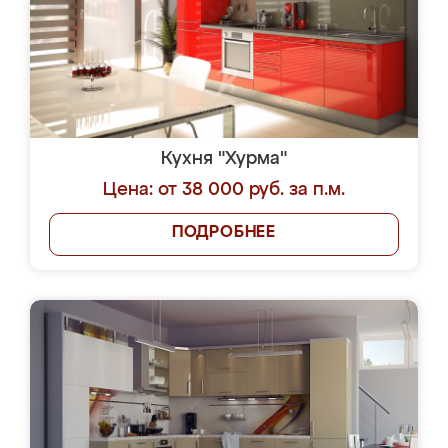
Кухня "Хурма"
Цена: от 38 000 руб. за п.м.
ПОДРОБНЕЕ