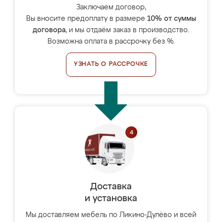
Заключаем договор,
Вы вносите предоплату в размере
10% от суммы
договора
, и мы отдаём заказ в производство.
Возможна оплата в рассрочку без %.
УЗНАТЬ О РАССРОЧКЕ
Доставка
и установка
Мы доставляем мебель по Ликино-Дулёво и всей