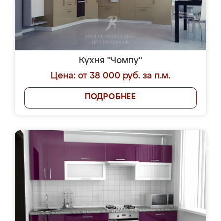
Кухня "Чомпу"
Цена: от 38 000 руб. за п.м.
ПОДРОБНЕЕ