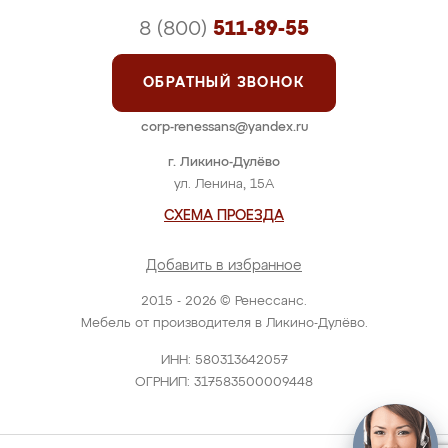
8 (800)
511-89-55
ОБРАТНЫЙ ЗВОНОК
corp-renessans@yandex.ru
г. Ликино-Дулёво
ул. Ленина, 15А
СХЕМА ПРОЕЗДА
Добавить в избранное
2015 - 2026 © Ренессанс.
Мебель от производителя в Ликино-Дулёво.
ИНН: 580313642057
ОГРНИП: 317583500009448