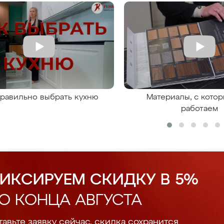
правильно выбрать кухню
Материалы, с кото
работаем
ИКСИРУЕМ СКИДКУ В 5%
О КОНЦА АВГУСТА
авьте заявку сейчас, скидка сохранится.