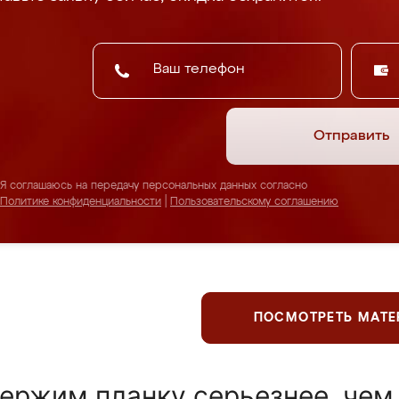
Отправить
Я соглашаюсь на передачу персональных данных согласно
Политике конфиденциальности
|
Пользовательскому соглашению
ПОСМОТРЕТЬ МАТ
ержим планку серьезнее, чем