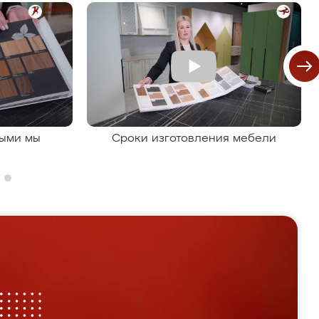
рыми мы
Сроки изготовления мебели