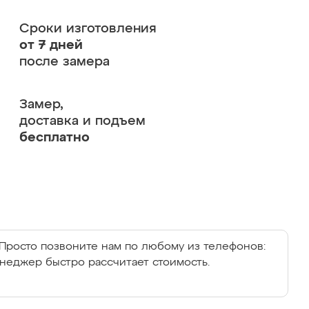
Сроки изготовления
от 7 дней
после замера
Замер,
доставка и подъем
бесплатно
Просто позвоните нам по любому из телефонов:
енеджер быстро рассчитает стоимость.