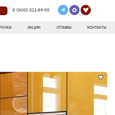
0
8 (800) 511-89-55
РОЧКА
АКЦИИ
ОТЗЫВЫ
КОНТАКТЫ