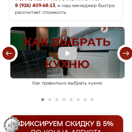
8 (926) 409-68-13
, и наш менеджер быстро
рассчитает стоимость.
Как правильно выбрать кухню
ФИКСИРУЕМ СКИДКУ В 5%