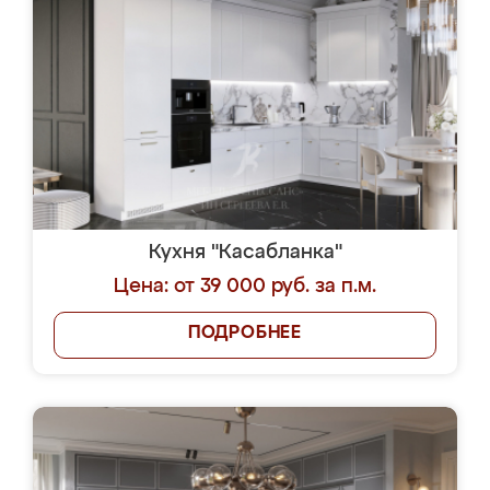
Кухня "Касабланка"
Цена: от 39 000 руб. за п.м.
ПОДРОБНЕЕ