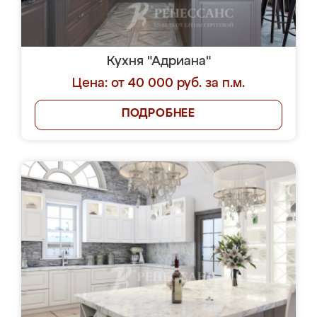
Кухня "Адриана"
Цена: от 40 000 руб. за п.м.
ПОДРОБНЕЕ