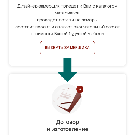
Дизайнер-замерщик приедет к Вам с каталогом
материалов,
проведёт детальные замеры,
составит проект и сделает окончательный расчёт
стоимости Вашей будущей мебели.
ВЫЗВАТЬ ЗАМЕРЩИКА
Договор
и изготовление