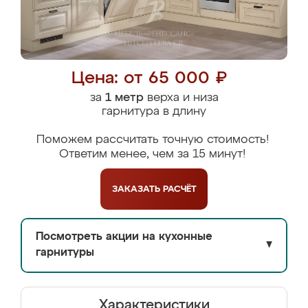
Цена: от 65 000 ₽
за
1 метр
верха и низа
гарнитура в длину
Поможем рассчитать точную стоимость!
Ответим менее, чем за 15 минут!
ЗАКАЗАТЬ
РАСЧЁТ
Посмотреть акции на кухонные
▼
гарнитуры
Характеристики