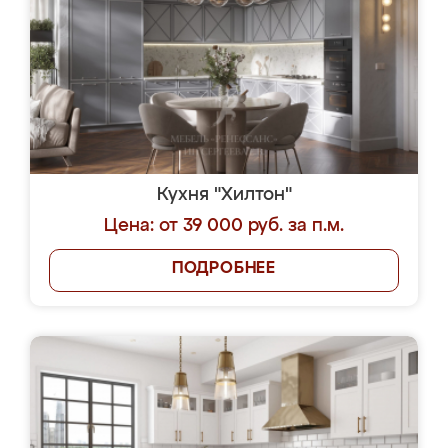
Кухня "Хилтон"
Цена: от 39 000 руб. за п.м.
ПОДРОБНЕЕ