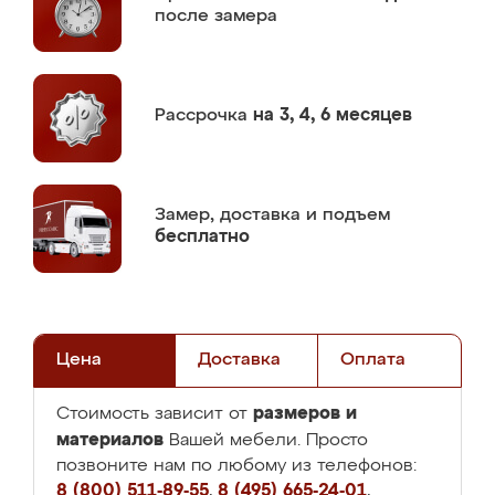
после замера
Рассрочка
на 3, 4, 6 месяцев
Замер,
доставка и подъем
бесплатно
Цена
Доставка
Оплата
размеров и
Стоимость зависит от
материалов
Вашей мебели. Просто
позвоните нам по любому из телефонов:
8 (800) 511-89-55
,
8 (495) 665-24-01
,