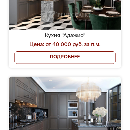
Кухня "Адажио"
Цена: от 40 000 руб. за п.м.
ПОДРОБНЕЕ