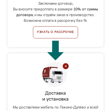
Заключаем договор,
Вы вносите предоплату в размере
10% от суммы
договора
, и мы отдаём заказ в производство.
Возможна оплата в рассрочку без %.
УЗНАТЬ О РАССРОЧКЕ
Доставка
и установка
Мы доставляем мебель по Ликино-Дулёво и всей