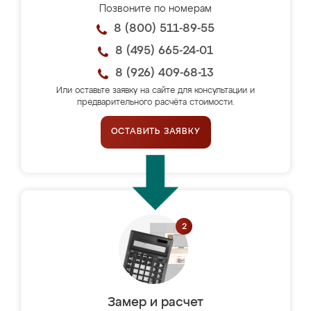
Позвоните по номерам
8 (800) 511-89-55
8 (495) 665-24-01
8 (926) 409-68-13
Или оставьте заявку на сайте для консультации и
предварительного расчёта стоимости.
ОСТАВИТЬ ЗАЯВКУ
Замер и расчет