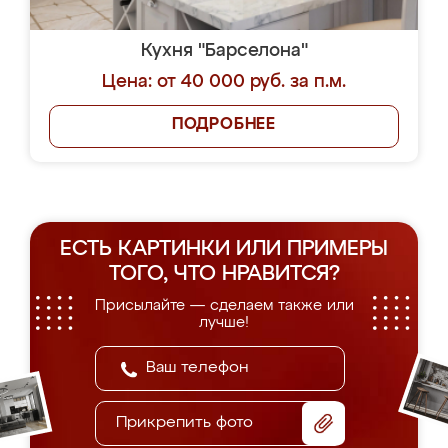
Кухня "Барселона"
Цена: от 40 000 руб. за п.м.
ПОДРОБНЕЕ
ЕСТЬ КАРТИНКИ ИЛИ ПРИМЕРЫ
ТОГО, ЧТО НРАВИТСЯ?
Присылайте — сделаем также или
лучше!
Прикрепить фото