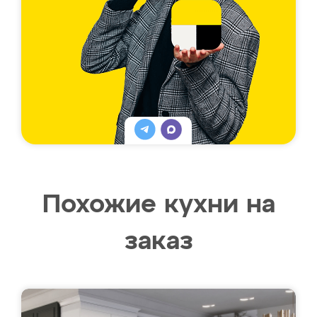
Похожие кухни на
заказ