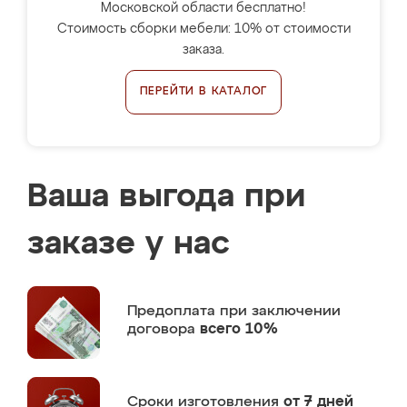
Московской области бесплатно!
Стоимость сборки мебели: 10% от стоимости
заказа.
ПЕРЕЙТИ В КАТАЛОГ
Ваша выгода при
заказе у нас
Предоплата
при заключении
договора
всего 10%
Сроки изготовления
от 7 дней