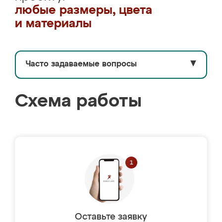
любые размеры, цвета
и материалы
Часто задаваемые вопросы
▼
Схема работы
Оставьте заявку