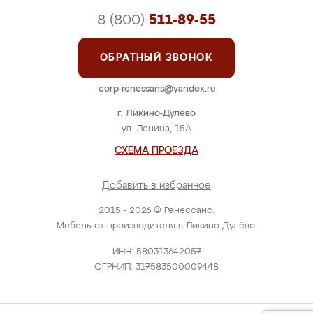
8 (800)
511-89-55
ОБРАТНЫЙ ЗВОНОК
corp-renessans@yandex.ru
г. Ликино-Дулёво
ул. Ленина, 15А
СХЕМА ПРОЕЗДА
Добавить в избранное
2015 - 2026 © Ренессанс.
Мебель от производителя в Ликино-Дулёво.
ИНН: 580313642057
ОГРНИП: 317583500009448