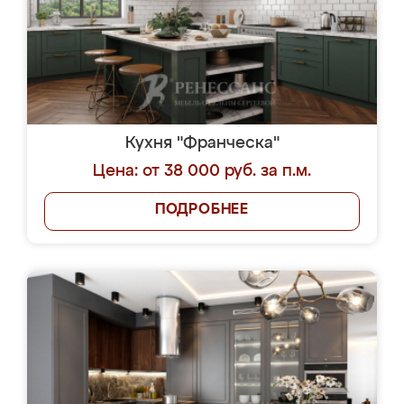
Кухня "Франческа"
Цена: от 38 000 руб. за п.м.
ПОДРОБНЕЕ