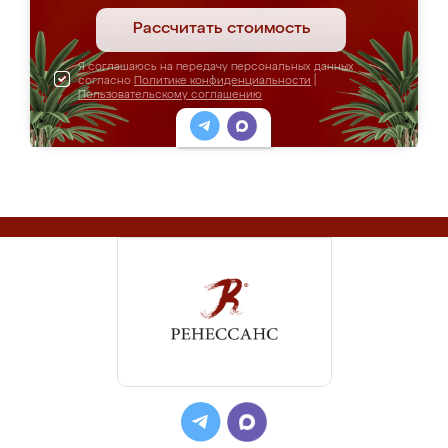
Рассчитать стоимость
Я соглашаюсь на передачу персональных данных
согласно
Политике конфиденциальности
|
Пользовательскому соглашению