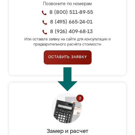
Позвоните по номерам
8 (800) 511-89-55
8 (495) 665-24-01
8 (926) 409-68-13
Или оставьте заявку на сайте для консультации и
предварительного расчёта стоимости.
ОСТАВИТЬ ЗАЯВКУ
Замер и расчет