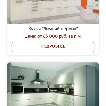
Кухня "Зимний персик"
Цена: от 65 000 руб. за п.м.
ПОДРОБНЕЕ