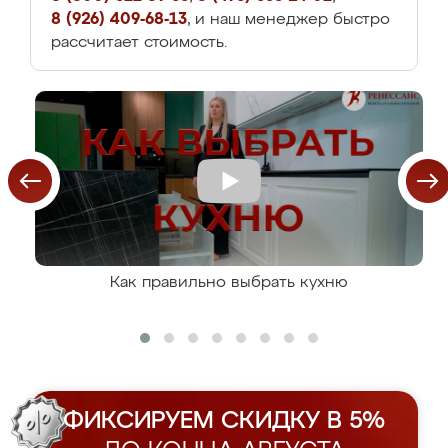
8 (926) 409-68-13
, и наш менеджер быстро
рассчитает стоимость.
Как правильно выбрать кухню
ФИКСИРУЕМ СКИДКУ В 5%