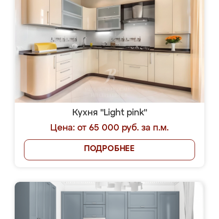
Кухня "Light pink"
Цена: от 65 000 руб. за п.м.
ПОДРОБНЕЕ