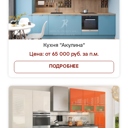
Кухня "Акулина"
Цена: от 65 000 руб. за п.м.
ПОДРОБНЕЕ