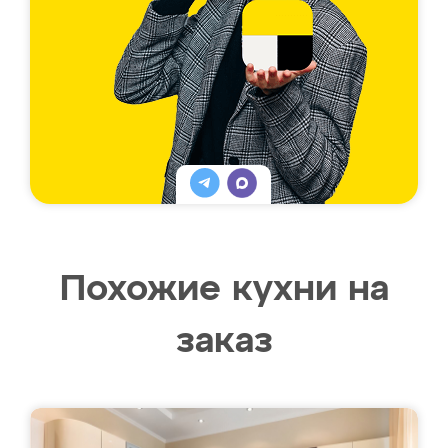
Похожие кухни на
заказ