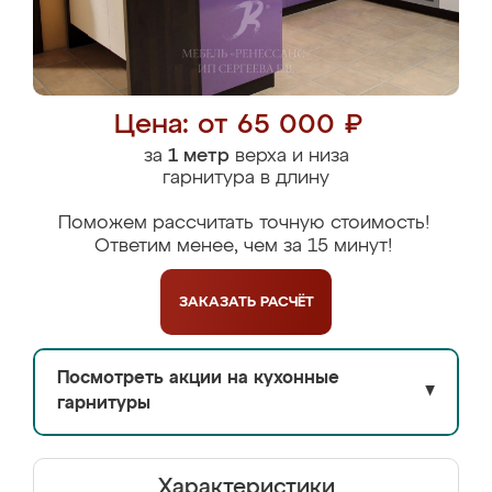
Цена: от 65 000 ₽
за
1 метр
верха и низа
гарнитура в длину
Поможем рассчитать точную стоимость!
Ответим менее, чем за 15 минут!
ЗАКАЗАТЬ
РАСЧЁТ
Посмотреть акции на кухонные
▼
гарнитуры
Характеристики