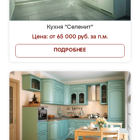
Кухня "Селенит"
Цена: от 65 000 руб. за п.м.
ПОДРОБНЕЕ