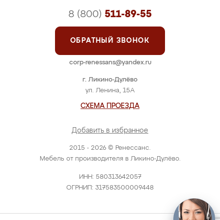
8 (800)
511-89-55
ОБРАТНЫЙ ЗВОНОК
corp-renessans@yandex.ru
г. Ликино-Дулёво
ул. Ленина, 15А
СХЕМА ПРОЕЗДА
Добавить в избранное
2015 - 2026 © Ренессанс.
Мебель от производителя в Ликино-Дулёво.
ИНН: 580313642057
ОГРНИП: 317583500009448