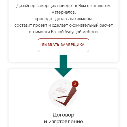
Дизайнер-замерщик приедет к Вам с каталогом
материалов,
проведёт детальные замеры,
составит проект и сделает окончательный расчёт
стоимости Вашей будущей мебели.
ВЫЗВАТЬ ЗАМЕРЩИКА
Договор
и изготовление