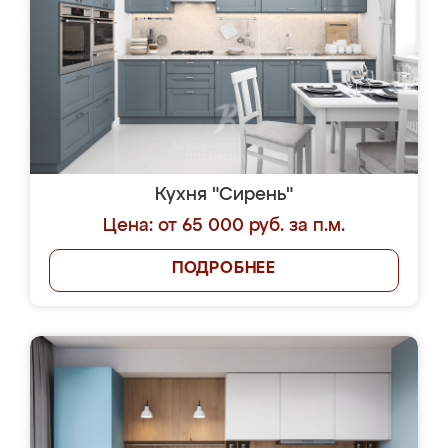
Кухня "Сирень"
Цена: от 65 000 руб. за п.м.
ПОДРОБНЕЕ