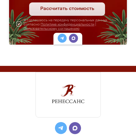
Рассчитать стоимость
Я соглашаюсь на передачу персональных данных
согласно
Политике конфиденциальности
|
Пользовательскому соглашению