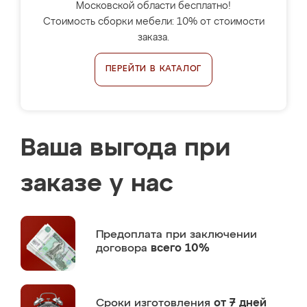
Московской области бесплатно!
Стоимость сборки мебели: 10% от стоимости
заказа.
ПЕРЕЙТИ В КАТАЛОГ
Ваша выгода при
заказе у нас
Предоплата
при заключении
договора
всего 10%
Сроки изготовления
от 7 дней