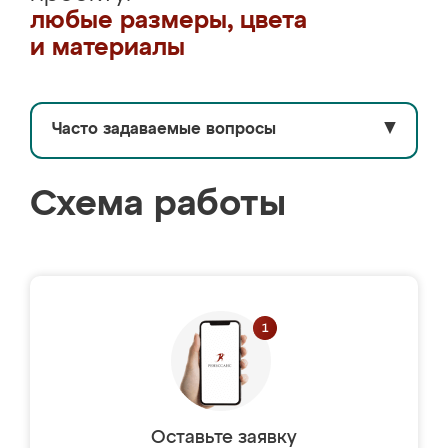
любые размеры, цвета
и материалы
Часто задаваемые вопросы
▼
Схема работы
Оставьте заявку