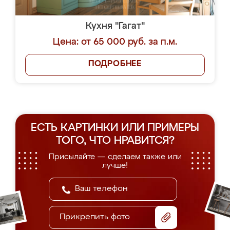
Кухня "Гагат"
Цена: от 65 000 руб. за п.м.
ПОДРОБНЕЕ
ЕСТЬ КАРТИНКИ ИЛИ ПРИМЕРЫ
ТОГО, ЧТО НРАВИТСЯ?
Присылайте — сделаем также или
лучше!
Прикрепить фото