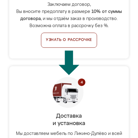
Заключаем договор,
Вы вносите предоплату в размере
10% от суммы
договора
, и мы отдаём заказ в производство.
Возможна оплата в рассрочку без %.
УЗНАТЬ О РАССРОЧКЕ
Доставка
и установка
Мы доставляем мебель по Ликино-Дулёво и всей