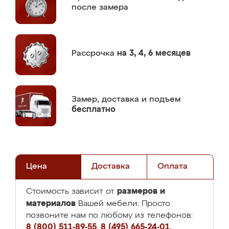
после замера
Рассрочка
на 3, 4, 6 месяцев
Замер,
доставка и подъем
бесплатно
Цена
Доставка
Оплата
размеров и
Стоимость зависит от
материалов
Вашей мебели. Просто
позвоните нам по любому из телефонов:
8 (800) 511-89-55
,
8 (495) 665-24-01
,