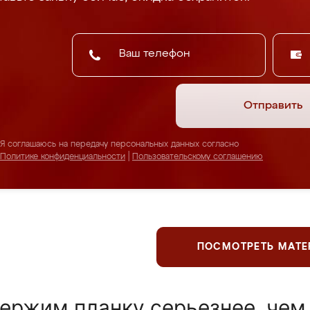
Отправить
Я соглашаюсь на передачу персональных данных согласно
Политике конфиденциальности
|
Пользовательскому соглашению
ПОСМОТРЕТЬ МАТ
ержим планку серьезнее, чем