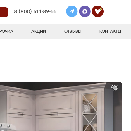
0
8 (800) 511-89-55
РОЧКА
АКЦИИ
ОТЗЫВЫ
КОНТАКТЫ