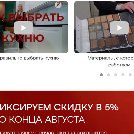
правильно выбрать кухню
Материалы, с кото
работаем
ИКСИРУЕМ СКИДКУ В 5%
О КОНЦА АВГУСТА
авьте заявку сейчас, скидка сохранится.