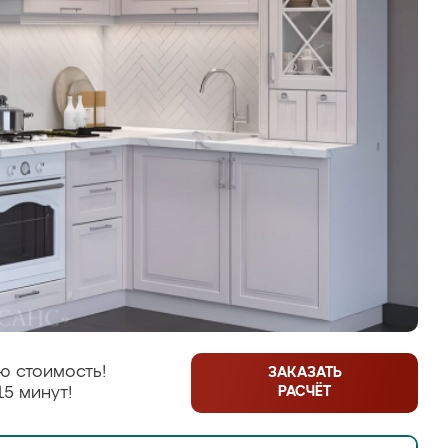
ю стоимость!
ЗАКАЗАТЬ
РАСЧЁТ
15 минут!