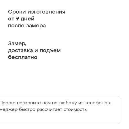
Сроки изготовления
от 7 дней
после замера
Замер,
доставка и подъем
бесплатно
Просто позвоните нам по любому из телефонов:
енеджер быстро рассчитает стоимость.