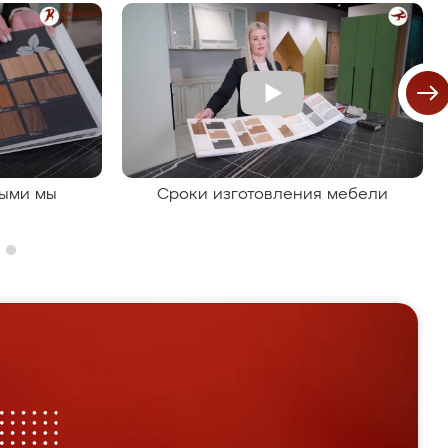
рыми мы
Сроки изготовления мебели