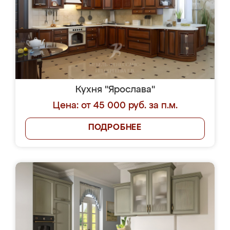
Кухня "Ярослава"
Цена: от 45 000 руб. за п.м.
ПОДРОБНЕЕ