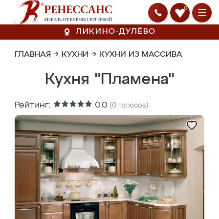
0
ЛИКИНО-ДУЛЁВО
ГЛАВНАЯ
→
КУХНИ
→
КУХНИ ИЗ МАССИВА
Кухня "Пламена"
Рейтинг:
0.0
(
0
голосов)