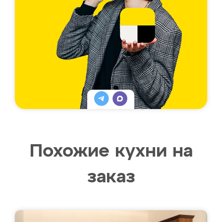
Похожие кухни на
заказ