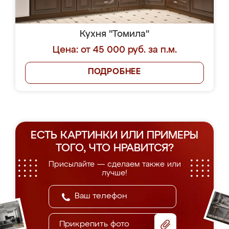
Кухня "Томила"
Цена: от 45 000 руб. за п.м.
ПОДРОБНЕЕ
ЕСТЬ КАРТИНКИ ИЛИ ПРИМЕРЫ
ТОГО, ЧТО НРАВИТСЯ?
Присылайте — сделаем также или
лучше!
Прикрепить фото