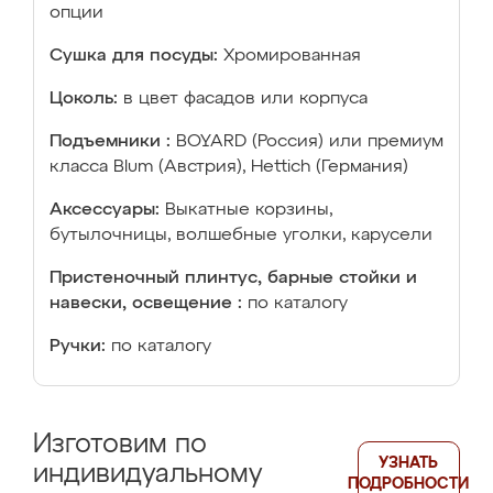
опции
Сушка для посуды:
Хромированная
Цоколь:
в цвет фасадов или корпуса
Подъемники :
BOYARD (Россия) или премиум
класса Blum (Австрия), Hettich (Германия)
Аксессуары:
Выкатные корзины,
бутылочницы, волшебные уголки, карусели
Пристеночный плинтус, барные стойки и
навески, освещение :
по каталогу
Ручки:
по каталогу
Изготовим по
УЗНАТЬ
индивидуальному
ПОДРОБНОСТИ