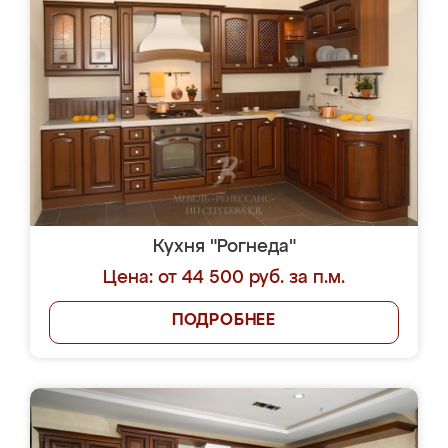
Кухня "Рогнеда"
Цена: от 44 500 руб. за п.м.
ПОДРОБНЕЕ