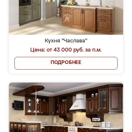
Кухня "Часлава"
Цена: от 43 000 руб. за п.м.
ПОДРОБНЕЕ