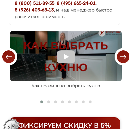
8 (800) 511-89-55
,
8 (495) 665-24-01
,
8 (926) 409-68-13
, и наш менеджер быстро
рассчитает стоимость.
Как правильно выбрать кухню
ФИКСИРУЕМ СКИДКУ В 5%