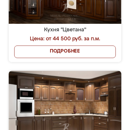
Кухня "Цветана"
Цена: от 44 500 руб. за п.м.
ПОДРОБНЕЕ