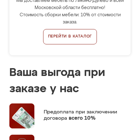
Мы доставляем мебель по Ликино-Дулёво и всей
Московской области бесплатно!
Стоимость сборки мебели: 10% от стоимости
заказа.
ПЕРЕЙТИ В КАТАЛОГ
Ваша выгода при
заказе у нас
Предоплата
при заключении
договора
всего 10%