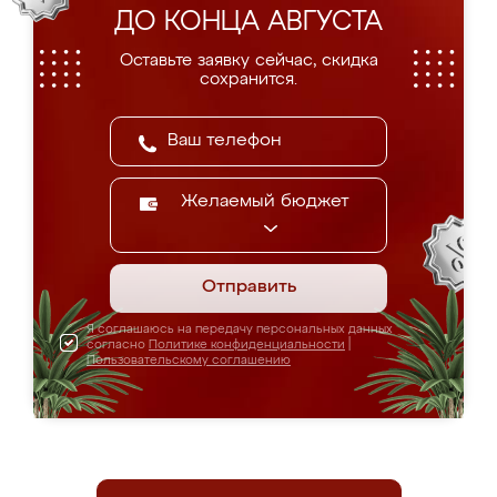
ДО КОНЦА АВГУСТА
Оставьте заявку сейчас, скидка
сохранится.
Желаемый бюджет
Отправить
Я соглашаюсь на передачу персональных данных
согласно
Политике конфиденциальности
|
Пользовательскому соглашению