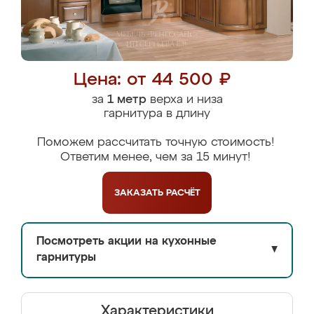
Цена: от 44 500 ₽
за
1 метр
верха и низа
гарнитура в длину
Поможем рассчитать точную стоимость!
Ответим менее, чем за 15 минут!
ЗАКАЗАТЬ
РАСЧЁТ
Посмотреть акции на кухонные
▼
гарнитуры
Характеристики