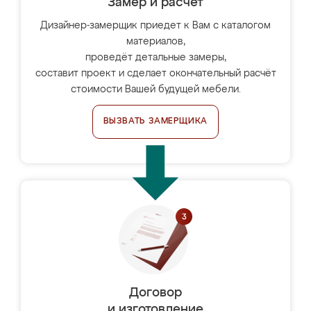
Замер и расчет
Дизайнер-замерщик приедет к Вам с каталогом
материалов,
проведёт детальные замеры,
составит проект и сделает окончательный расчёт
стоимости Вашей будущей мебели.
ВЫЗВАТЬ ЗАМЕРЩИКА
Договор
и изготовление