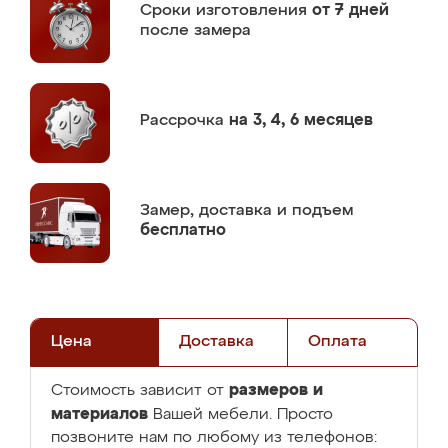
Сроки изготовления
от 7 дней
после замера
Рассрочка
на 3, 4, 6 месяцев
Замер,
доставка и подъем
бесплатно
Цена
Доставка
Оплата
размеров и
Стоимость зависит от
материалов
Вашей мебели. Просто
позвоните нам по любому из телефонов: