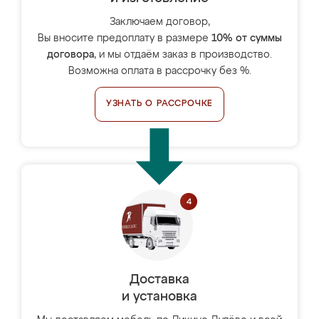
Заключаем договор,
Вы вносите предоплату в размере
10% от суммы
договора
, и мы отдаём заказ в производство.
Возможна оплата в рассрочку без %.
УЗНАТЬ О РАССРОЧКЕ
Доставка
и установка