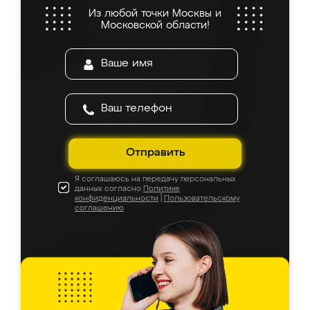
Из любой точки Москвы и
Московской области!
Отправить
Я соглашаюсь на передачу персональных
данных согласно
Политике
конфиденциальности
|
Пользовательскому
соглашению