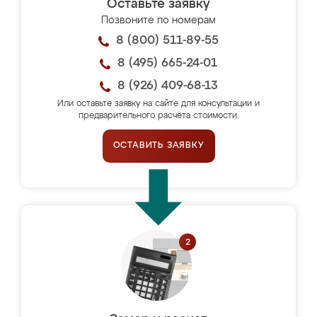
Оставьте заявку
Позвоните по номерам
8 (800) 511-89-55
8 (495) 665-24-01
8 (926) 409-68-13
Или оставьте заявку на сайте для консультации и
предварительного расчёта стоимости.
ОСТАВИТЬ ЗАЯВКУ