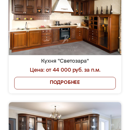
Кухня "Светозара"
Цена: от 44 000 руб. за п.м.
ПОДРОБНЕЕ