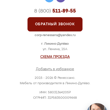
8 (800)
511-89-55
ОБРАТНЫЙ ЗВОНОК
corp-renessans@yandex.ru
г. Ликино-Дулёво
ул. Ленина, 15А
СХЕМА ПРОЕЗДА
Добавить в избранное
2015 - 2026 © Ренессанс.
Мебель от производителя в Ликино-Дулёво.
ИНН: 580313642057
ОГРНИП: 317583500009448