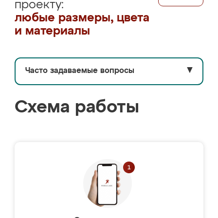
проекту:
любые размеры, цвета
и материалы
Часто задаваемые вопросы
▼
Схема работы