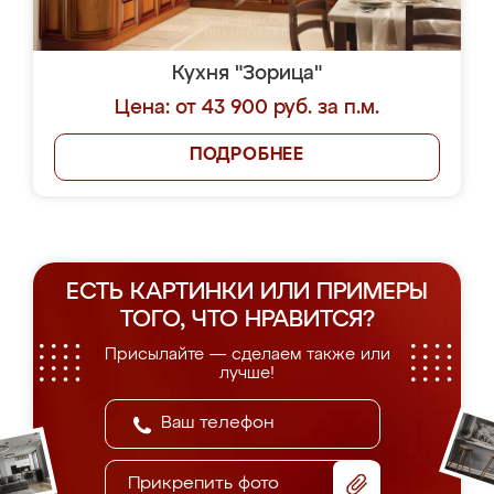
Кухня "Зорица"
Цена: от 43 900 руб. за п.м.
ПОДРОБНЕЕ
ЕСТЬ КАРТИНКИ ИЛИ ПРИМЕРЫ
ТОГО, ЧТО НРАВИТСЯ?
Присылайте — сделаем также или
лучше!
Прикрепить фото