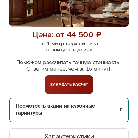
Цена: от 44 500 ₽
за
1 метр
верха и низа
гарнитура в длину
Поможем рассчитать точную стоимость!
Ответим менее, чем за 15 минут!
ЗАКАЗАТЬ
РАСЧЁТ
Посмотреть акции на кухонные
▼
гарнитуры
Характеристики