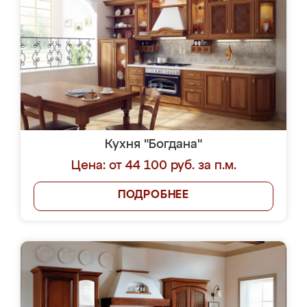
Кухня "Богдана"
Цена: от 44 100 руб. за п.м.
ПОДРОБНЕЕ