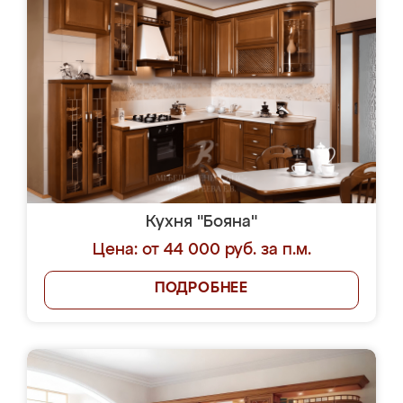
Кухня "Бояна"
Цена: от 44 000 руб. за п.м.
ПОДРОБНЕЕ