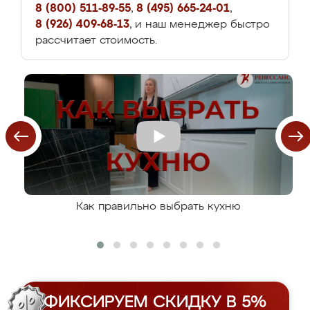
8 (800) 511-89-55
,
8 (495) 665-24-01
,
8 (926) 409-68-13
, и наш менеджер быстро
рассчитает стоимость.
Как правильно выбрать кухню
ФИКСИРУЕМ СКИДКУ В 5%