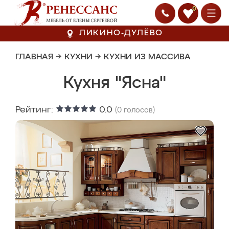
0
ЛИКИНО-ДУЛЁВО
ГЛАВНАЯ
→
КУХНИ
→
КУХНИ ИЗ МАССИВА
Кухня "Ясна"
Рейтинг:
0.0
(
0
голосов)