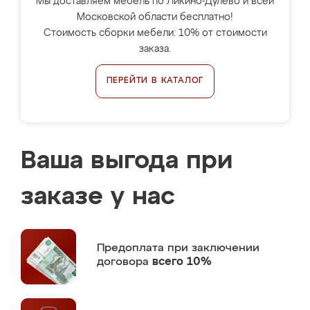
Мы доставляем мебель по Ликино-Дулёво и всей
Московской области бесплатно!
Стоимость сборки мебели: 10% от стоимости
заказа.
ПЕРЕЙТИ В КАТАЛОГ
Ваша выгода при
заказе у нас
Предоплата
при заключении
договора
всего 10%