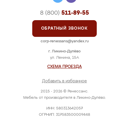
8 (800)
511-89-55
ОБРАТНЫЙ ЗВОНОК
corp-renessans@yandex.ru
г. Ликино-Дулёво
ул. Ленина, 15А
СХЕМА ПРОЕЗДА
Добавить в избранное
2015 - 2026 © Ренессанс.
Мебель от производителя в Ликино-Дулёво.
ИНН: 580313642057
ОГРНИП: 317583500009448