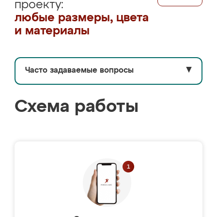
проекту:
любые размеры, цвета
и материалы
Часто задаваемые вопросы
▼
Схема работы