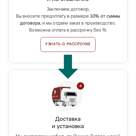
Заключаем договор,
Вы вносите предоплату в размере
10% от суммы
договора
, и мы отдаём заказ в производство.
Возможна оплата в рассрочку без %.
УЗНАТЬ О РАССРОЧКЕ
Доставка
и установка