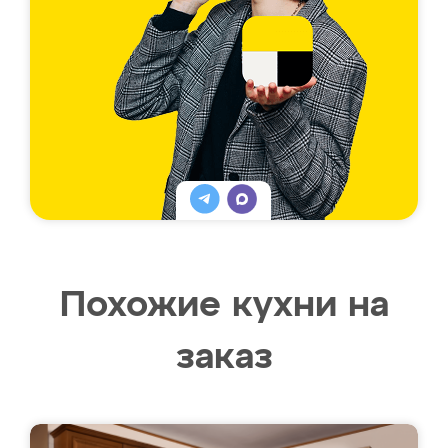
Похожие кухни на
заказ