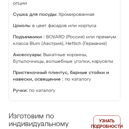
опции
Сушка для посуды:
Хромированная
Цоколь:
в цвет фасадов или корпуса
Подъемники :
BOYARD (Россия) или премиум
класса Blum (Австрия), Hettich (Германия)
Аксессуары:
Выкатные корзины,
бутылочницы, волшебные уголки, карусели
Пристеночный плинтус, барные стойки и
навески, освещение :
по каталогу
Ручки:
по каталогу
Изготовим по
УЗНАТЬ
индивидуальному
ПОДРОБНОСТИ