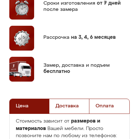
Сроки изготовления
от 7 дней
после замера
Рассрочка
на 3, 4, 6 месяцев
Замер,
доставка и подъем
бесплатно
Цена
Доставка
Оплата
размеров и
Стоимость зависит от
материалов
Вашей мебели. Просто
позвоните нам по любому из телефонов: