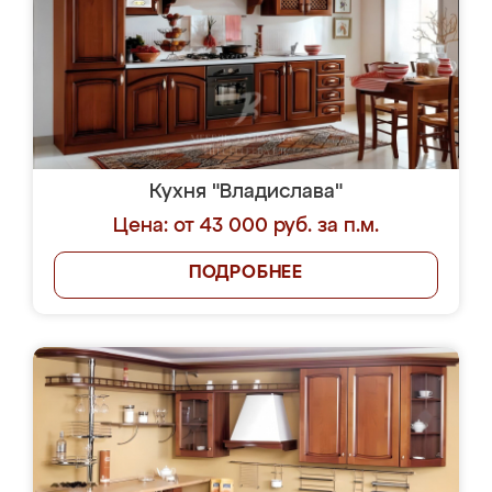
Кухня "Владислава"
Цена: от 43 000 руб. за п.м.
ПОДРОБНЕЕ