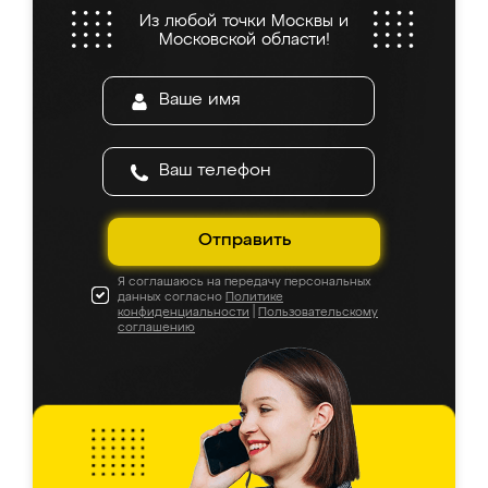
Из любой точки Москвы и
Московской области!
Отправить
Я соглашаюсь на передачу персональных
данных согласно
Политике
конфиденциальности
|
Пользовательскому
соглашению