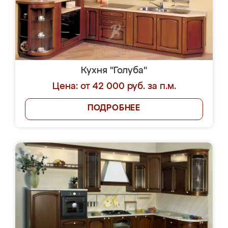
Кухня "Голуба"
Цена: от 42 000 руб. за п.м.
ПОДРОБНЕЕ