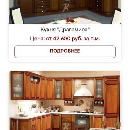
Кухня "Драгомира"
Цена: от 42 600 руб. за п.м.
ПОДРОБНЕЕ