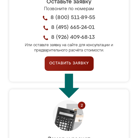
Оставьте заявку
Позвоните по номерам
8 (800) 511-89-55
8 (495) 665-24-01
8 (926) 409-68-13
Или оставьте заявку на сайте для консультации и
предварительного расчёта стоимости.
ОСТАВИТЬ ЗАЯВКУ