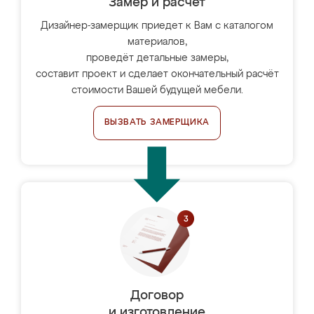
Замер и расчет
Дизайнер-замерщик приедет к Вам с каталогом
материалов,
проведёт детальные замеры,
составит проект и сделает окончательный расчёт
стоимости Вашей будущей мебели.
ВЫЗВАТЬ ЗАМЕРЩИКА
Договор
и изготовление