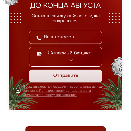
ДО КОНЦА АВГУСТА
Оставьте заявку сейчас, скидка
сохранится.
Желаемый бюджет
Отправить
Я соглашаюсь на передачу персональных данных
согласно
Политике конфиденциальности
|
Пользовательскому соглашению