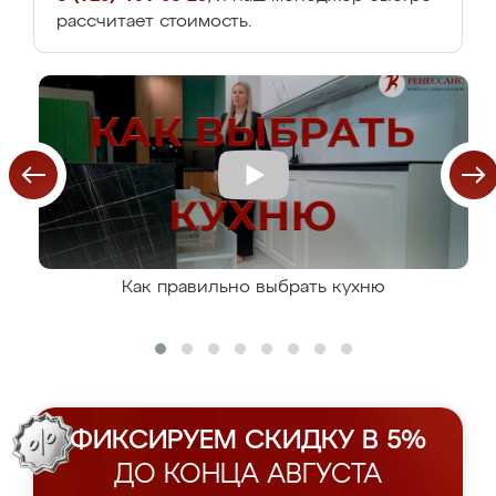
рассчитает стоимость.
Как правильно выбрать кухню
ФИКСИРУЕМ СКИДКУ В 5%
ДО КОНЦА АВГУСТА