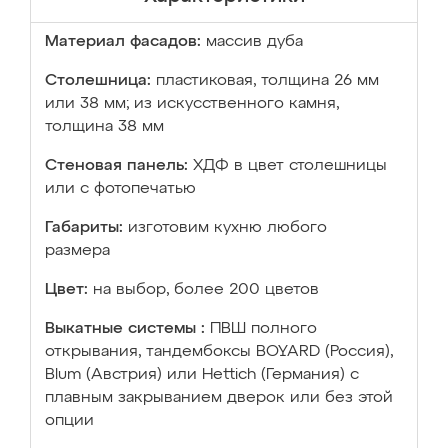
Материал фасадов:
массив дуба
Столешница:
пластиковая, толщина 26 мм
или 38 мм; из искусственного камня,
толщина 38 мм
Стеновая панель:
ХДФ в цвет столешницы
или с фотопечатью
Габариты:
изготовим кухню любого
размера
Цвет:
на выбор, более 200 цветов
Выкатные системы :
ПВШ полного
открывания, тандембоксы BOYARD (Россия),
Blum (Австрия) или Hettich (Германия) с
плавным закрыванием дверок или без этой
опции