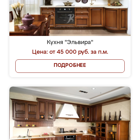
Кухня "Эльвира"
Цена: от 45 000 руб. за п.м.
ПОДРОБНЕЕ