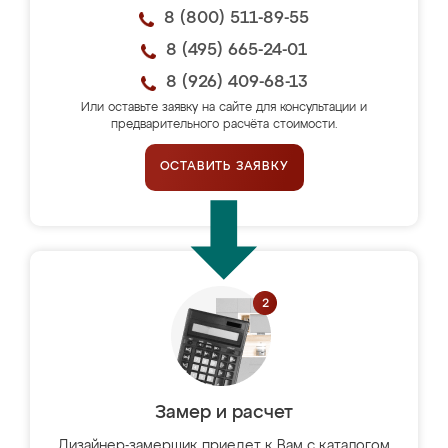
8 (800) 511-89-55
8 (495) 665-24-01
8 (926) 409-68-13
Или оставьте заявку на сайте для консультации и
предварительного расчёта стоимости.
ОСТАВИТЬ ЗАЯВКУ
Замер и расчет
Дизайнер-замерщик приедет к Вам с каталогом