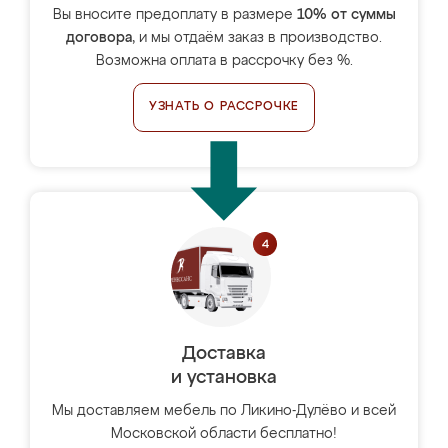
Вы вносите предоплату в размере
10% от суммы
договора
, и мы отдаём заказ в производство.
Возможна оплата в рассрочку без %.
УЗНАТЬ О РАССРОЧКЕ
Доставка
и установка
Мы доставляем мебель по Ликино-Дулёво и всей
Московской области бесплатно!