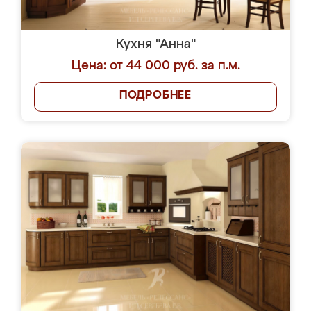
Кухня "Анна"
Цена: от 44 000 руб. за п.м.
ПОДРОБНЕЕ