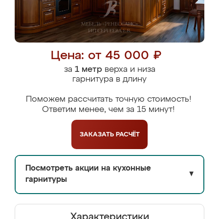
Цена: от 45 000 ₽
за
1 метр
верха и низа
гарнитура в длину
Поможем рассчитать точную стоимость!
Ответим менее, чем за 15 минут!
ЗАКАЗАТЬ
РАСЧЁТ
Посмотреть акции на кухонные
▼
гарнитуры
Характеристики