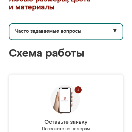
и материалы
Часто задаваемые вопросы
▼
Схема работы
Оставьте заявку
Позвоните по номерам