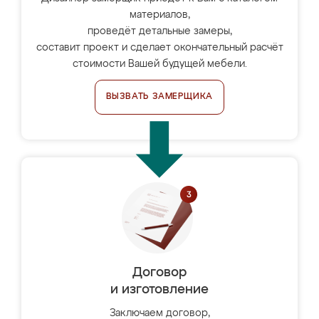
материалов,
проведёт детальные замеры,
составит проект и сделает окончательный расчёт
стоимости Вашей будущей мебели.
ВЫЗВАТЬ ЗАМЕРЩИКА
Договор
и изготовление
Заключаем договор,