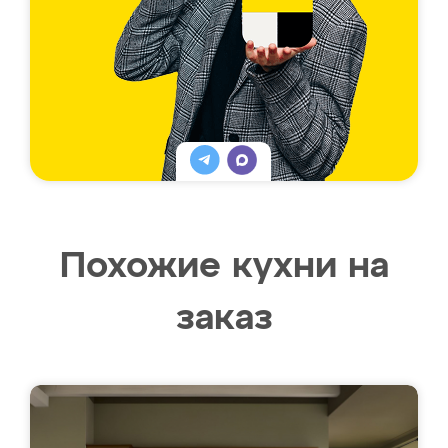
Похожие кухни на
заказ