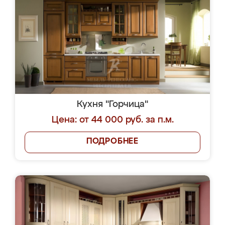
Кухня "Горчица"
Цена: от 44 000 руб. за п.м.
ПОДРОБНЕЕ