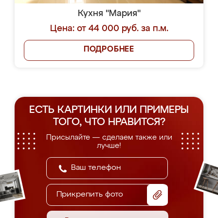
Кухня "Мария"
Цена: от 44 000 руб. за п.м.
ПОДРОБНЕЕ
ЕСТЬ КАРТИНКИ ИЛИ ПРИМЕРЫ
ТОГО, ЧТО НРАВИТСЯ?
Присылайте — сделаем также или
лучше!
Прикрепить фото