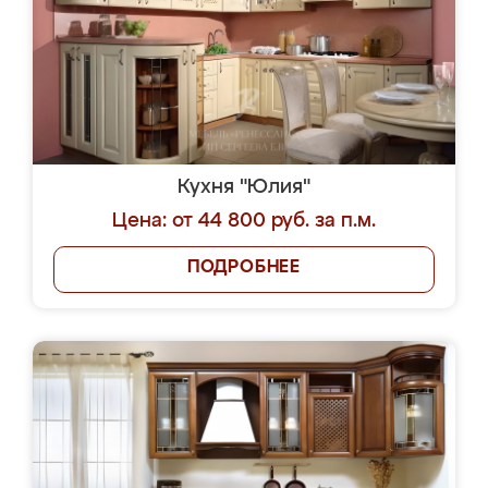
Кухня "Юлия"
Цена: от 44 800 руб. за п.м.
ПОДРОБНЕЕ