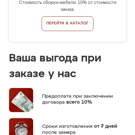
Стоимость сборки мебели: 10% от стоимости
заказа.
ПЕРЕЙТИ В КАТАЛОГ
Ваша выгода при
заказе у нас
Предоплата
при заключении
договора
всего 10%
Сроки изготовления
от 7 дней
после замера