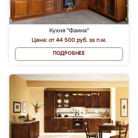
Кухня "Фаина"
Цена: от 44 500 руб. за п.м.
ПОДРОБНЕЕ