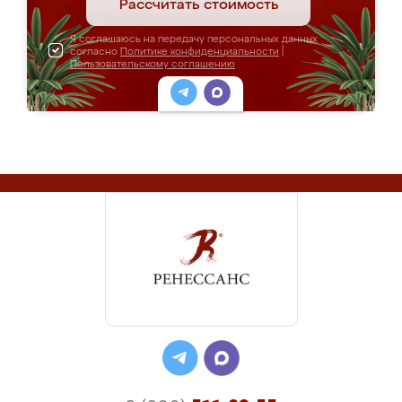
Рассчитать стоимость
Я соглашаюсь на передачу персональных данных
согласно
Политике конфиденциальности
|
Пользовательскому соглашению