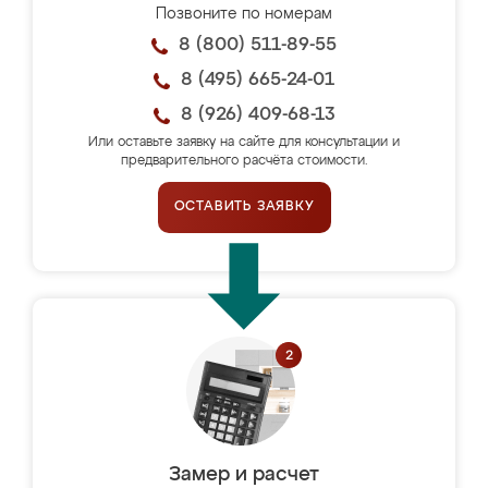
Позвоните по номерам
8 (800) 511-89-55
8 (495) 665-24-01
8 (926) 409-68-13
Или оставьте заявку на сайте для консультации и
предварительного расчёта стоимости.
ОСТАВИТЬ ЗАЯВКУ
Замер и расчет