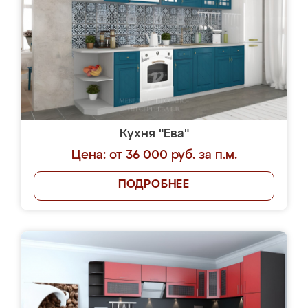
Кухня "Ева"
Цена: от 36 000 руб. за п.м.
ПОДРОБНЕЕ