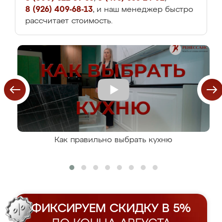
8 (926) 409-68-13
, и наш менеджер быстро
рассчитает стоимость.
Как правильно выбрать кухню
ФИКСИРУЕМ СКИДКУ В 5%