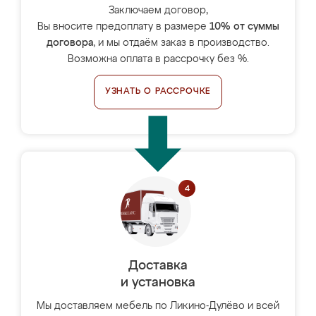
Заключаем договор,
Вы вносите предоплату в размере
10% от суммы
договора
, и мы отдаём заказ в производство.
Возможна оплата в рассрочку без %.
УЗНАТЬ О РАССРОЧКЕ
Доставка
и установка
Мы доставляем мебель по Ликино-Дулёво и всей