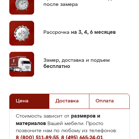
после замера
Рассрочка
на 3, 4, 6 месяцев
Замер,
доставка и подъем
бесплатно
Цена
Доставка
Оплата
размеров и
Стоимость зависит от
материалов
Вашей мебели. Просто
позвоните нам по любому из телефонов:
8 (800) 511-89-55
,
8 (495) 665-24-01
,