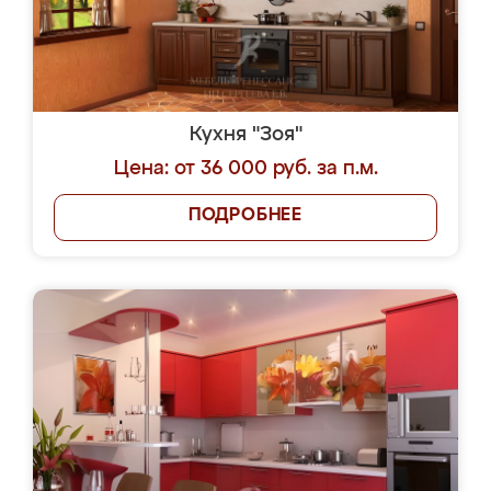
Кухня "Зоя"
Цена: от 36 000 руб. за п.м.
ПОДРОБНЕЕ