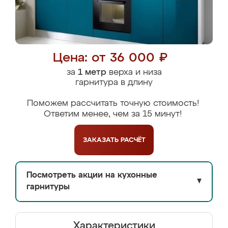
Цена: от 36 000 ₽
за
1 метр
верха и низа
гарнитура в длину
Поможем рассчитать точную стоимость!
Ответим менее, чем за 15 минут!
ЗАКАЗАТЬ
РАСЧЁТ
Посмотреть акции на кухонные
▼
гарнитуры
Характеристики