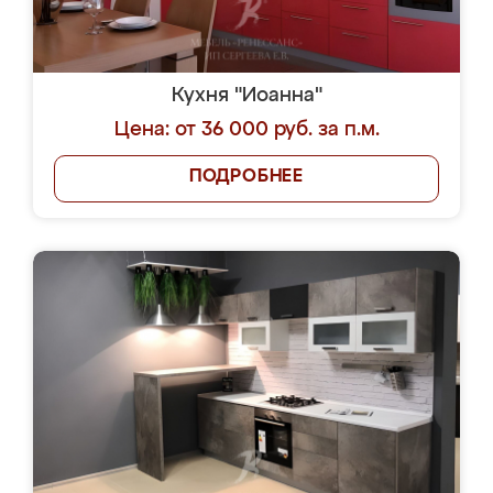
Кухня "Иоанна"
Цена: от 36 000 руб. за п.м.
ПОДРОБНЕЕ