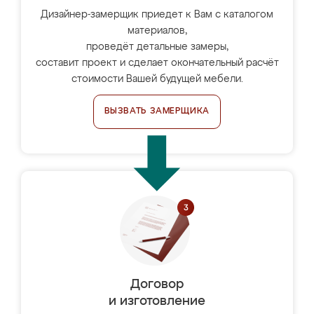
Дизайнер-замерщик приедет к Вам с каталогом
материалов,
проведёт детальные замеры,
составит проект и сделает окончательный расчёт
стоимости Вашей будущей мебели.
ВЫЗВАТЬ ЗАМЕРЩИКА
Договор
и изготовление