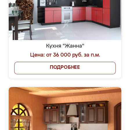
Кухня "Жанна"
Цена: от 36 000 руб. за п.м.
ПОДРОБНЕЕ