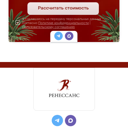
Рассчитать стоимость
Я соглашаюсь на передачу персональных данных
согласно
Политике конфиденциальности
|
Пользовательскому соглашению