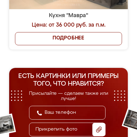
Кухня "Мавра"
Цена: от 36 000 руб. за п.м.
ПОДРОБНЕЕ
ЕСТЬ КАРТИНКИ ИЛИ ПРИМЕРЫ
ТОГО, ЧТО НРАВИТСЯ?
Присылайте — сделаем также или
лучше!
Прикрепить фото