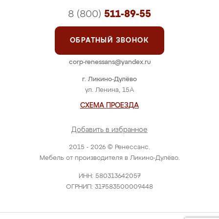
8 (800)
511-89-55
ОБРАТНЫЙ ЗВОНОК
corp-renessans@yandex.ru
г. Ликино-Дулёво
ул. Ленина, 15А
СХЕМА ПРОЕЗДА
Добавить в избранное
2015 - 2026 © Ренессанс.
Мебель от производителя в Ликино-Дулёво.
ИНН: 580313642057
ОГРНИП: 317583500009448