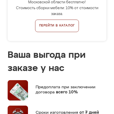
Московской области бесплатно!
Стоимость сборки мебели: 10% от стоимости
заказа.
ПЕРЕЙТИ В КАТАЛОГ
Ваша выгода при
заказе у нас
Предоплата
при заключении
договора
всего 10%
Сроки изготовления
от 7 дней