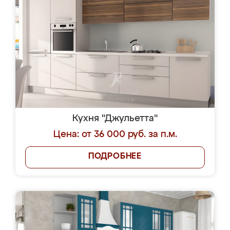
Кухня "Джульетта"
Цена: от 36 000 руб. за п.м.
ПОДРОБНЕЕ