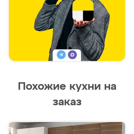
Похожие кухни на
заказ