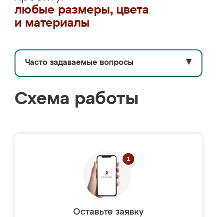
любые размеры, цвета
и материалы
Часто задаваемые вопросы
▼
Схема работы
Оставьте заявку