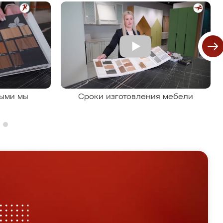
рыми мы
Сроки изготовления мебели