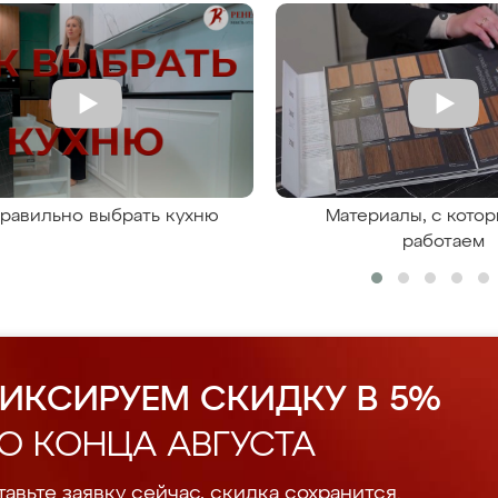
правильно выбрать кухню
Материалы, с кото
работаем
ИКСИРУЕМ СКИДКУ В 5%
О КОНЦА АВГУСТА
авьте заявку сейчас, скидка сохранится.