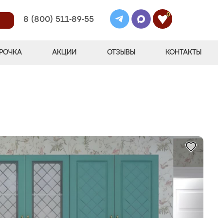
0
8 (800) 511-89-55
РОЧКА
АКЦИИ
ОТЗЫВЫ
КОНТАКТЫ