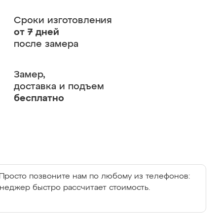
Сроки изготовления
от 7 дней
после замера
Замер,
доставка и подъем
бесплатно
Просто позвоните нам по любому из телефонов:
енеджер быстро рассчитает стоимость.