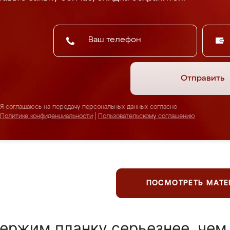
Отправить
Я соглашаюсь на передачу персональных данных согласно
Политике конфиденциальности
|
Пользовательскому соглашению
ПОСМОТРЕТЬ МАТ
ержим планку серьезнее, чем