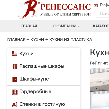
Графи
ГЛАВНАЯ
О КОМПАНИИ
КАТАЛОГ
ГЛАВНАЯ
→
КУХНИ
→
КУХНИ ИЗ ПЛАСТИКА
Кухн
Кухни
Рейтинг
Распашные шкафы
Шкафы-купе
Гардеробные
Стенки в гостиную