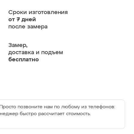
Сроки изготовления
от 7 дней
после замера
Замер,
доставка и подъем
бесплатно
Просто позвоните нам по любому из телефонов:
енеджер быстро рассчитает стоимость.