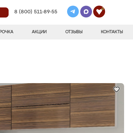
0
8 (800) 511-89-55
РОЧКА
АКЦИИ
ОТЗЫВЫ
КОНТАКТЫ