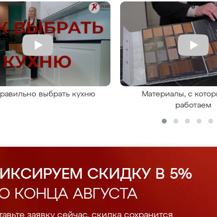
правильно выбрать кухню
Материалы, с кото
работаем
ИКСИРУЕМ СКИДКУ В 5%
О КОНЦА АВГУСТА
авьте заявку сейчас, скидка сохранится.