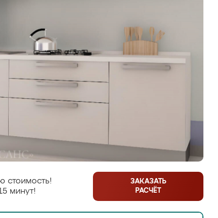
ю стоимость!
ЗАКАЗАТЬ
РАСЧЁТ
15 минут!