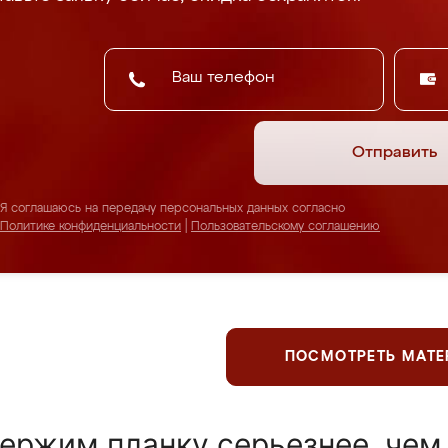
Отправить
Я соглашаюсь на передачу персональных данных согласно
Политике конфиденциальности
|
Пользовательскому соглашению
ПОСМОТРЕТЬ МАТ
ержим планку серьезнее, чем