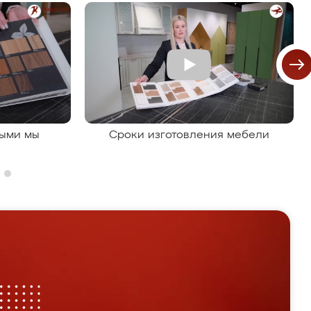
рыми мы
Сроки изготовления мебели