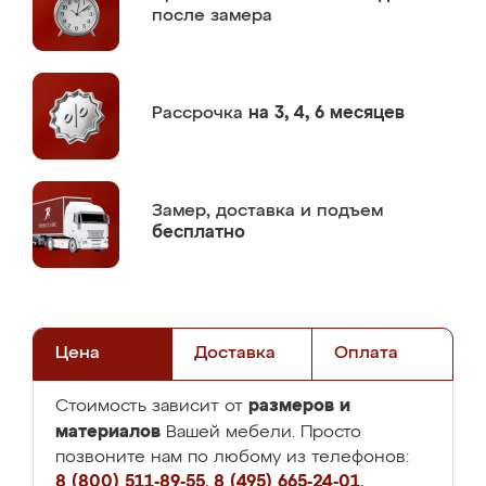
после замера
Рассрочка
на 3, 4, 6 месяцев
Замер,
доставка и подъем
бесплатно
Цена
Доставка
Оплата
размеров и
Стоимость зависит от
материалов
Вашей мебели. Просто
позвоните нам по любому из телефонов:
8 (800) 511-89-55
,
8 (495) 665-24-01
,