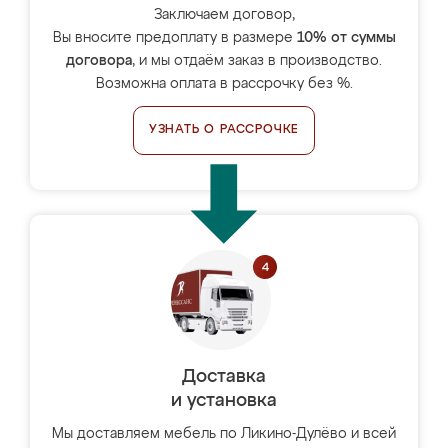
Заключаем договор,
Вы вносите предоплату в размере
10% от суммы
договора
, и мы отдаём заказ в производство.
Возможна оплата в рассрочку без %.
УЗНАТЬ О РАССРОЧКЕ
Доставка
и установка
Мы доставляем мебель по Ликино-Дулёво и всей