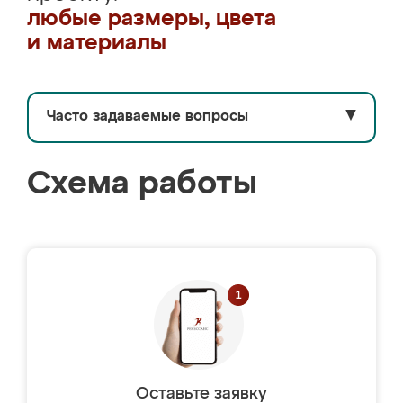
любые размеры, цвета
и материалы
Часто задаваемые вопросы
▼
Схема работы
Оставьте заявку