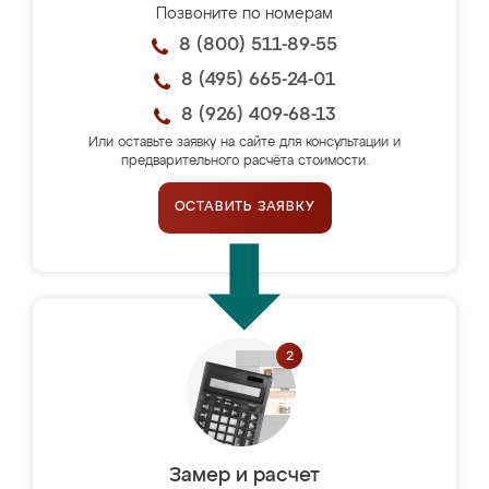
Позвоните по номерам
8 (800) 511-89-55
8 (495) 665-24-01
8 (926) 409-68-13
Или оставьте заявку на сайте для консультации и
предварительного расчёта стоимости.
ОСТАВИТЬ ЗАЯВКУ
Замер и расчет