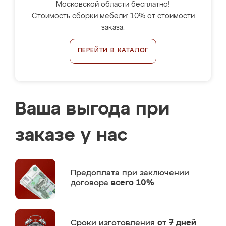
Московской области бесплатно!
Стоимость сборки мебели: 10% от стоимости
заказа.
ПЕРЕЙТИ В КАТАЛОГ
Ваша выгода при
заказе у нас
Предоплата
при заключении
договора
всего 10%
Сроки изготовления
от 7 дней