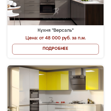
Кухня "Версаль"
Цена: от 48 000 руб. за п.м.
ПОДРОБНЕЕ