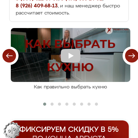
8 (926) 409-68-13
, и наш менеджер быстро
рассчитает стоимость.
Как правильно выбрать кухню
ФИКСИРУЕМ СКИДКУ В 5%