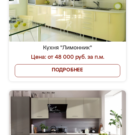
Кухня "Лимонник"
Цена: от 48 000 руб. за п.м.
ПОДРОБНЕЕ