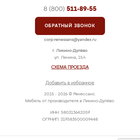
8 (800)
511-89-55
ОБРАТНЫЙ ЗВОНОК
corp-renessans@yandex.ru
г. Ликино-Дулёво
ул. Ленина, 15А
СХЕМА ПРОЕЗДА
Добавить в избранное
2015 - 2026 © Ренессанс.
Мебель от производителя в Ликино-Дулёво.
ИНН: 580313642057
ОГРНИП: 317583500009448