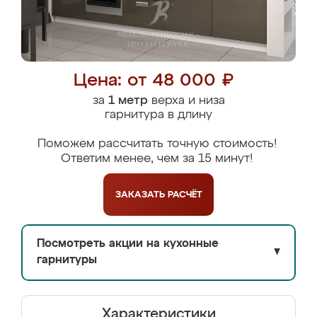
Цена: от 48 000 ₽
за
1 метр
верха и низа
гарнитура в длину
Поможем рассчитать точную стоимость!
Ответим менее, чем за 15 минут!
ЗАКАЗАТЬ
РАСЧЁТ
Посмотреть акции на кухонные
▼
гарнитуры
Характеристики