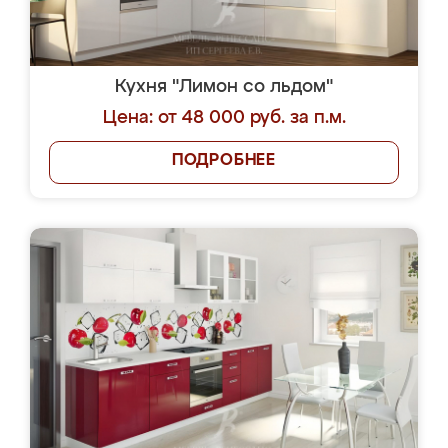
Кухня "Лимон со льдом"
Цена: от 48 000 руб. за п.м.
ПОДРОБНЕЕ