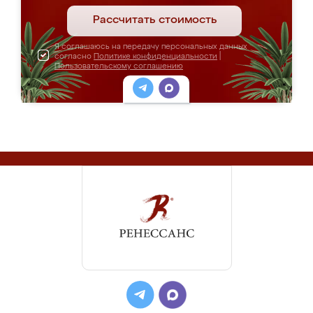
Рассчитать стоимость
Я соглашаюсь на передачу персональных данных
согласно
Политике конфиденциальности
|
Пользовательскому соглашению