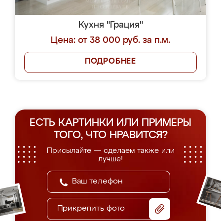
Кухня "Грация"
Цена: от 38 000 руб. за п.м.
ПОДРОБНЕЕ
ЕСТЬ КАРТИНКИ ИЛИ ПРИМЕРЫ
ТОГО, ЧТО НРАВИТСЯ?
Присылайте — сделаем также или
лучше!
Прикрепить фото