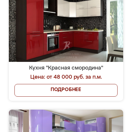
Кухня "Красная смородина"
Цена: от 48 000 руб. за п.м.
ПОДРОБНЕЕ