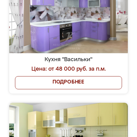
Кухня "Васильки"
Цена: от 48 000 руб. за п.м.
ПОДРОБНЕЕ