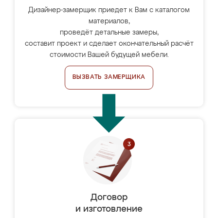
Дизайнер-замерщик приедет к Вам с каталогом
материалов,
проведёт детальные замеры,
составит проект и сделает окончательный расчёт
стоимости Вашей будущей мебели.
ВЫЗВАТЬ ЗАМЕРЩИКА
Договор
и изготовление