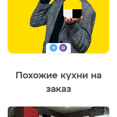
Похожие кухни на
заказ