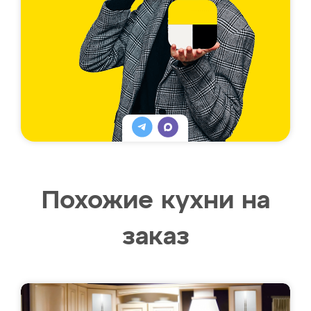
Похожие кухни на
заказ