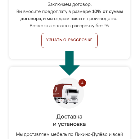
Заключаем договор,
Вы вносите предоплату в размере
10% от суммы
договора
, и мы отдаём заказ в производство.
Возможна оплата в рассрочку без %.
УЗНАТЬ О РАССРОЧКЕ
Доставка
и установка
Мы доставляем мебель по Ликино-Дулёво и всей