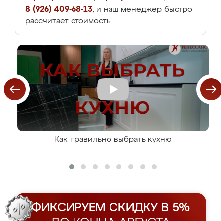
8 (926) 409-68-13
, и наш менеджер быстро
рассчитает стоимость.
Как правильно выбрать кухню
ФИКСИРУЕМ СКИДКУ В 5%