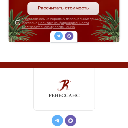
Рассчитать стоимость
Я соглашаюсь на передачу персональных данных
согласно
Политике конфиденциальности
|
Пользовательскому соглашению