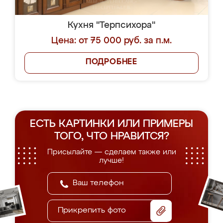
Кухня "Терпсихора"
Цена: от 75 000 руб. за п.м.
ПОДРОБНЕЕ
ЕСТЬ КАРТИНКИ ИЛИ ПРИМЕРЫ
ТОГО, ЧТО НРАВИТСЯ?
Присылайте — сделаем также или
лучше!
Прикрепить фото