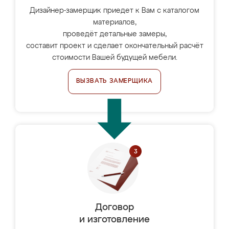
Дизайнер-замерщик приедет к Вам с каталогом
материалов,
проведёт детальные замеры,
составит проект и сделает окончательный расчёт
стоимости Вашей будущей мебели.
ВЫЗВАТЬ ЗАМЕРЩИКА
Договор
и изготовление