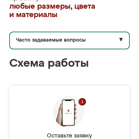
любые размеры, цвета
и материалы
Часто задаваемые вопросы
▼
Схема работы
Оставьте заявку