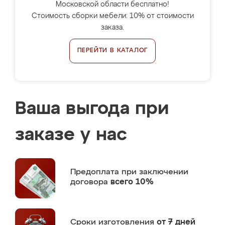
Московской области бесплатно!
Стоимость сборки мебели: 10% от стоимости
заказа.
ПЕРЕЙТИ В КАТАЛОГ
Ваша выгода при
заказе у нас
Предоплата
при заключении
договора
всего 10%
Сроки изготовления
от 7 дней