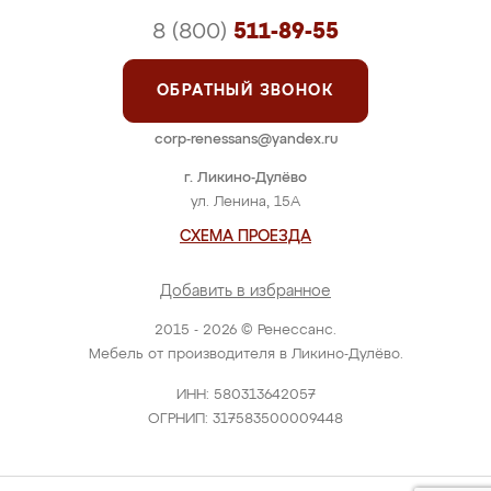
8 (800)
511-89-55
ОБРАТНЫЙ ЗВОНОК
corp-renessans@yandex.ru
г. Ликино-Дулёво
ул. Ленина, 15А
СХЕМА ПРОЕЗДА
Добавить в избранное
2015 - 2026 © Ренессанс.
Мебель от производителя в Ликино-Дулёво.
ИНН: 580313642057
ОГРНИП: 317583500009448