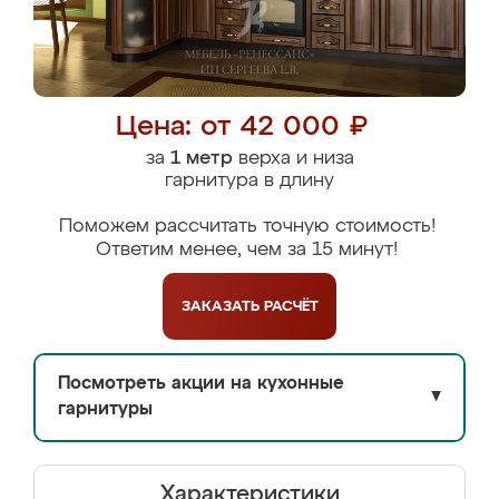
Цена: от 42 000 ₽
за
1 метр
верха и низа
гарнитура в длину
Поможем рассчитать точную стоимость!
Ответим менее, чем за 15 минут!
ЗАКАЗАТЬ
РАСЧЁТ
Посмотреть акции на кухонные
▼
гарнитуры
Характеристики