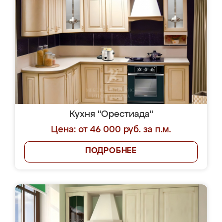
Кухня "Орестиада"
Цена: от 46 000 руб. за п.м.
ПОДРОБНЕЕ