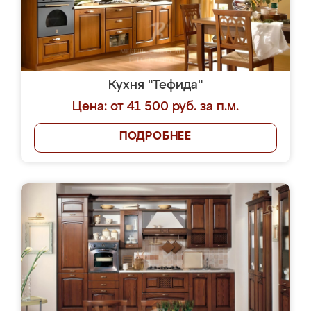
Кухня "Тефида"
Цена: от 41 500 руб. за п.м.
ПОДРОБНЕЕ