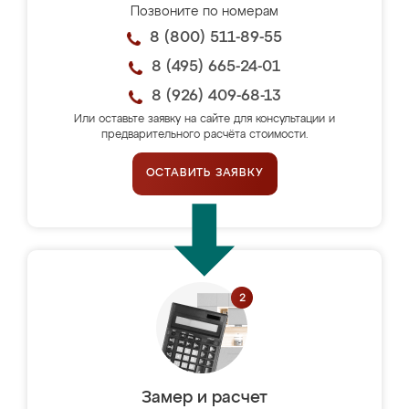
Позвоните по номерам
8 (800) 511-89-55
8 (495) 665-24-01
8 (926) 409-68-13
Или оставьте заявку на сайте для консультации и
предварительного расчёта стоимости.
ОСТАВИТЬ ЗАЯВКУ
Замер и расчет