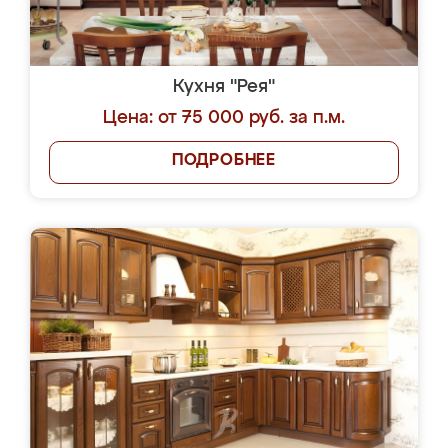
Кухня "Рея"
Цена: от 75 000 руб. за п.м.
ПОДРОБНЕЕ