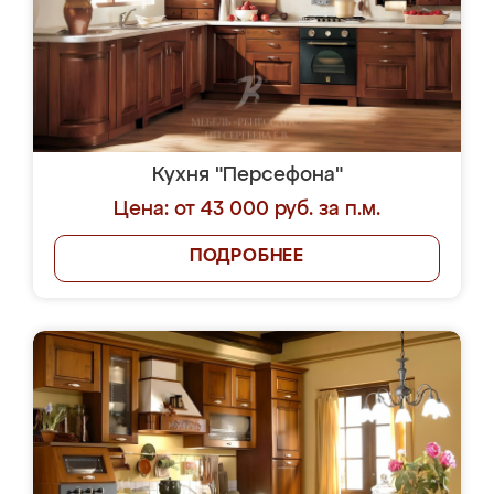
Кухня "Персефона"
Цена: от 43 000 руб. за п.м.
ПОДРОБНЕЕ