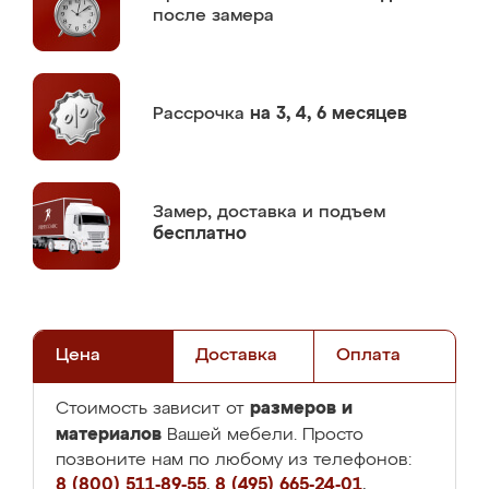
после замера
Рассрочка
на 3, 4, 6 месяцев
Замер,
доставка и подъем
бесплатно
Цена
Доставка
Оплата
размеров и
Стоимость зависит от
материалов
Вашей мебели. Просто
позвоните нам по любому из телефонов:
8 (800) 511-89-55
,
8 (495) 665-24-01
,