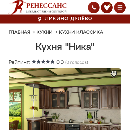
0
ЛИКИНО-ДУЛЁВО
ГЛАВНАЯ
→
КУХНИ
→
КУХНИ КЛАССИКА
Кухня "Ника"
Рейтинг:
0.0
(
0
голосов)