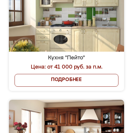
Кухня "Пейто"
Цена: от 41 000 руб. за п.м.
ПОДРОБНЕЕ