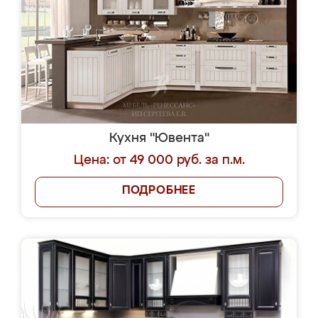
Кухня "Ювента"
Цена: от 49 000 руб. за п.м.
ПОДРОБНЕЕ