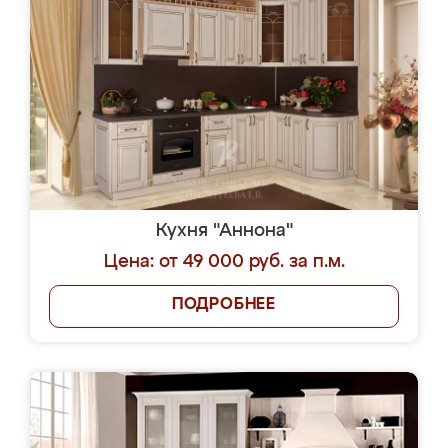
Кухня "Аннона"
Цена: от 49 000 руб. за п.м.
ПОДРОБНЕЕ