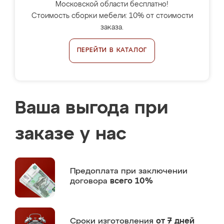
Московской области бесплатно!
Стоимость сборки мебели: 10% от стоимости
заказа.
ПЕРЕЙТИ В КАТАЛОГ
Ваша выгода при
заказе у нас
Предоплата
при заключении
договора
всего 10%
Сроки изготовления
от 7 дней