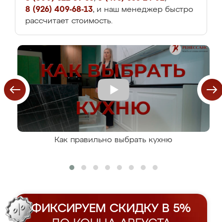
8 (926) 409-68-13
, и наш менеджер быстро
рассчитает стоимость.
Как правильно выбрать кухню
ФИКСИРУЕМ СКИДКУ В 5%