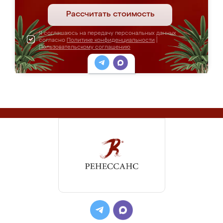
Рассчитать стоимость
Я соглашаюсь на передачу персональных данных
согласно
Политике конфиденциальности
|
Пользовательскому соглашению