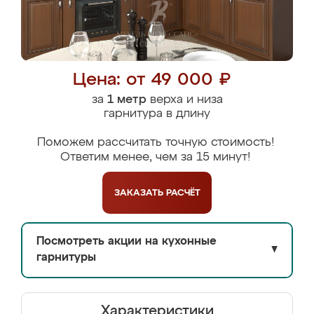
Цена: от 49 000 ₽
за
1 метр
верха и низа
гарнитура в длину
Поможем рассчитать точную стоимость!
Ответим менее, чем за 15 минут!
ЗАКАЗАТЬ
РАСЧЁТ
Посмотреть акции на кухонные
▼
гарнитуры
Характеристики