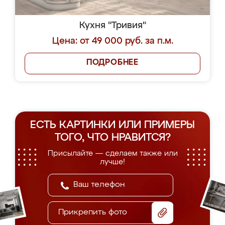
Кухня "Тривия"
Цена: от 49 000 руб. за п.м.
ПОДРОБНЕЕ
ЕСТЬ КАРТИНКИ ИЛИ ПРИМЕРЫ
ТОГО, ЧТО НРАВИТСЯ?
Присылайте — сделаем также или
лучше!
Прикрепить фото