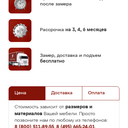
после замера
Рассрочка
на 3, 4, 6 месяцев
Замер,
доставка и подъем
бесплатно
Цена
Доставка
Оплата
размеров и
Стоимость зависит от
материалов
Вашей мебели. Просто
позвоните нам по любому из телефонов:
8 (800) 511-89-55
,
8 (495) 665-24-01
,