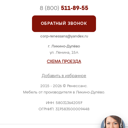
8 (800)
511-89-55
ОБРАТНЫЙ ЗВОНОК
corp-renessans@yandex.ru
г. Ликино-Дулёво
ул. Ленина, 15А
СХЕМА ПРОЕЗДА
Добавить в избранное
2015 - 2026 © Ренессанс.
Мебель от производителя в Ликино-Дулёво.
ИНН: 580313642057
ОГРНИП: 317583500009448