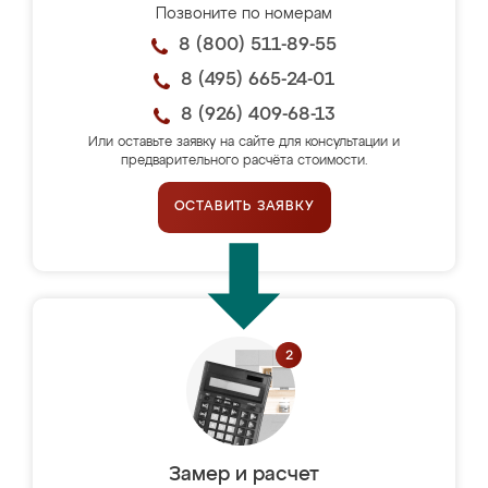
Позвоните по номерам
8 (800) 511-89-55
8 (495) 665-24-01
8 (926) 409-68-13
Или оставьте заявку на сайте для консультации и
предварительного расчёта стоимости.
ОСТАВИТЬ ЗАЯВКУ
Замер и расчет