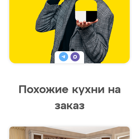
Похожие кухни на
заказ