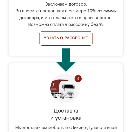
Заключаем договор,
Вы вносите предоплату в размере
10% от суммы
договора
, и мы отдаём заказ в производство.
Возможна оплата в рассрочку без %.
УЗНАТЬ О РАССРОЧКЕ
Доставка
и установка
Мы доставляем мебель по Ликино-Дулёво и всей