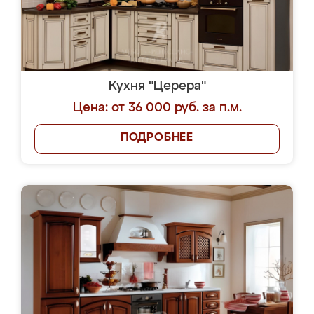
Кухня "Церера"
Цена: от 36 000 руб. за п.м.
ПОДРОБНЕЕ