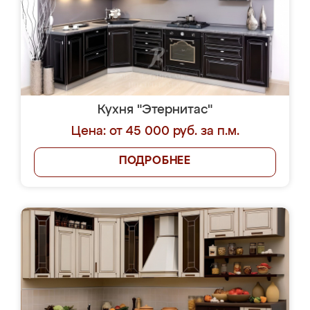
Кухня "Этернитас"
Цена: от 45 000 руб. за п.м.
ПОДРОБНЕЕ