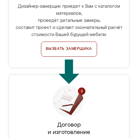
Дизайнер-замерщик приедет к Вам с каталогом
материалов,
проведёт детальные замеры,
составит проект и сделает окончательный расчёт
стоимости Вашей будущей мебели.
ВЫЗВАТЬ ЗАМЕРЩИКА
Договор
и изготовление