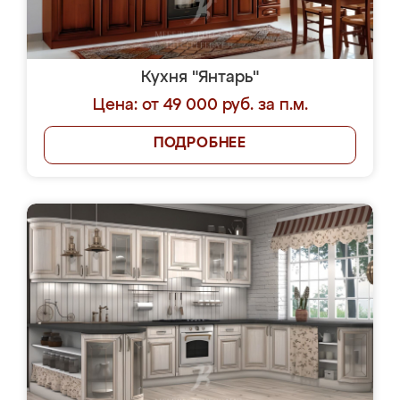
Кухня "Янтарь"
Цена: от 49 000 руб. за п.м.
ПОДРОБНЕЕ