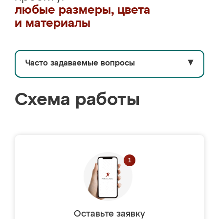
любые размеры, цвета
и материалы
Часто задаваемые вопросы
▼
Схема работы
Оставьте заявку