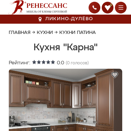
0
ЛИКИНО-ДУЛЁВО
ГЛАВНАЯ
→
КУХНИ
→
КУХНИ ПАТИНА
Кухня "Карна"
Рейтинг:
0.0
(
0
голосов)