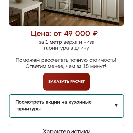
Цена: от 49 000 ₽
за
1 метр
верха и низа
гарнитура в длину
Поможем рассчитать точную стоимость!
Ответим менее, чем за 15 минут!
ЗАКАЗАТЬ
РАСЧЁТ
Посмотреть акции на кухонные
▼
гарнитуры
Характеристики