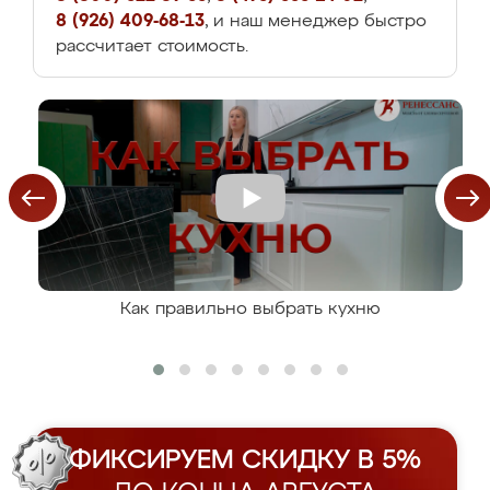
8 (926) 409-68-13
, и наш менеджер быстро
рассчитает стоимость.
Как правильно выбрать кухню
ФИКСИРУЕМ СКИДКУ В 5%