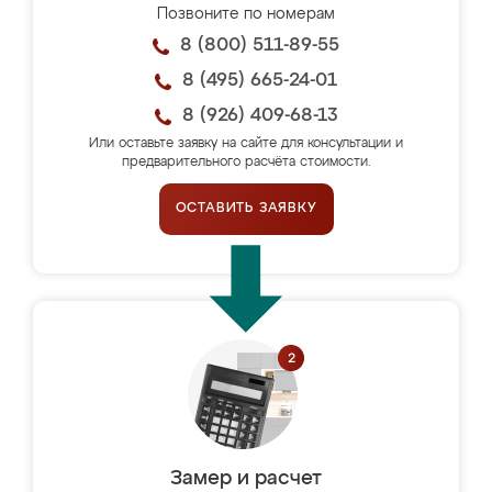
Позвоните по номерам
8 (800) 511-89-55
8 (495) 665-24-01
8 (926) 409-68-13
Или оставьте заявку на сайте для консультации и
предварительного расчёта стоимости.
ОСТАВИТЬ ЗАЯВКУ
Замер и расчет