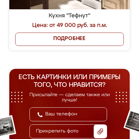
Кухня "Тефнут"
Цена: от 49 000 руб. за п.м.
ПОДРОБНЕЕ
ЕСТЬ КАРТИНКИ ИЛИ ПРИМЕРЫ
ТОГО, ЧТО НРАВИТСЯ?
Присылайте — сделаем также или
лучше!
Прикрепить фото