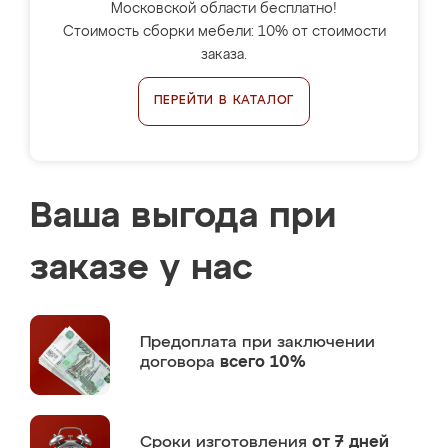
Московской области бесплатно!
Стоимость сборки мебели: 10% от стоимости
заказа.
ПЕРЕЙТИ В КАТАЛОГ
Ваша выгода при
заказе у нас
Предоплата
при заключении
договора
всего 10%
Сроки изготовления
от 7 дней