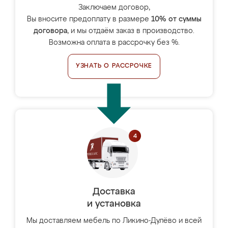
Заключаем договор,
Вы вносите предоплату в размере
10% от суммы
договора
, и мы отдаём заказ в производство.
Возможна оплата в рассрочку без %.
УЗНАТЬ О РАССРОЧКЕ
Доставка
и установка
Мы доставляем мебель по Ликино-Дулёво и всей