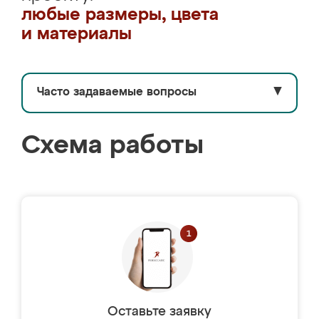
любые размеры, цвета
и материалы
Часто задаваемые вопросы
▼
Схема работы
Оставьте заявку