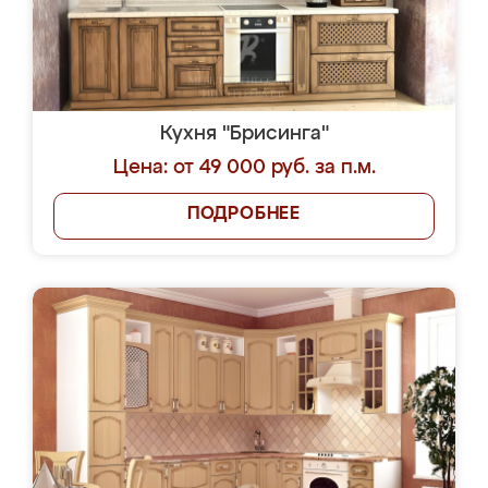
Кухня "Брисинга"
Цена: от 49 000 руб. за п.м.
ПОДРОБНЕЕ