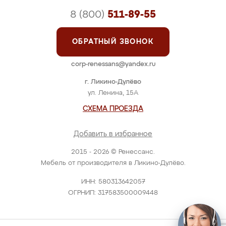
8 (800)
511-89-55
ОБРАТНЫЙ ЗВОНОК
corp-renessans@yandex.ru
г. Ликино-Дулёво
ул. Ленина, 15А
СХЕМА ПРОЕЗДА
Добавить в избранное
2015 - 2026 © Ренессанс.
Мебель от производителя в Ликино-Дулёво.
ИНН: 580313642057
ОГРНИП: 317583500009448