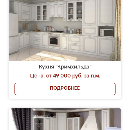
Кухня "Кримхильда"
Цена: от 49 000 руб. за п.м.
ПОДРОБНЕЕ