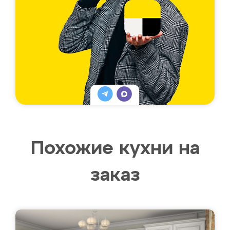
Похожие кухни на
заказ