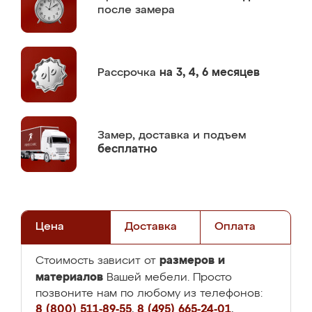
после замера
Рассрочка
на 3, 4, 6 месяцев
Замер,
доставка и подъем
бесплатно
Цена
Доставка
Оплата
размеров и
Стоимость зависит от
материалов
Вашей мебели. Просто
позвоните нам по любому из телефонов:
8 (800) 511-89-55
,
8 (495) 665-24-01
,