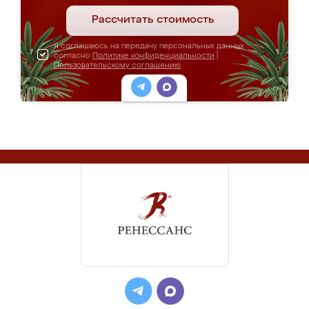
Рассчитать стоимость
Я соглашаюсь на передачу персональных данных
согласно
Политике конфиденциальности
|
Пользовательскому соглашению