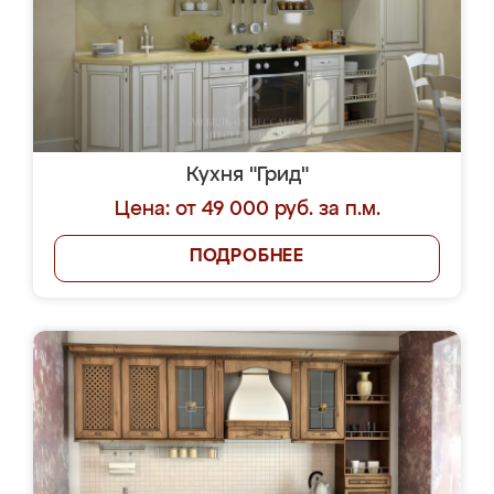
Кухня "Грид"
Цена: от 49 000 руб. за п.м.
ПОДРОБНЕЕ