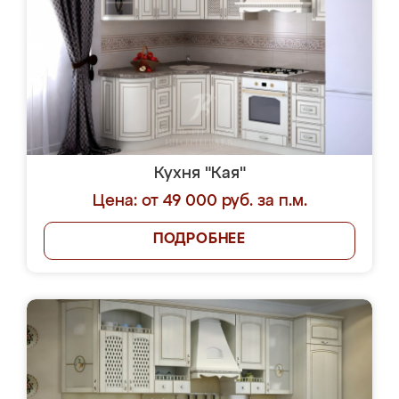
Кухня "Кая"
Цена: от 49 000 руб. за п.м.
ПОДРОБНЕЕ