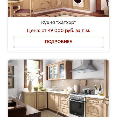
Кухня "Хатхор"
Цена: от 49 000 руб. за п.м.
ПОДРОБНЕЕ