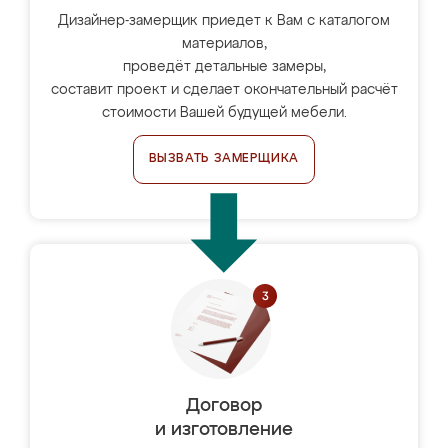
Дизайнер-замерщик приедет к Вам с каталогом
материалов,
проведёт детальные замеры,
составит проект и сделает окончательный расчёт
стоимости Вашей будущей мебели.
ВЫЗВАТЬ ЗАМЕРЩИКА
Договор
и изготовление