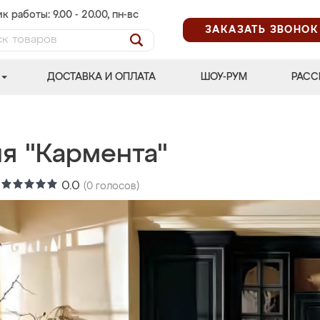
к работы: 9.00 - 20.00, пн-вс
ЗАКАЗАТЬ ЗВОНОК
ДОСТАВКА И ОПЛАТА
ШОУ-РУМ
РАСС
ня "Кармента"
:
0.0
(
0
голосов)