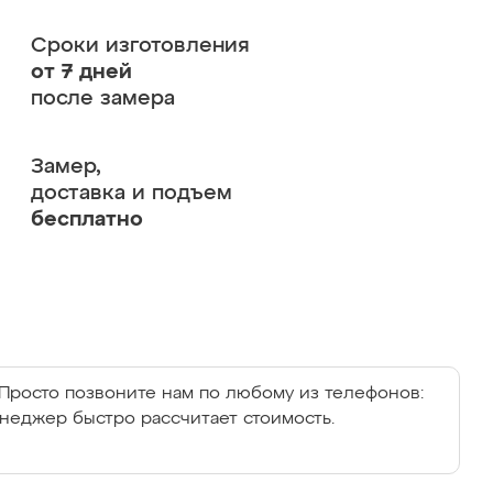
Сроки изготовления
от 7 дней
после замера
Замер,
доставка и подъем
бесплатно
Просто позвоните нам по любому из телефонов:
енеджер быстро рассчитает стоимость.