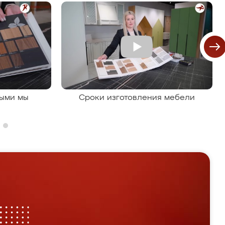
рыми мы
Сроки изготовления мебели