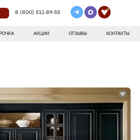
0
8 (800) 511-89-55
РОЧКА
АКЦИИ
ОТЗЫВЫ
КОНТАКТЫ