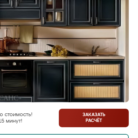
ю стоимость!
ЗАКАЗАТЬ
РАСЧЁТ
15 минут!