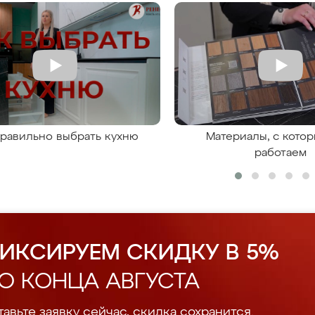
правильно выбрать кухню
Материалы, с кото
работаем
ИКСИРУЕМ СКИДКУ В 5%
О КОНЦА АВГУСТА
авьте заявку сейчас, скидка сохранится.