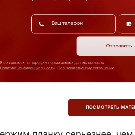
Отправить
Я соглашаюсь на передачу персональных данных согласно
Политике конфиденциальности
|
Пользовательскому соглашению
ПОСМОТРЕТЬ МАТ
ержим планку серьезнее, чем