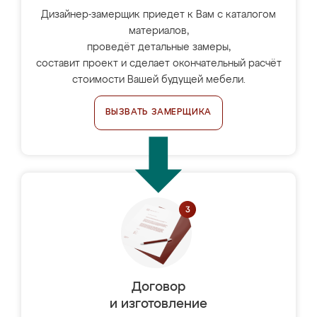
Дизайнер-замерщик приедет к Вам с каталогом
материалов,
проведёт детальные замеры,
составит проект и сделает окончательный расчёт
стоимости Вашей будущей мебели.
ВЫЗВАТЬ ЗАМЕРЩИКА
Договор
и изготовление