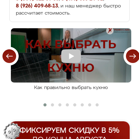
8 (926) 409-68-13
, и наш менеджер быстро
рассчитает стоимость.
Как правильно выбрать кухню
ФИКСИРУЕМ СКИДКУ В 5%