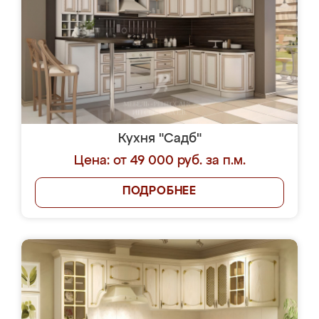
Кухня "Садб"
Цена: от 49 000 руб. за п.м.
ПОДРОБНЕЕ