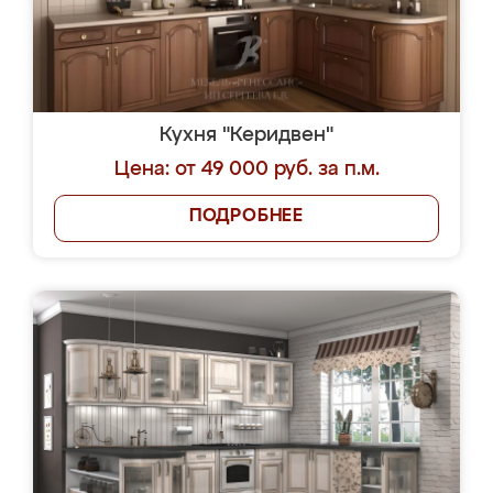
Кухня "Керидвен"
Цена: от 49 000 руб. за п.м.
ПОДРОБНЕЕ