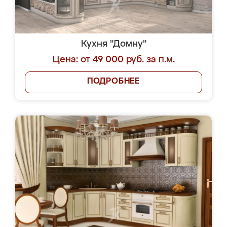
Кухня "Домну"
Цена: от 49 000 руб. за п.м.
ПОДРОБНЕЕ