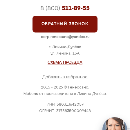
8 (800)
511-89-55
ОБРАТНЫЙ ЗВОНОК
corp-renessans@yandex.ru
г. Ликино-Дулёво
ул. Ленина, 15А
СХЕМА ПРОЕЗДА
Добавить в избранное
2015 - 2026 © Ренессанс.
Мебель от производителя в Ликино-Дулёво.
ИНН: 580313642057
ОГРНИП: 317583500009448