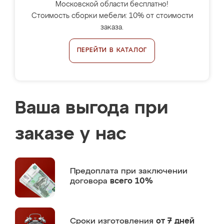
Московской области бесплатно!
Стоимость сборки мебели: 10% от стоимости
заказа.
ПЕРЕЙТИ В КАТАЛОГ
Ваша выгода при
заказе у нас
Предоплата
при заключении
договора
всего 10%
Сроки изготовления
от 7 дней