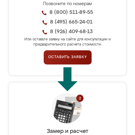
Позвоните по номерам
8 (800) 511-89-55
8 (495) 665-24-01
8 (926) 409-68-13
Или оставьте заявку на сайте для консультации и
предварительного расчёта стоимости.
ОСТАВИТЬ ЗАЯВКУ
Замер и расчет