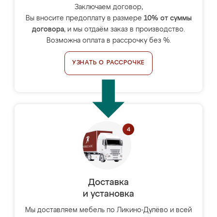
Заключаем договор,
Вы вносите предоплату в размере
10% от суммы
договора
, и мы отдаём заказ в производство.
Возможна оплата в рассрочку без %.
УЗНАТЬ О РАССРОЧКЕ
Доставка
и установка
Мы доставляем мебель по Ликино-Дулёво и всей