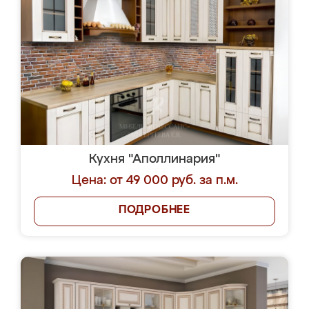
Кухня "Аполлинария"
Цена: от 49 000 руб. за п.м.
ПОДРОБНЕЕ