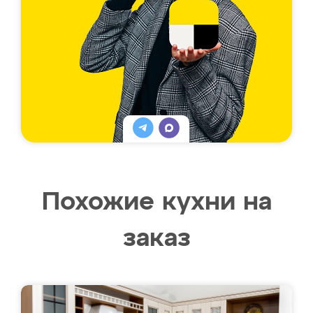
Похожие кухни на
заказ