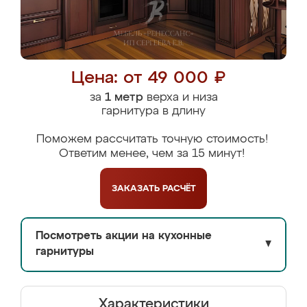
Цена: от 49 000 ₽
за
1 метр
верха и низа
гарнитура в длину
Поможем рассчитать точную стоимость!
Ответим менее, чем за 15 минут!
ЗАКАЗАТЬ
РАСЧЁТ
Посмотреть акции на кухонные
▼
гарнитуры
Характеристики