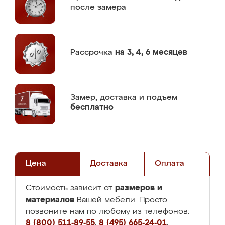
после замера
Рассрочка
на 3, 4, 6 месяцев
Замер,
доставка и подъем
бесплатно
Цена
Доставка
Оплата
размеров и
Стоимость зависит от
материалов
Вашей мебели. Просто
позвоните нам по любому из телефонов:
8 (800) 511-89-55
,
8 (495) 665-24-01
,