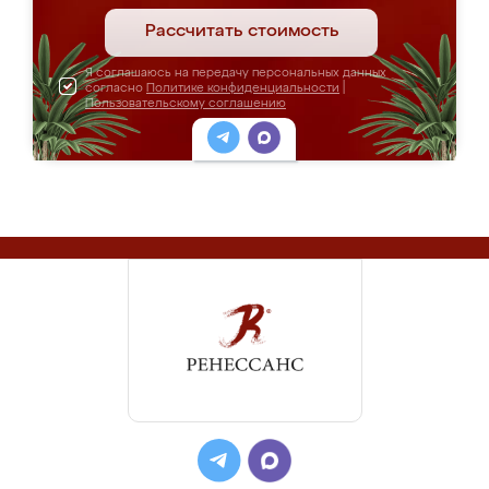
Рассчитать стоимость
Я соглашаюсь на передачу персональных данных
согласно
Политике конфиденциальности
|
Пользовательскому соглашению