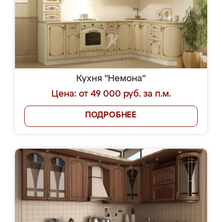
Кухня "Немона"
Цена: от 49 000 руб. за п.м.
ПОДРОБНЕЕ