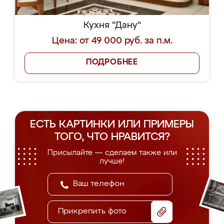
Кухня "Дану"
Цена: от 49 000 руб. за п.м.
ПОДРОБНЕЕ
ЕСТЬ КАРТИНКИ ИЛИ ПРИМЕРЫ
ТОГО, ЧТО НРАВИТСЯ?
Присылайте — сделаем также или
лучше!
Прикрепить фото