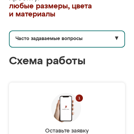
любые размеры, цвета
и материалы
Часто задаваемые вопросы
▼
Схема работы
Оставьте заявку