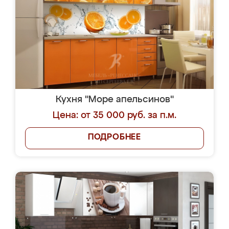
Кухня "Море апельсинов"
Цена: от 35 000 руб. за п.м.
ПОДРОБНЕЕ