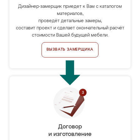
Дизайнер-замерщик приедет к Вам с каталогом
материалов,
проведёт детальные замеры,
составит проект и сделает окончательный расчёт
стоимости Вашей будущей мебели.
ВЫЗВАТЬ ЗАМЕРЩИКА
Договор
и изготовление