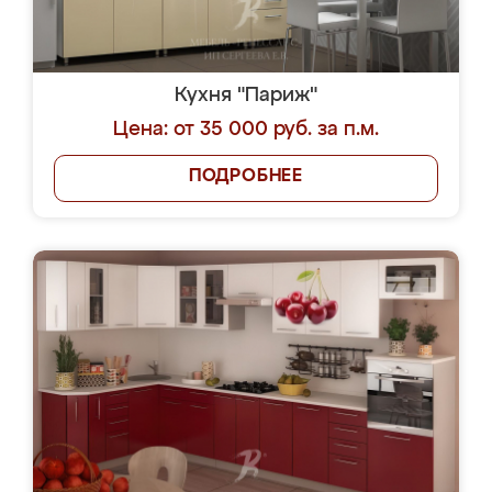
Кухня "Париж"
Цена: от 35 000 руб. за п.м.
ПОДРОБНЕЕ