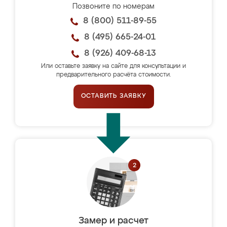
Позвоните по номерам
8 (800) 511-89-55
8 (495) 665-24-01
8 (926) 409-68-13
Или оставьте заявку на сайте для консультации и
предварительного расчёта стоимости.
ОСТАВИТЬ ЗАЯВКУ
Замер и расчет