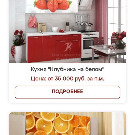
Кухня "Клубника на белом"
Цена: от 35 000 руб. за п.м.
ПОДРОБНЕЕ