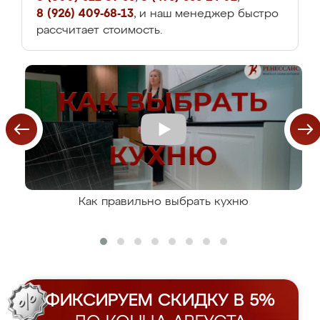
8 (926) 409-68-13
, и наш менеджер быстро
рассчитает стоимость.
Как правильно выбрать кухню
ФИКСИРУЕМ СКИДКУ В 5%