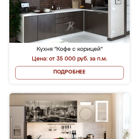
Кухня "Кофе с корицей"
Цена: от 35 000 руб. за п.м.
ПОДРОБНЕЕ