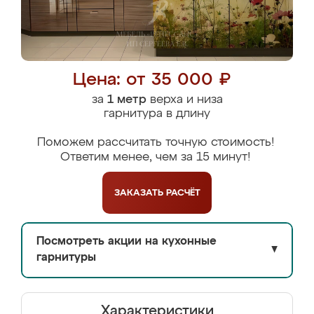
Цена: от 35 000 ₽
за
1 метр
верха и низа
гарнитура в длину
Поможем рассчитать точную стоимость!
Ответим менее, чем за 15 минут!
ЗАКАЗАТЬ
РАСЧЁТ
Посмотреть акции на кухонные
▼
гарнитуры
Характеристики