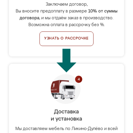
Заключаем договор,
Вы вносите предоплату в размере
10% от суммы
договора
, и мы отдаём заказ в производство.
Возможна оплата в рассрочку без %.
УЗНАТЬ О РАССРОЧКЕ
Доставка
и установка
Мы доставляем мебель по Ликино-Дулёво и всей