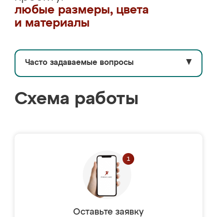
любые размеры, цвета
и материалы
Часто задаваемые вопросы
▼
Схема работы
Оставьте заявку