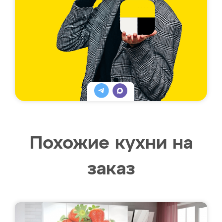
Похожие кухни на
заказ