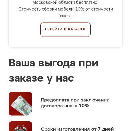
Московской области бесплатно!
Стоимость сборки мебели: 10% от стоимости
заказа.
ПЕРЕЙТИ В КАТАЛОГ
Ваша выгода при
заказе у нас
Предоплата
при заключении
договора
всего 10%
Сроки изготовления
от 7 дней