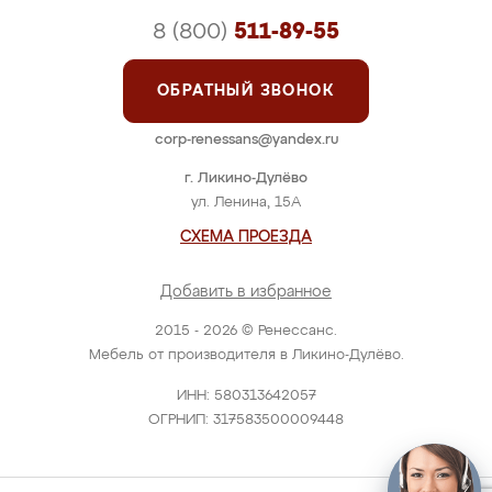
8 (800)
511-89-55
ОБРАТНЫЙ ЗВОНОК
corp-renessans@yandex.ru
г. Ликино-Дулёво
ул. Ленина, 15А
СХЕМА ПРОЕЗДА
Добавить в избранное
2015 - 2026 © Ренессанс.
Мебель от производителя в Ликино-Дулёво.
ИНН: 580313642057
ОГРНИП: 317583500009448