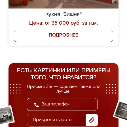
Кухня "Вишня"
Цена: от 35 000 руб. за п.м.
ПОДРОБНЕЕ
ЕСТЬ КАРТИНКИ ИЛИ ПРИМЕРЫ
ТОГО, ЧТО НРАВИТСЯ?
Присылайте — сделаем также или
лучше!
Прикрепить фото