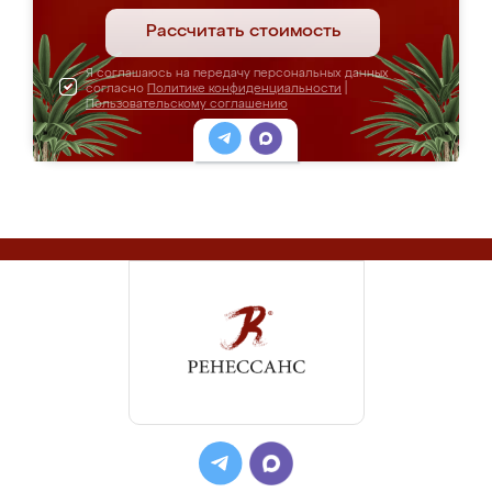
Рассчитать стоимость
Я соглашаюсь на передачу персональных данных
согласно
Политике конфиденциальности
|
Пользовательскому соглашению