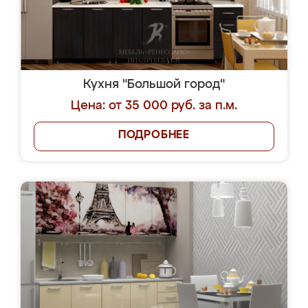
Кухня "Большой город"
Цена: от 35 000 руб. за п.м.
ПОДРОБНЕЕ