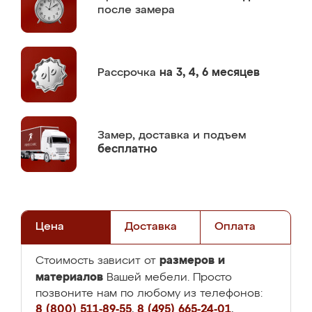
после замера
Рассрочка
на 3, 4, 6 месяцев
Замер,
доставка и подъем
бесплатно
Цена
Доставка
Оплата
размеров и
Стоимость зависит от
материалов
Вашей мебели. Просто
позвоните нам по любому из телефонов:
8 (800) 511-89-55
,
8 (495) 665-24-01
,