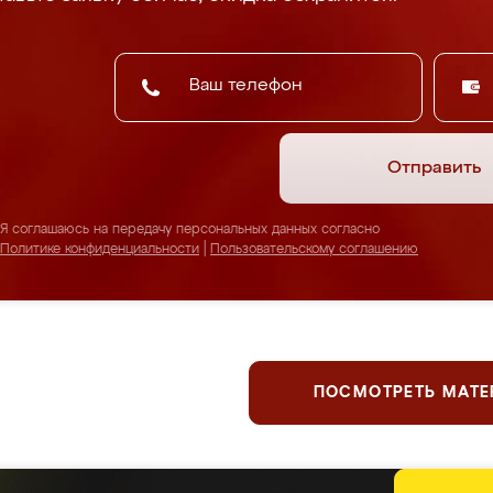
Отправить
Я соглашаюсь на передачу персональных данных согласно
Политике конфиденциальности
|
Пользовательскому соглашению
ПОСМОТРЕТЬ МАТ