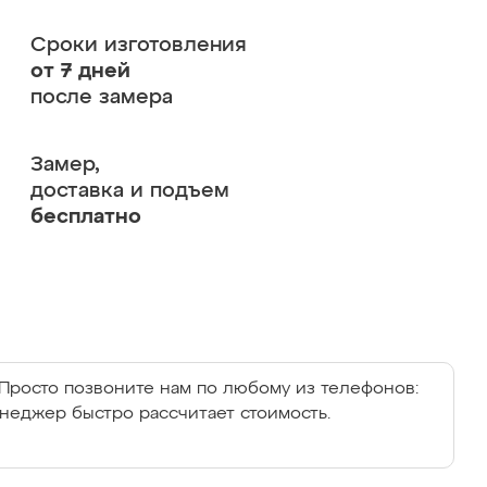
Сроки изготовления
от 7 дней
после замера
Замер,
доставка и подъем
бесплатно
Просто позвоните нам по любому из телефонов:
енеджер быстро рассчитает стоимость.