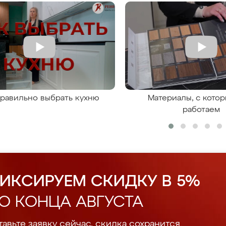
правильно выбрать кухню
Материалы, с кото
работаем
ИКСИРУЕМ СКИДКУ В 5%
О КОНЦА АВГУСТА
авьте заявку сейчас, скидка сохранится.