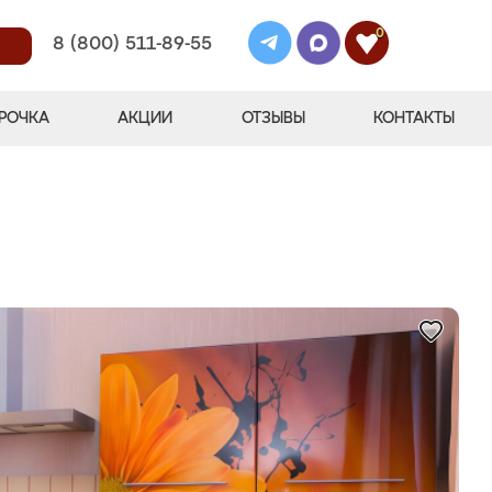
0
8 (800) 511-89-55
РОЧКА
АКЦИИ
ОТЗЫВЫ
КОНТАКТЫ