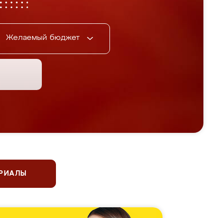
Желаемый бюджет
ЕРИАЛЫ