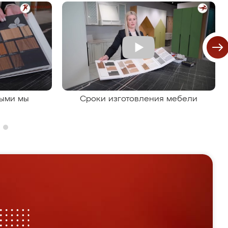
рыми мы
Сроки изготовления мебели