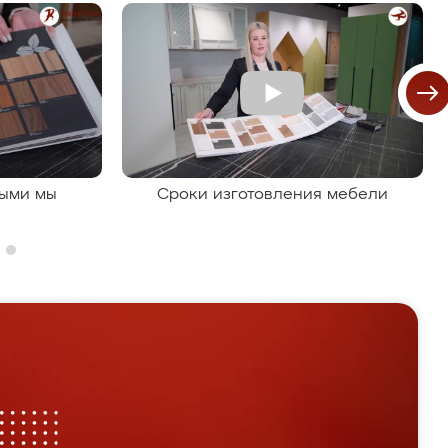
рыми мы
Сроки изготовления мебели