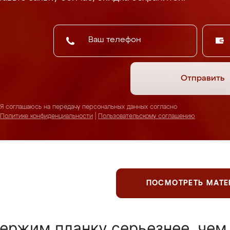
Отправить
Я соглашаюсь на передачу персональных данных согласно
Политике конфиденциальности
|
Пользовательскому соглашению
ПОСМОТРЕТЬ МАТ
ержим планку серьезнее, чем