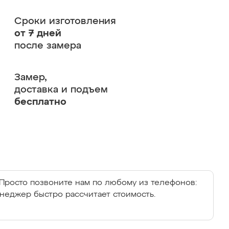
Сроки изготовления
от 7 дней
после замера
Замер,
доставка и подъем
бесплатно
Просто позвоните нам по любому из телефонов:
енеджер быстро рассчитает стоимость.