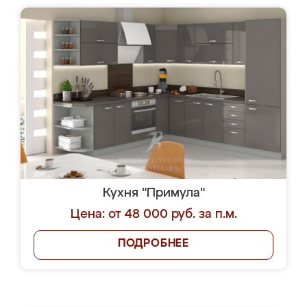
Кухня "Примула"
Цена: от 48 000 руб. за п.м.
ПОДРОБНЕЕ