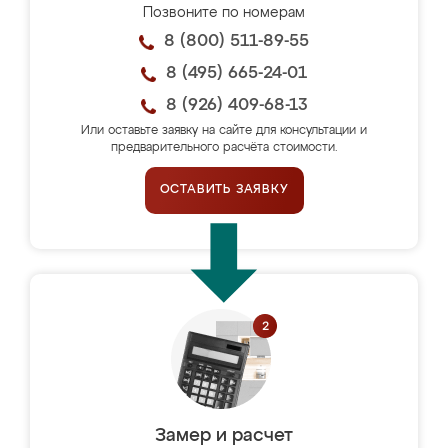
Позвоните по номерам
8 (800) 511-89-55
8 (495) 665-24-01
8 (926) 409-68-13
Или оставьте заявку на сайте для консультации и
предварительного расчёта стоимости.
ОСТАВИТЬ ЗАЯВКУ
Замер и расчет