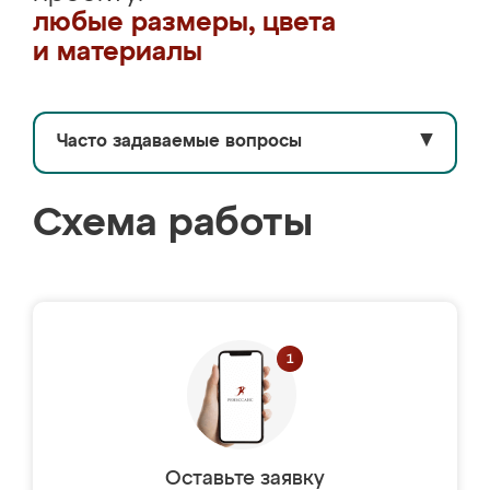
любые размеры, цвета
и материалы
Часто задаваемые вопросы
▼
Схема работы
Оставьте заявку