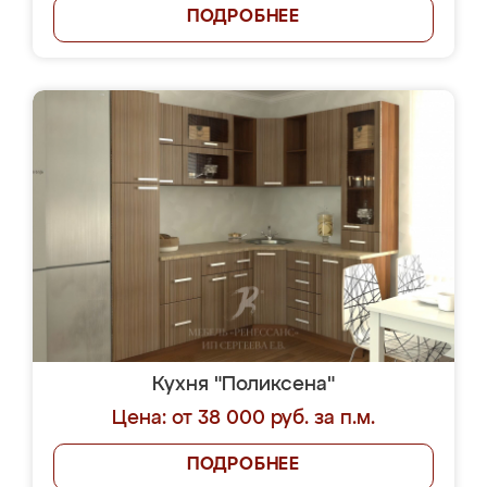
ПОДРОБНЕЕ
Кухня "Поликсена"
Цена: от 38 000 руб. за п.м.
ПОДРОБНЕЕ