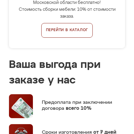
Московской области бесплатно!
Стоимость сборки мебели: 10% от стоимости
заказа.
ПЕРЕЙТИ В КАТАЛОГ
Ваша выгода при
заказе у нас
Предоплата
при заключении
договора
всего 10%
Сроки изготовления
от 7 дней