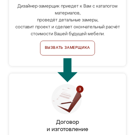
Дизайнер-замерщик приедет к Вам с каталогом
материалов,
проведёт детальные замеры,
составит проект и сделает окончательный расчёт
стоимости Вашей будущей мебели.
ВЫЗВАТЬ ЗАМЕРЩИКА
Договор
и изготовление