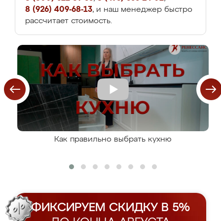
8 (926) 409-68-13
, и наш менеджер быстро
рассчитает стоимость.
Как правильно выбрать кухню
ФИКСИРУЕМ СКИДКУ В 5%