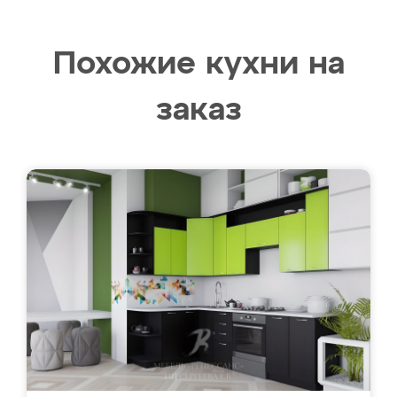
Похожие кухни на
заказ