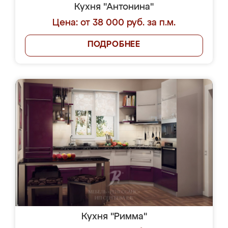
Кухня "Антонина"
Цена: от 38 000 руб. за п.м.
ПОДРОБНЕЕ
Кухня "Римма"