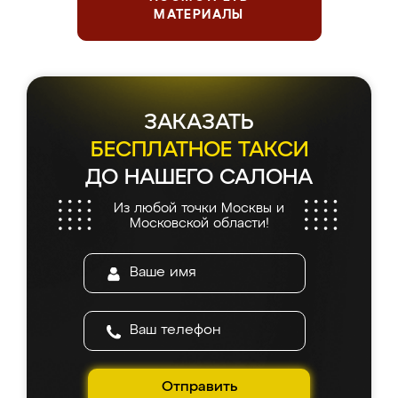
МАТЕРИАЛЫ
ЗАКАЗАТЬ
БЕСПЛАТНОЕ ТАКСИ
ДО НАШЕГО САЛОНА
Из любой точки Москвы и
Московской области!
Отправить