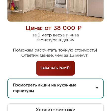
Цена: от 38 000 ₽
за
1 метр
верха и низа
гарнитура в длину
Поможем рассчитать точную стоимость!
Ответим менее, чем за 15 минут!
ЗАКАЗАТЬ
РАСЧЁТ
Посмотреть акции на кухонные
▼
гарнитуры
Характеристики