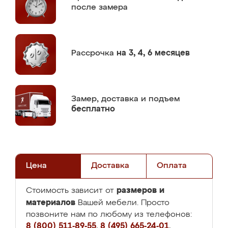
после замера
Рассрочка
на 3, 4, 6 месяцев
Замер,
доставка и подъем
бесплатно
Цена
Доставка
Оплата
размеров и
Стоимость зависит от
материалов
Вашей мебели. Просто
позвоните нам по любому из телефонов:
8 (800) 511-89-55
,
8 (495) 665-24-01
,