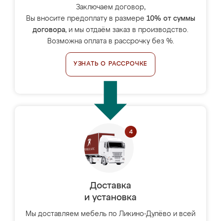
Заключаем договор,
Вы вносите предоплату в размере
10% от суммы
договора
, и мы отдаём заказ в производство.
Возможна оплата в рассрочку без %.
УЗНАТЬ О РАССРОЧКЕ
Доставка
и установка
Мы доставляем мебель по Ликино-Дулёво и всей