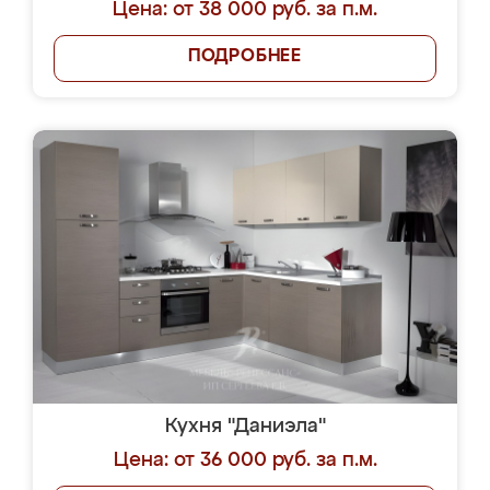
Цена: от 38 000 руб. за п.м.
ПОДРОБНЕЕ
Кухня "Даниэла"
Цена: от 36 000 руб. за п.м.