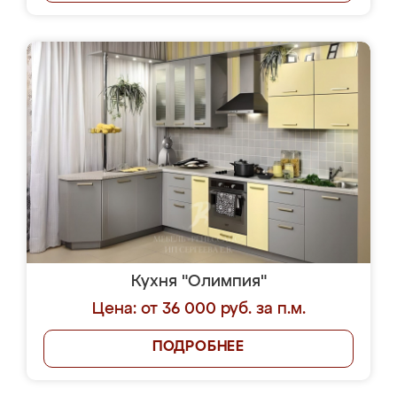
Кухня "Олимпия"
Цена: от 36 000 руб. за п.м.
ПОДРОБНЕЕ