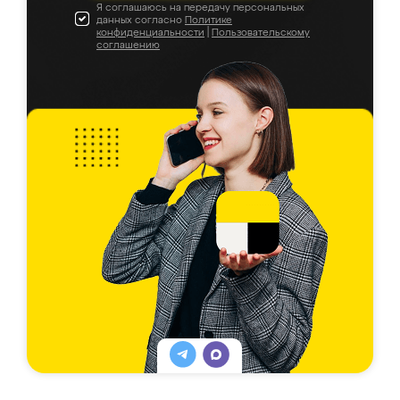
Я соглашаюсь на передачу персональных
данных согласно
Политике
конфиденциальности
|
Пользовательскому
соглашению