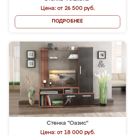
Цена: от 26 500 руб.
ПОДРОБНЕЕ
Стенка "Оазис"
Цена: от 18 000 руб.