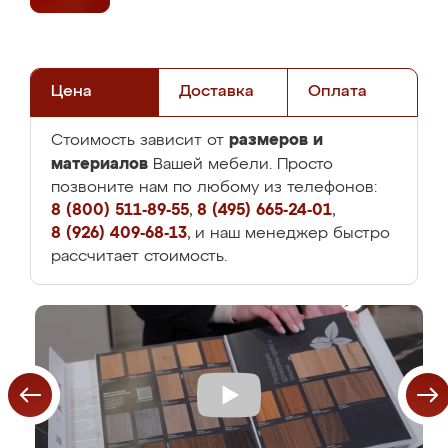
Цена
Доставка
Оплата
размеров и
Стоимость зависит от
материалов
Вашей мебели. Просто
позвоните нам по любому из телефонов:
8 (800) 511-89-55
,
8 (495) 665-24-01
,
8 (926) 409-68-13
, и наш менеджер быстро
рассчитает стоимость.