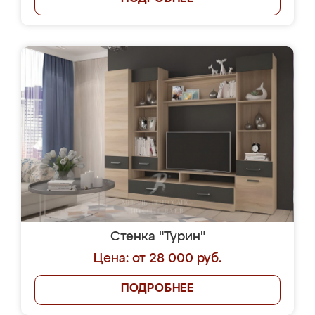
Стенка "Турин"
Цена: от 28 000 руб.
ПОДРОБНЕЕ