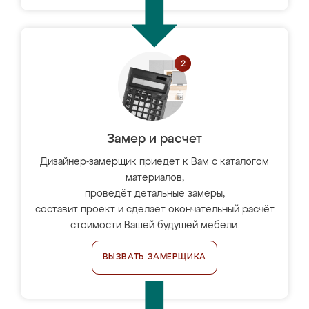
Замер и расчет
Дизайнер-замерщик приедет к Вам с каталогом
материалов,
проведёт детальные замеры,
составит проект и сделает окончательный расчёт
стоимости Вашей будущей мебели.
ВЫЗВАТЬ ЗАМЕРЩИКА