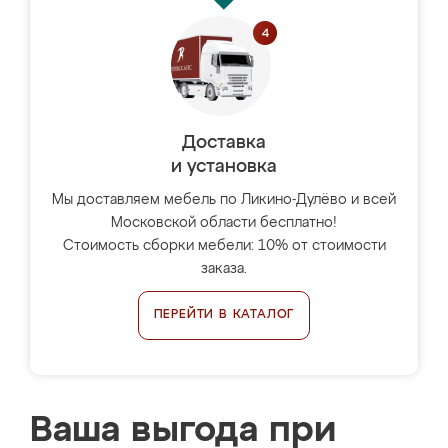
Доставка
и установка
Мы доставляем мебель по Ликино-Дулёво и всей
Московской области бесплатно!
Стоимость сборки мебели: 10% от стоимости
заказа.
ПЕРЕЙТИ В КАТАЛОГ
Ваша выгода при