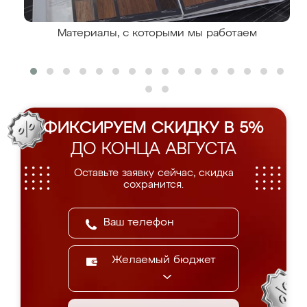
Материалы, с которыми мы работаем
ФИКСИРУЕМ СКИДКУ В 5%
ДО КОНЦА АВГУСТА
Оставьте заявку сейчас, скидка
сохранится.
Желаемый бюджет