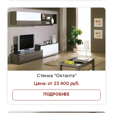
Стенка "Октанта"
Цена: от 23 400 руб.
ПОДРОБНЕЕ