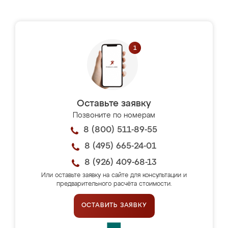
Оставьте заявку
Позвоните по номерам
8 (800) 511-89-55
8 (495) 665-24-01
8 (926) 409-68-13
Или оставьте заявку на сайте для консультации и
предварительного расчёта стоимости.
ОСТАВИТЬ ЗАЯВКУ