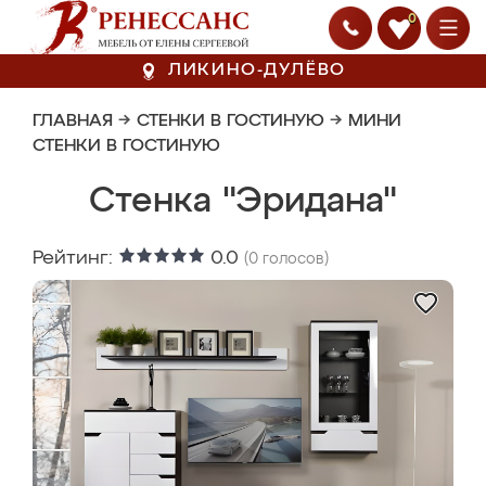
0
ЛИКИНО-ДУЛЁВО
ГЛАВНАЯ
→
СТЕНКИ В ГОСТИНУЮ
→
МИНИ
СТЕНКИ В ГОСТИНУЮ
Стенка "Эридана"
Рейтинг:
0.0
(
0
голосов)