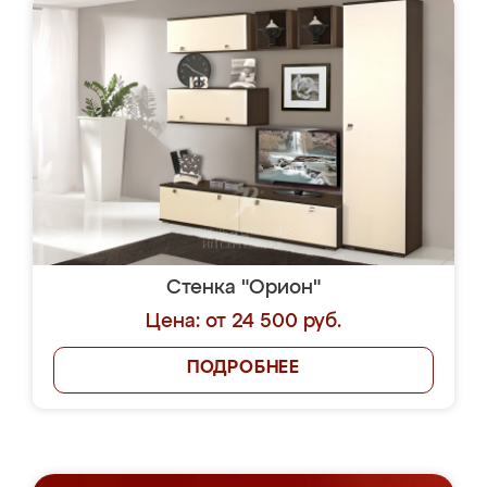
Стенка "Орион"
Цена: от 24 500 руб.
ПОДРОБНЕЕ