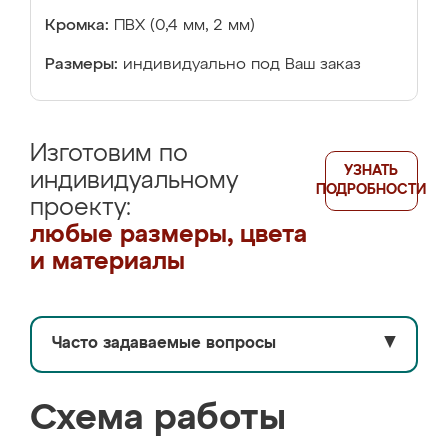
Кромка:
ПВХ (0,4 мм, 2 мм)
Размеры:
индивидуально под Ваш заказ
Изготовим по
УЗНАТЬ
индивидуальному
ПОДРОБНОСТИ
проекту:
любые размеры, цвета
и материалы
Часто задаваемые вопросы
▼
Схема работы