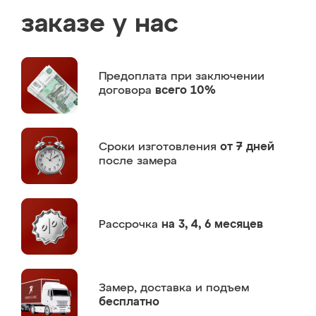
заказе у нас
Предоплата
при заключении
договора
всего 10%
Сроки изготовления
от 7 дней
после замера
Рассрочка
на 3, 4, 6 месяцев
Замер,
доставка и подъем
бесплатно