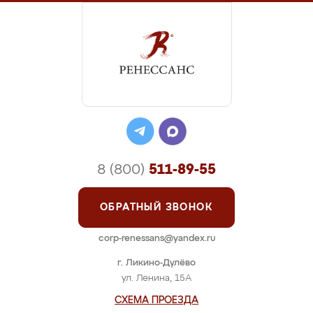
8 (800)
511-89-55
ОБРАТНЫЙ ЗВОНОК
corp-renessans@yandex.ru
г. Ликино-Дулёво
ул. Ленина, 15А
СХЕМА ПРОЕЗДА