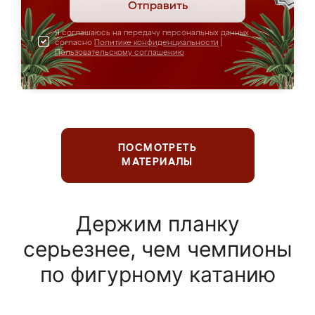
Отправить
Я соглашаюсь на передачу персональных данных
согласно
Политике конфиденциальности
|
Пользовательскому соглашению
ПОСМОТРЕТЬ
МАТЕРИАЛЫ
Держим планку
серьезнее, чем чемпионы
по фигурному катанию