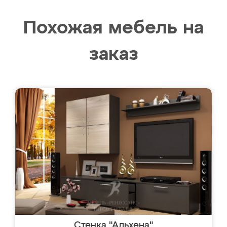
Похожая мебель на
заказ
Стенка "Альхена"