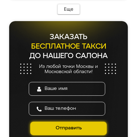
Еще
ЗАКАЗАТЬ
БЕСПЛАТНОЕ ТАКСИ
ДО НАШЕГО САЛОНА
Из любой точки Москвы и
Московской области!
Отправить