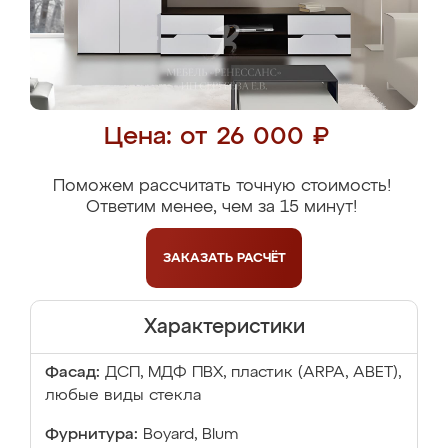
Цена: от 26 000 ₽
Поможем рассчитать точную стоимость!
Ответим менее, чем за 15 минут!
ЗАКАЗАТЬ
РАСЧЁТ
Характеристики
Фасад:
ДСП, МДФ ПВХ, пластик (ARPA, ABET),
любые виды стекла
Фурнитура:
Boyard, Blum