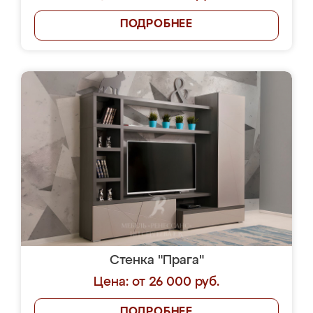
ПОДРОБНЕЕ
Стенка "Прага"
Цена: от 26 000 руб.
ПОДРОБНЕЕ