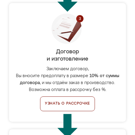
Договор
и изготовление
Заключаем договор,
Вы вносите предоплату в размере
10% от суммы
договора
, и мы отдаём заказ в производство.
Возможна оплата в рассрочку без %.
УЗНАТЬ О РАССРОЧКЕ