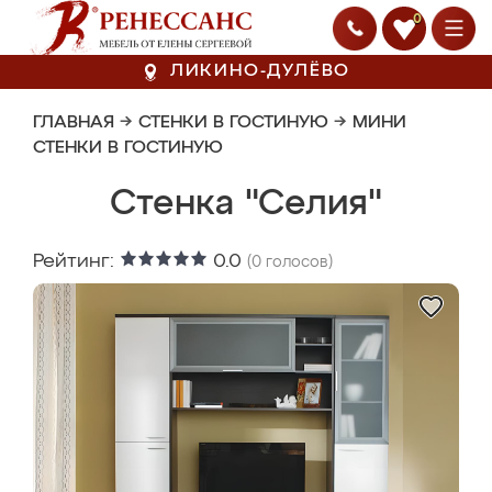
0
ЛИКИНО-ДУЛЁВО
ГЛАВНАЯ
→
СТЕНКИ В ГОСТИНУЮ
→
МИНИ
СТЕНКИ В ГОСТИНУЮ
Стенка "Селия"
Рейтинг:
0.0
(
0
голосов)