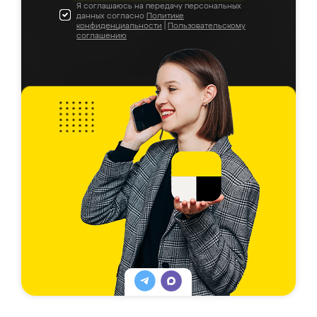
Я соглашаюсь на передачу персональных
данных согласно
Политике
конфиденциальности
|
Пользовательскому
соглашению