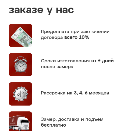
заказе у нас
Предоплата
при заключении
договора
всего 10%
Сроки изготовления
от 7 дней
после замера
Рассрочка
на 3, 4, 6 месяцев
Замер,
доставка и подъем
бесплатно