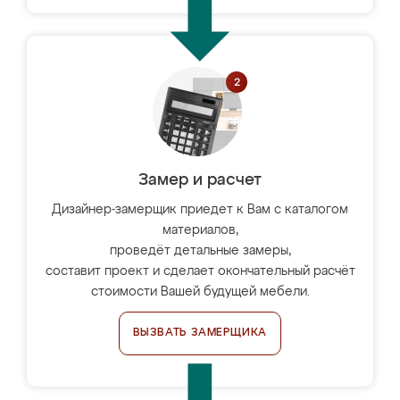
Замер и расчет
Дизайнер-замерщик приедет к Вам с каталогом
материалов,
проведёт детальные замеры,
составит проект и сделает окончательный расчёт
стоимости Вашей будущей мебели.
ВЫЗВАТЬ ЗАМЕРЩИКА