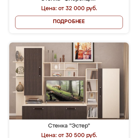
Цена: от 32 000 руб.
ПОДРОБНЕЕ
Стенка "Эстер"
Цена: от 30 500 руб.