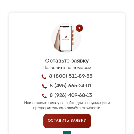
Оставьте заявку
Позвоните по номерам
8 (800) 511-89-55
8 (495) 665-24-01
8 (926) 409-68-13
Или оставьте заявку на сайте для консультации и
предварительного расчёта стоимости.
ОСТАВИТЬ ЗАЯВКУ