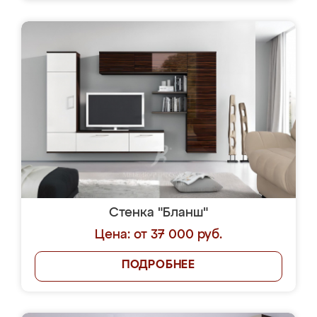
Стенка "Бланш"
Цена: от 37 000 руб.
ПОДРОБНЕЕ