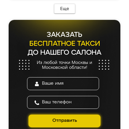
Еще
ЗАКАЗАТЬ
БЕСПЛАТНОЕ ТАКСИ
ДО НАШЕГО САЛОНА
Из любой точки Москвы и
Московской области!
Отправить