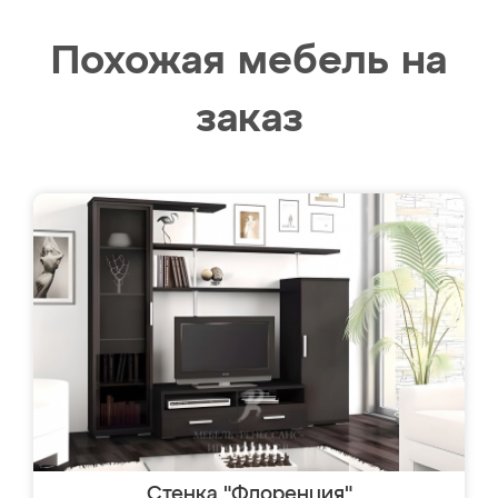
Похожая мебель на
заказ
Стенка "Флоренция"