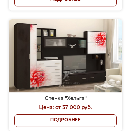
Стенка "Хельга"
Цена: от 37 000 руб.
ПОДРОБНЕЕ