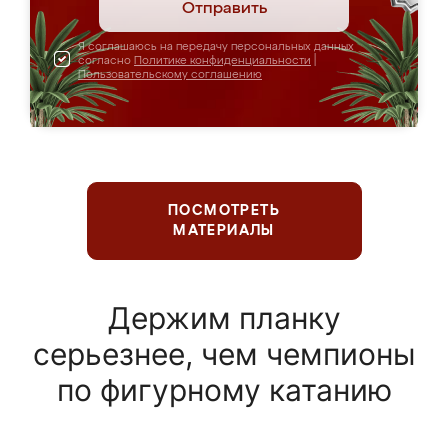
Отправить
Я соглашаюсь на передачу персональных данных
согласно
Политике конфиденциальности
|
Пользовательскому соглашению
ПОСМОТРЕТЬ
МАТЕРИАЛЫ
Держим планку
серьезнее, чем чемпионы
по фигурному катанию