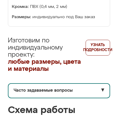
Кромка:
ПВХ (0,4 мм, 2 мм)
Размеры:
индивидуально под Ваш заказ
Изготовим по
УЗНАТЬ
индивидуальному
ПОДРОБНОСТИ
проекту:
любые размеры, цвета
и материалы
Часто задаваемые вопросы
▼
Схема работы