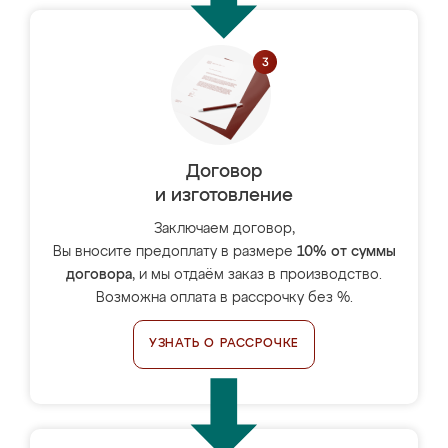
Договор
и изготовление
Заключаем договор,
Вы вносите предоплату в размере
10% от суммы
договора
, и мы отдаём заказ в производство.
Возможна оплата в рассрочку без %.
УЗНАТЬ О РАССРОЧКЕ