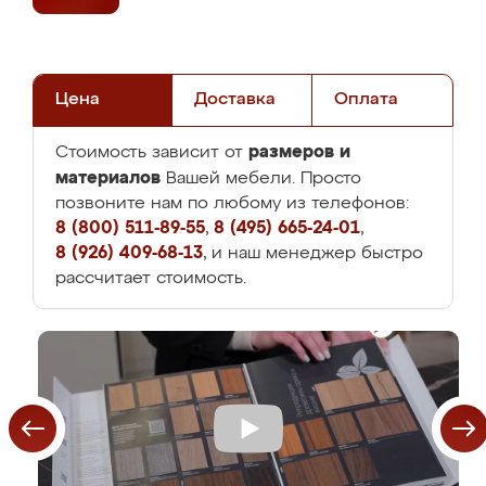
Цена
Доставка
Оплата
размеров и
Стоимость зависит от
материалов
Вашей мебели. Просто
позвоните нам по любому из телефонов:
8 (800) 511-89-55
,
8 (495) 665-24-01
,
8 (926) 409-68-13
, и наш менеджер быстро
рассчитает стоимость.