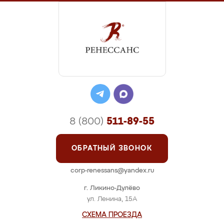
8 (800)
511-89-55
ОБРАТНЫЙ ЗВОНОК
corp-renessans@yandex.ru
г. Ликино-Дулёво
ул. Ленина, 15А
СХЕМА ПРОЕЗДА