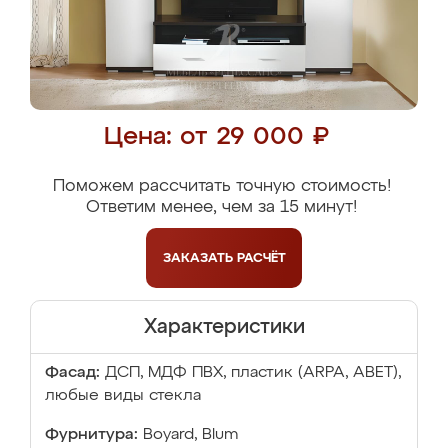
Цена: от 29 000 ₽
Поможем рассчитать точную стоимость!
Ответим менее, чем за 15 минут!
ЗАКАЗАТЬ
РАСЧЁТ
Характеристики
Фасад:
ДСП, МДФ ПВХ, пластик (ARPA, ABET),
любые виды стекла
Фурнитура:
Boyard, Blum