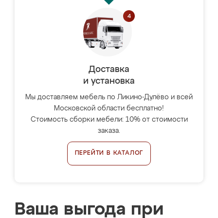
Доставка
и установка
Мы доставляем мебель по Ликино-Дулёво и всей
Московской области бесплатно!
Стоимость сборки мебели: 10% от стоимости
заказа.
ПЕРЕЙТИ В КАТАЛОГ
Ваша выгода при