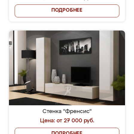
ПОДРОБНЕЕ
Стенка "Френсис"
Цена: от 27 000 руб.
ПОДРОБНЕЕ