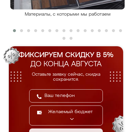
Материалы, с которыми мы работаем
ФИКСИРУЕМ СКИДКУ В 5%
ДО КОНЦА АВГУСТА
Оставьте заявку сейчас, скидка
сохранится.
Желаемый бюджет