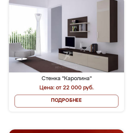
Стенка "Каролина"
Цена: от 22 000 руб.
ПОДРОБНЕЕ