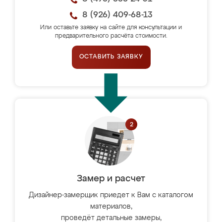
8 (926) 409-68-13
Или оставьте заявку на сайте для консультации и
предварительного расчёта стоимости.
ОСТАВИТЬ ЗАЯВКУ
Замер и расчет
Дизайнер-замерщик приедет к Вам с каталогом
материалов,
проведёт детальные замеры,