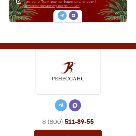
согласно
Политике конфиденциальности
|
Пользовательскому соглашению
8 (800)
511-89-55