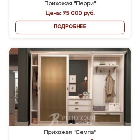
Прихожая "Перри"
Цена: 75 000 руб.
ПОДРОБНЕЕ
Прихожая "Семпа"