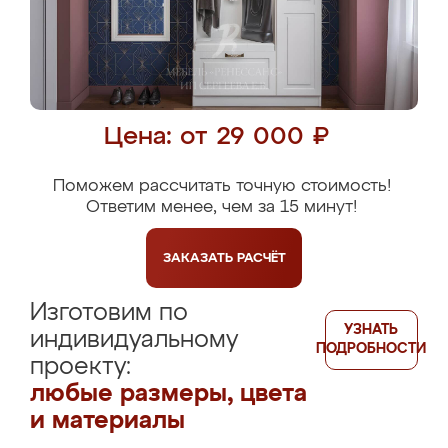
Цена: от 29 000 ₽
Поможем рассчитать точную стоимость!
Ответим менее, чем за 15 минут!
ЗАКАЗАТЬ
РАСЧЁТ
Изготовим по
УЗНАТЬ
индивидуальному
ПОДРОБНОСТИ
проекту:
любые размеры, цвета
и материалы