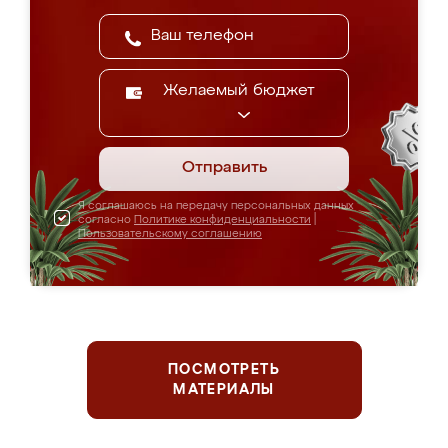
Желаемый бюджет
Отправить
Я соглашаюсь на передачу персональных данных
согласно
Политике конфиденциальности
|
Пользовательскому соглашению
ПОСМОТРЕТЬ
МАТЕРИАЛЫ