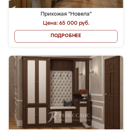
Прихожая "Новела"
Цена: 65 000 руб.
ПОДРОБНЕЕ