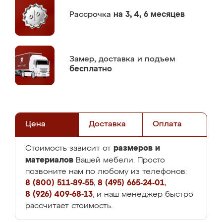
Рассрочка
на 3, 4, 6 месяцев
Замер,
доставка и подъем
бесплатно
Цена
Доставка
Оплата
размеров и
Стоимость зависит от
материалов
Вашей мебели. Просто
позвоните нам по любому из телефонов:
8 (800) 511-89-55
,
8 (495) 665-24-01
,
8 (926) 409-68-13
, и наш менеджер быстро
рассчитает стоимость.