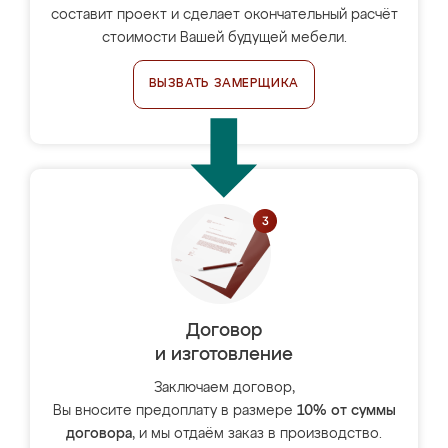
составит проект и сделает окончательный расчёт
стоимости Вашей будущей мебели.
ВЫЗВАТЬ ЗАМЕРЩИКА
Договор
и изготовление
Заключаем договор,
Вы вносите предоплату в размере
10% от суммы
договора
, и мы отдаём заказ в производство.