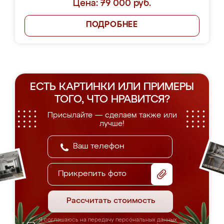
Цена: 79 000 руб.
ПОДРОБНЕЕ
ЕСТЬ КАРТИНКИ ИЛИ ПРИМЕРЫ
ТОГО, ЧТО НРАВИТСЯ?
Присылайте — сделаем также или
лучше!
Прикрепить фото
Рассчитать стоимость
Я соглашаюсь на передачу персональных данных