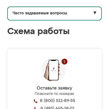
Часто задаваемые вопросы
▼
Схема работы
Оставьте заявку
Позвоните по номерам
8 (800) 511-89-55
8 (495) 665-24-01