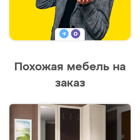
Похожая мебель на
заказ