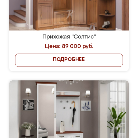
Прихожая "Солтис"
Цена: 89 000 руб.
ПОДРОБНЕЕ