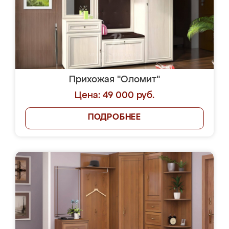
Прихожая "Оломит"
Цена: 49 000 руб.
ПОДРОБНЕЕ