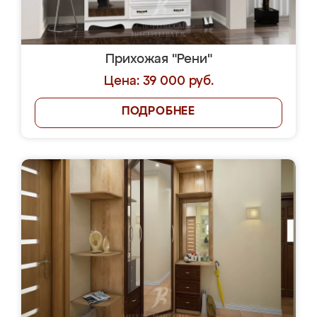
Прихожая "Рени"
Цена: 39 000 руб.
ПОДРОБНЕЕ