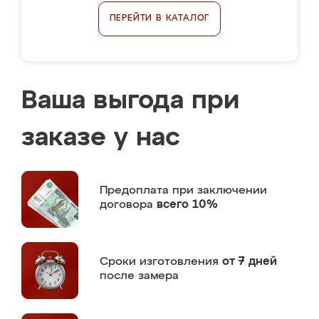
ПЕРЕЙТИ В КАТАЛОГ
Ваша выгода при
заказе у нас
Предоплата
при заключении
договора
всего 10%
Сроки изготовления
от 7 дней
после замера