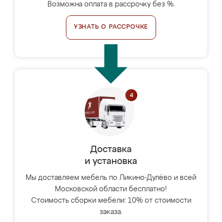
Возможна оплата в рассрочку без %.
УЗНАТЬ О РАССРОЧКЕ
Доставка
и установка
Мы доставляем мебель по Ликино-Дулёво и всей
Московской области бесплатно!
Стоимость сборки мебели: 10% от стоимости
заказа.