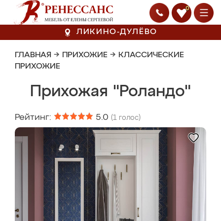
0
ЛИКИНО-ДУЛЁВО
ГЛАВНАЯ
→
ПРИХОЖИЕ
→
КЛАССИЧЕСКИЕ
ПРИХОЖИЕ
Прихожая "Роландо"
Рейтинг:
5.0
(
1
голос)