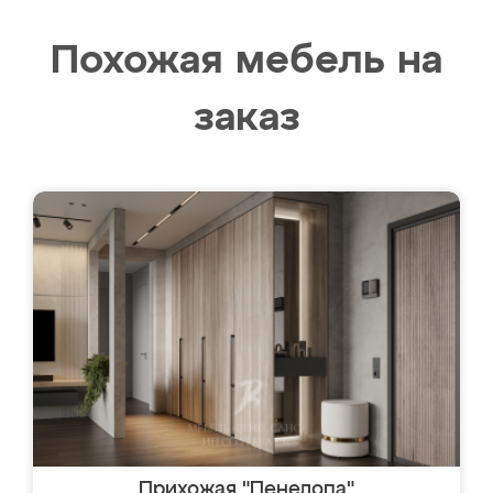
Похожая мебель на
заказ
Прихожая "Пенелопа"