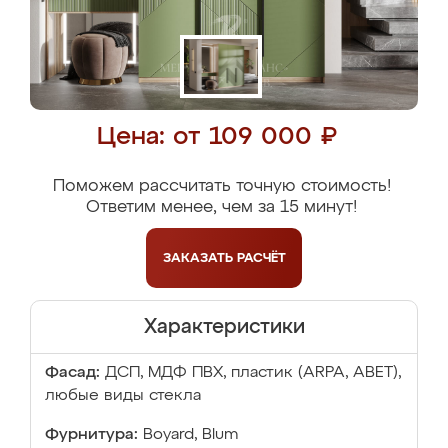
Цена: от 109 000 ₽
Поможем рассчитать точную стоимость!
Ответим менее, чем за 15 минут!
ЗАКАЗАТЬ
РАСЧЁТ
Характеристики
Фасад:
ДСП, МДФ ПВХ, пластик (ARPA, ABET),
любые виды стекла
Фурнитура:
Boyard, Blum