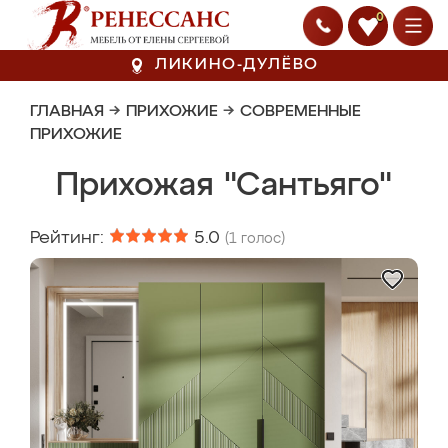
0
ЛИКИНО-ДУЛЁВО
ГЛАВНАЯ
→
ПРИХОЖИЕ
→
СОВРЕМЕННЫЕ
ПРИХОЖИЕ
Прихожая "Сантьяго"
Рейтинг:
5.0
(
1
голос)