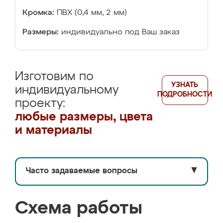
Кромка:
ПВХ (0,4 мм, 2 мм)
Размеры:
индивидуально под Ваш заказ
Изготовим по
УЗНАТЬ
индивидуальному
ПОДРОБНОСТИ
проекту:
любые размеры, цвета
и материалы
Часто задаваемые вопросы
▼
Схема работы