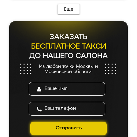
Еще
ЗАКАЗАТЬ
БЕСПЛАТНОЕ ТАКСИ
ДО НАШЕГО САЛОНА
Из любой точки Москвы и
Московской области!
Отправить