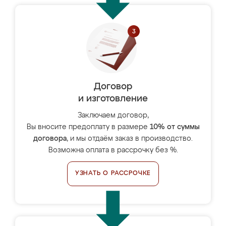
Договор
и изготовление
Заключаем договор,
Вы вносите предоплату в размере
10% от суммы
договора
, и мы отдаём заказ в производство.
Возможна оплата в рассрочку без %.
УЗНАТЬ О РАССРОЧКЕ