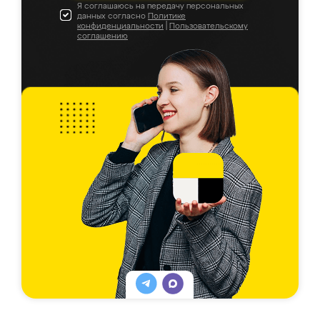
Я соглашаюсь на передачу персональных
данных согласно
Политике
конфиденциальности
|
Пользовательскому
соглашению