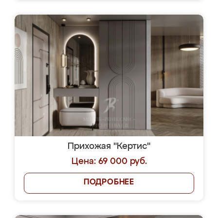
Прихожая "Кертис"
Цена: 69 000 руб.
ПОДРОБНЕЕ