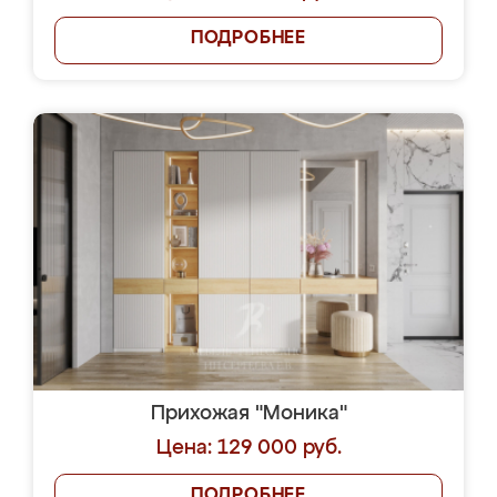
ПОДРОБНЕЕ
Прихожая "Моника"
Цена: 129 000 руб.
ПОДРОБНЕЕ