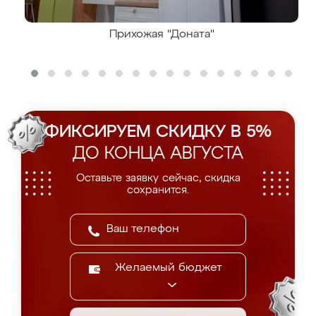
Прихожая "Доната"
ФИКСИРУЕМ СКИДКУ В 5%
ДО КОНЦА АВГУСТА
Оставьте заявку сейчас, скидка
сохранится.
Желаемый бюджет