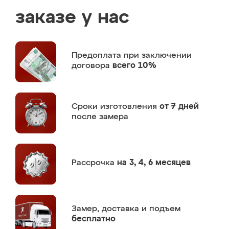
заказе у нас
Предоплата
при заключении
договора
всего 10%
Сроки изготовления
от 7 дней
после замера
Рассрочка
на 3, 4, 6 месяцев
Замер,
доставка и подъем
бесплатно