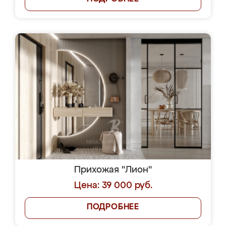
Прихожая "Лион"
Цена: 39 000 руб.
ПОДРОБНЕЕ