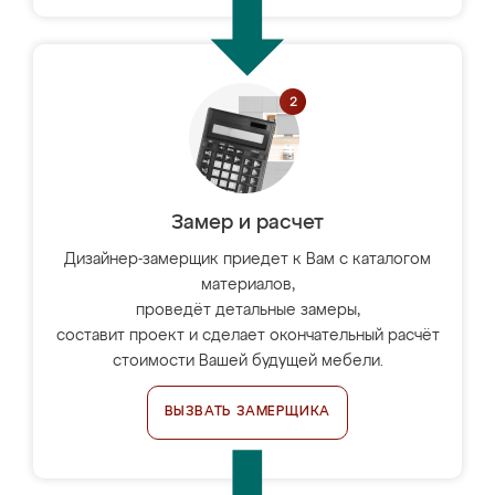
Замер и расчет
Дизайнер-замерщик приедет к Вам с каталогом
материалов,
проведёт детальные замеры,
составит проект и сделает окончательный расчёт
стоимости Вашей будущей мебели.
ВЫЗВАТЬ ЗАМЕРЩИКА