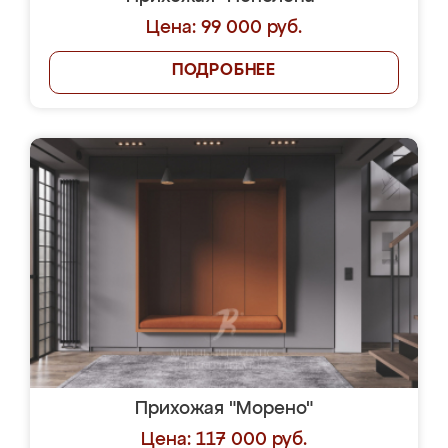
Цена: 99 000 руб.
ПОДРОБНЕЕ
Прихожая "Морено"
Цена: 117 000 руб.