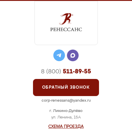
8 (800)
511-89-55
ОБРАТНЫЙ ЗВОНОК
corp-renessans@yandex.ru
г. Ликино-Дулёво
ул. Ленина, 15А
СХЕМА ПРОЕЗДА