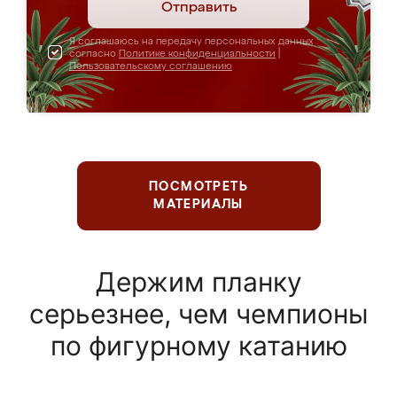
Отправить
Я соглашаюсь на передачу персональных данных
согласно
Политике конфиденциальности
|
Пользовательскому соглашению
ПОСМОТРЕТЬ
МАТЕРИАЛЫ
Держим планку
серьезнее, чем чемпионы
по фигурному катанию