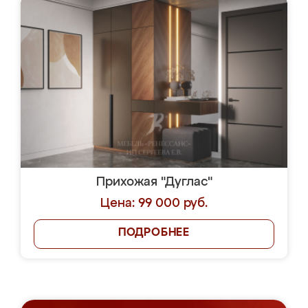
Прихожая "Дуглас"
Цена: 99 000 руб.
ПОДРОБНЕЕ