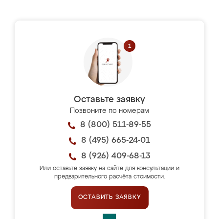
Оставьте заявку
Позвоните по номерам
8 (800) 511-89-55
8 (495) 665-24-01
8 (926) 409-68-13
Или оставьте заявку на сайте для консультации и
предварительного расчёта стоимости.
ОСТАВИТЬ ЗАЯВКУ