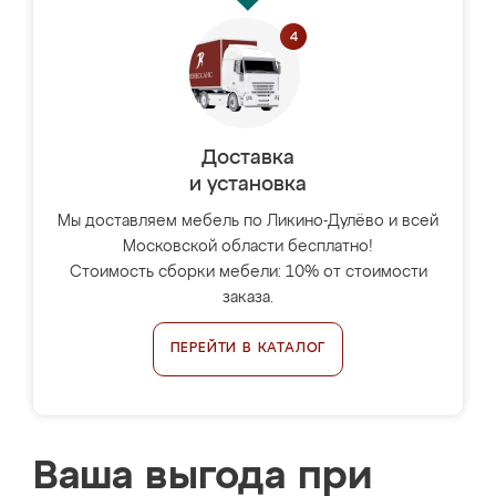
Доставка
и установка
Мы доставляем мебель по Ликино-Дулёво и всей
Московской области бесплатно!
Стоимость сборки мебели: 10% от стоимости
заказа.
ПЕРЕЙТИ В КАТАЛОГ
Ваша выгода при