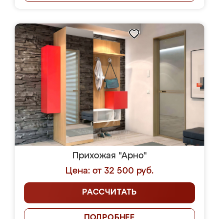
Прихожая "Арно"
Цена: от 32 500 руб.
РАССЧИТАТЬ
ПОДРОБНЕЕ