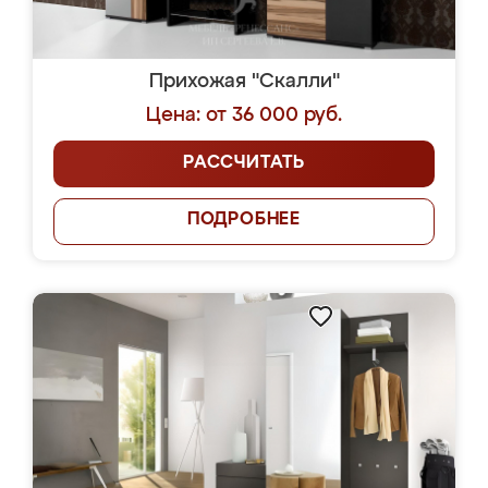
Прихожая "Скалли"
Цена: от 36 000 руб.
РАССЧИТАТЬ
ПОДРОБНЕЕ