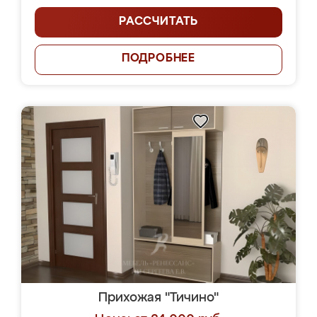
РАССЧИТАТЬ
ПОДРОБНЕЕ
Прихожая "Тичино"