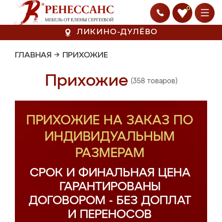
0
ЛИКИНО-ДУЛЁВО
ГЛАВНАЯ
→
ПРИХОЖИЕ
Прихожие
(358 товаров)
ПРИХОЖИЕ НА ЗАКАЗ ПО
ИНДИВИДУАЛЬНЫМ
РАЗМЕРАМ
СРОК И ФИНАЛЬНАЯ ЦЕНА
ГАРАНТИРОВАНЫ
ДОГОВОРОМ - БЕЗ ДОПЛАТ
И ПЕРЕНОСОВ