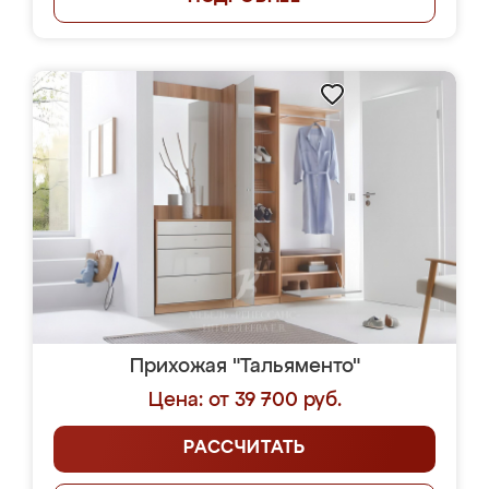
Прихожая "Тальяменто"
Цена: от 39 700 руб.
РАССЧИТАТЬ