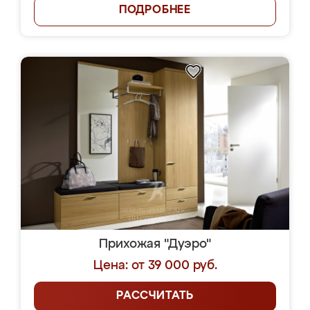
ПОДРОБНЕЕ
Прихожая "Дуэро"
Цена: от 39 000 руб.
РАССЧИТАТЬ