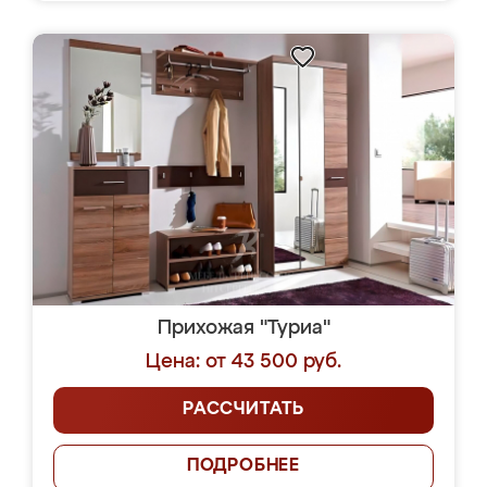
Прихожая "Туриа"
Цена: от 43 500 руб.
РАССЧИТАТЬ
ПОДРОБНЕЕ