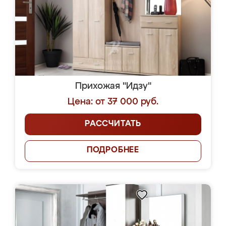
Прихожая "Идзу"
Цена: от 37 000 руб.
РАССЧИТАТЬ
ПОДРОБНЕЕ