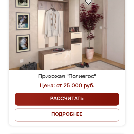
Прихожая "Полиегос"
Цена: от 25 000 руб.
РАССЧИТАТЬ
ПОДРОБНЕЕ