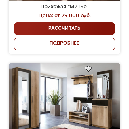
Прихожая "Миньо"
Цена: от 29 000 руб.
РАССЧИТАТЬ
ПОДРОБНЕЕ