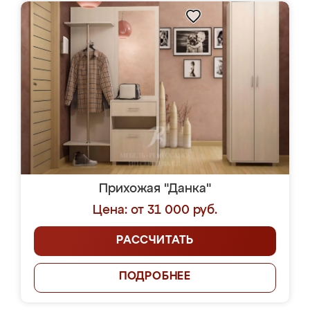
Прихожая "Данка"
Цена: от 31 000 руб.
РАССЧИТАТЬ
ПОДРОБНЕЕ