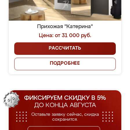
Прихожая "Катерина"
Цена: от 31 000 руб.
РАССЧИТАТЬ
ПОДРОБНЕЕ
ФИКСИРУЕМ СКИДКУ В 5%
ДО КОНЦА АВГУСТА
Оставьте заявку сейчас, скидка
сохранится.