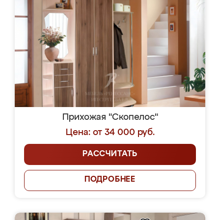
Прихожая "Скопелос"
Цена: от 34 000 руб.
РАССЧИТАТЬ
ПОДРОБНЕЕ