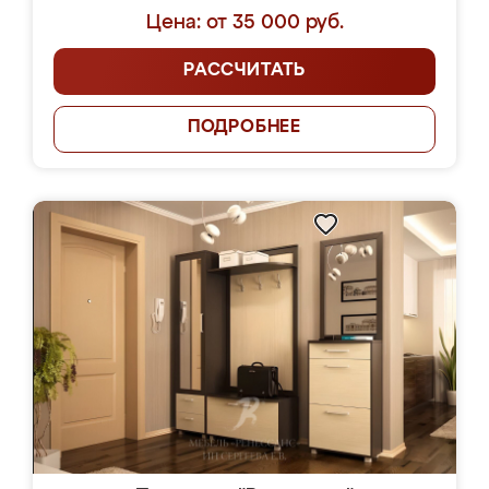
Цена: от 35 000 руб.
РАССЧИТАТЬ
ПОДРОБНЕЕ