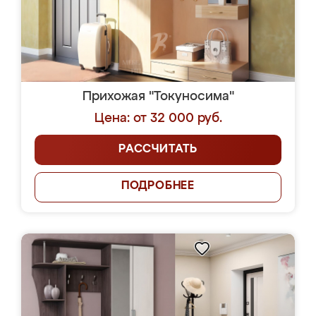
Прихожая "Токуносима"
Цена: от 32 000 руб.
РАССЧИТАТЬ
ПОДРОБНЕЕ