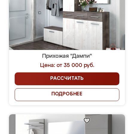
Прихожая "Дампи"
Цена: от 35 000 руб.
РАССЧИТАТЬ
ПОДРОБНЕЕ