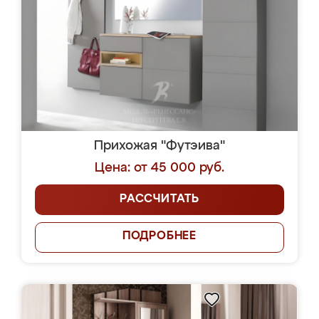
Прихожая "Футэива"
Цена: от 45 000 руб.
РАССЧИТАТЬ
ПОДРОБНЕЕ