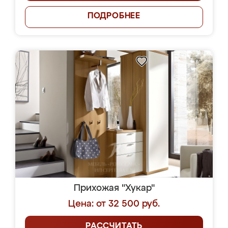
ПОДРОБНЕЕ
Прихожая "Хукар"
Цена: от 32 500 руб.
РАССЧИТАТЬ