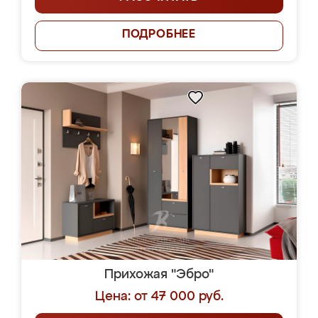
ПОДРОБНЕЕ
Прихожая "Эбро"
Цена: от 47 000 руб.