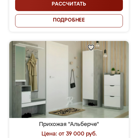
РАССЧИТАТЬ
ПОДРОБНЕЕ
Прихожая "Альберче"
Цена: от 39 000 руб.