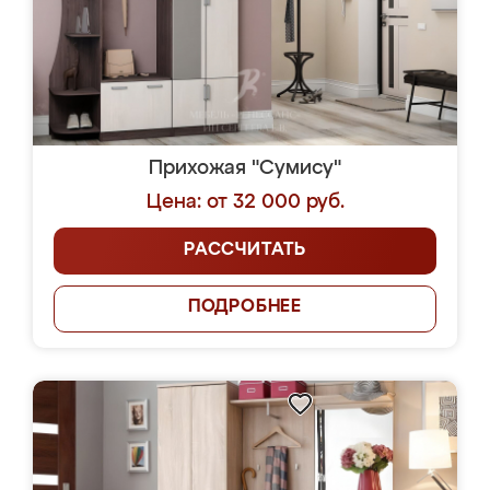
Прихожая "Сумису"
Цена: от 32 000 руб.
РАССЧИТАТЬ
ПОДРОБНЕЕ