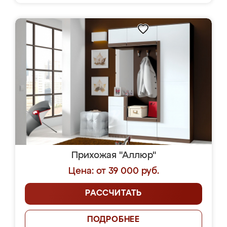
Прихожая "Аллюр"
Цена: от 39 000 руб.
РАССЧИТАТЬ
ПОДРОБНЕЕ