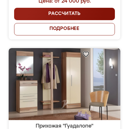
Цена: от 24 000 руб.
РАССЧИТАТЬ
ПОДРОБНЕЕ
Прихожая "Гуадалопе"