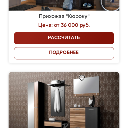
Прихожая "Кюроку"
Цена: от 36 000 руб.
РАССЧИТАТЬ
ПОДРОБНЕЕ