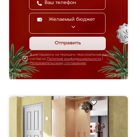
Желаемый бюджет
Отправить
Я соглашаюсь на передачу персональных данных
согласно
Политике конфиденциальности
|
Пользовательскому соглашению