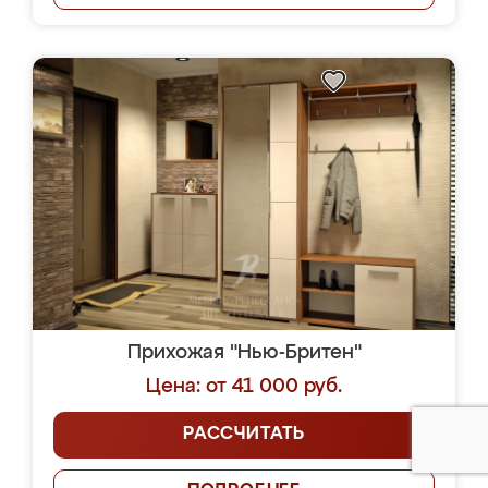
Прихожая "Нью-Бритен"
Цена: от 41 000 руб.
РАССЧИТАТЬ