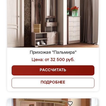
Прихожая "Пальмира"
Цена: от 32 500 руб.
РАССЧИТАТЬ
ПОДРОБНЕЕ