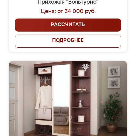
Прихожая "Вольтурно"
Цена: от 34 000 руб.
РАССЧИТАТЬ
ПОДРОБНЕЕ