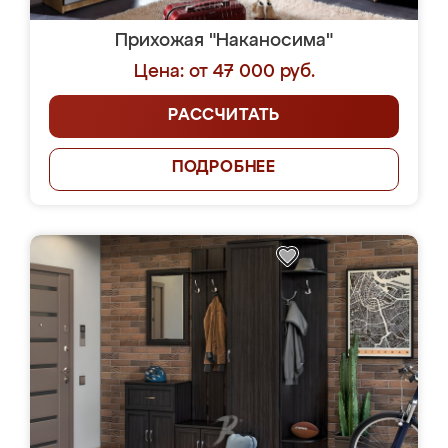
Прихожая "Наканосима"
Цена: от 47 000 руб.
РАССЧИТАТЬ
ПОДРОБНЕЕ