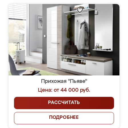
Прихожая "Пьяве"
Цена: от 44 000 руб.
РАССЧИТАТЬ
ПОДРОБНЕЕ