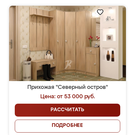
Прихожая "Северный остров"
Цена: от 53 000 руб.
РАССЧИТАТЬ
ПОДРОБНЕЕ