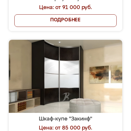
Цена: от 91 000 руб.
ПОДРОБНЕЕ
Шкаф-купе "Закинф"
Цена: от 85 000 руб.