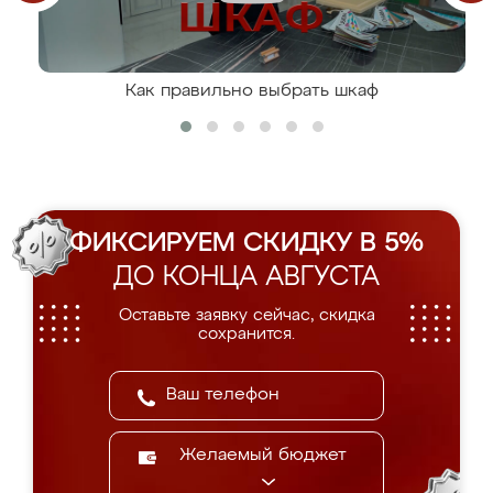
Как правильно выбрать шкаф
ФИКСИРУЕМ СКИДКУ В 5%
ДО КОНЦА АВГУСТА
Оставьте заявку сейчас, скидка
сохранится.
Желаемый бюджет