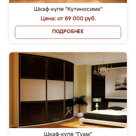
Шкаф-купе "Кутиносима"
Цена: от 89 000 руб.
ПОДРОБНЕЕ
Шкаф-купе "Гуам"