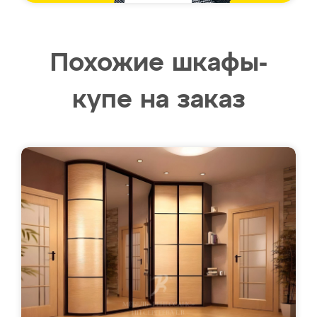
Похожие шкафы-
купе на заказ