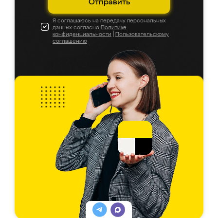
Отправить
Я соглашаюсь на передачу персональных
данных согласно
Политике
конфиденциальности
|
Пользовательскому
соглашению