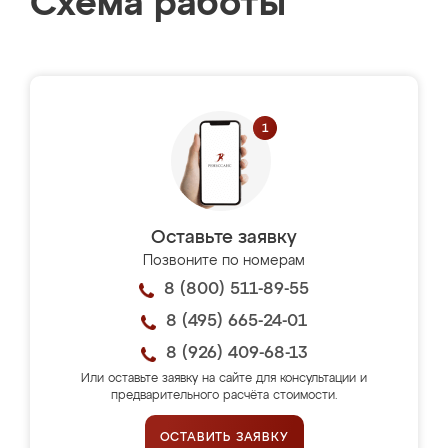
Схема работы
Оставьте заявку
Позвоните по номерам
8 (800) 511-89-55
8 (495) 665-24-01
8 (926) 409-68-13
Или оставьте заявку на сайте для консультации и
предварительного расчёта стоимости.
ОСТАВИТЬ ЗАЯВКУ