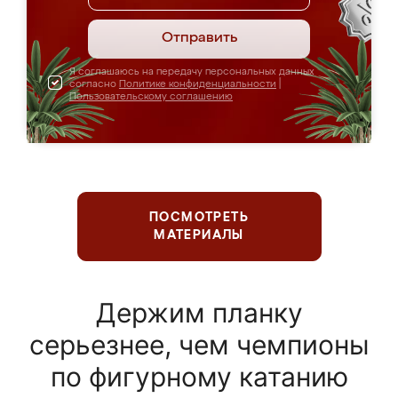
Отправить
Я соглашаюсь на передачу персональных данных
согласно
Политике конфиденциальности
|
Пользовательскому соглашению
ПОСМОТРЕТЬ
МАТЕРИАЛЫ
Держим планку
серьезнее, чем чемпионы
по фигурному катанию