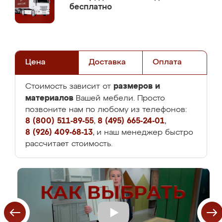
бесплатно
Цена
Доставка
Оплата
размеров и
Стоимость зависит от
материалов
Вашей мебели. Просто
позвоните нам по любому из телефонов:
8 (800) 511-89-55
,
8 (495) 665-24-01
,
8 (926) 409-68-13
, и наш менеджер быстро
рассчитает стоимость.