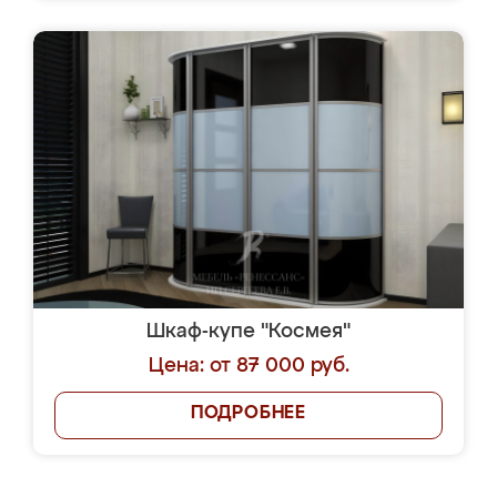
Шкаф-купе "Космея"
Цена: от 87 000 руб.
ПОДРОБНЕЕ