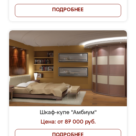
ПОДРОБНЕЕ
Шкаф-купе "Амбиум"
Цена: от 87 000 руб.
ПОДРОБНЕЕ