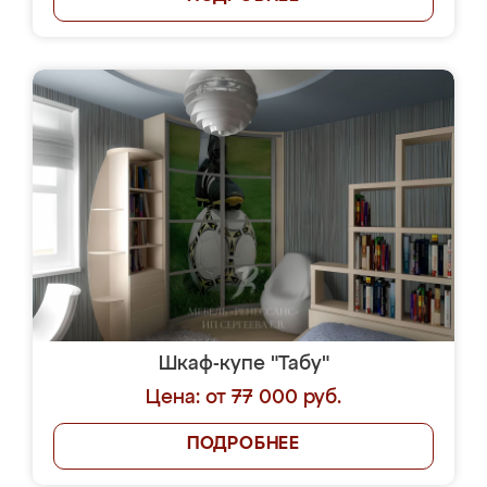
Шкаф-купе "Табу"
Цена: от 77 000 руб.
ПОДРОБНЕЕ