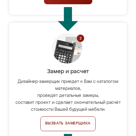
Замер и расчет
Дизайнер-замерщик приедет к Вам с каталогом
материалов,
проведёт детальные замеры,
составит проект и сделает окончательный расчёт
стоимости Вашей будущей мебели.
ВЫЗВАТЬ ЗАМЕРЩИКА