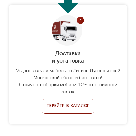
Доставка
и установка
Мы доставляем мебель по Ликино-Дулёво и всей
Московской области бесплатно!
Стоимость сборки мебели: 10% от стоимости
заказа.
ПЕРЕЙТИ В КАТАЛОГ