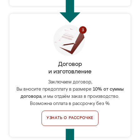
Договор
и изготовление
Заключаем договор,
Вы вносите предоплату в размере
10% от суммы
договора
, и мы отдаём заказ в производство.
Возможна оплата в рассрочку без %.
УЗНАТЬ О РАССРОЧКЕ