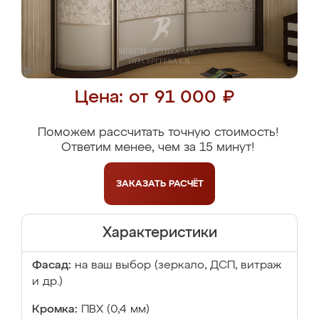
Цена: от 91 000 ₽
Поможем рассчитать точную стоимость!
Ответим менее, чем за 15 минут!
ЗАКАЗАТЬ
РАСЧЁТ
Характеристики
Фасад:
на ваш выбор (зеркало, ДСП, витраж
и др.)
Кромка:
ПВХ (0,4 мм)