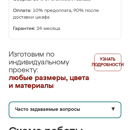
Оплата:
10% предоплата, 90% после
доставки шкафа
Гарантия:
24 месяца
Изготовим по
УЗНАТЬ
индивидуальному
ПОДРОБНОСТИ
проекту:
любые размеры, цвета
и материалы
Часто задаваемые вопросы
▼