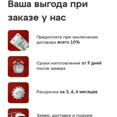
Ваша выгода при
заказе у нас
Предоплата
при заключении
договора
всего 10%
Сроки изготовления
от 7 дней
после замера
Рассрочка
на 3, 4, 6 месяцев
Замер,
доставка и подъем