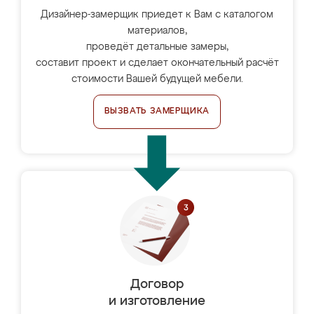
Дизайнер-замерщик приедет к Вам с каталогом
материалов,
проведёт детальные замеры,
составит проект и сделает окончательный расчёт
стоимости Вашей будущей мебели.
ВЫЗВАТЬ ЗАМЕРЩИКА
Договор
и изготовление