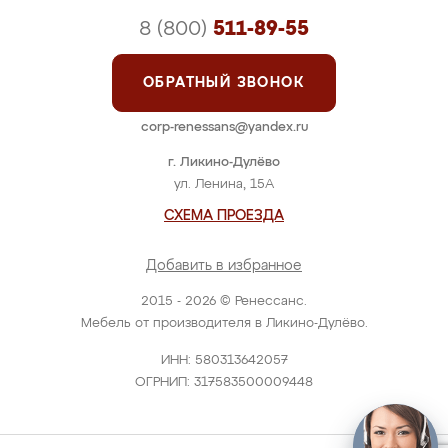
8 (800)
511-89-55
ОБРАТНЫЙ ЗВОНОК
corp-renessans@yandex.ru
г. Ликино-Дулёво
ул. Ленина, 15А
СХЕМА ПРОЕЗДА
Добавить в избранное
2015 - 2026 © Ренессанс.
Мебель от производителя в Ликино-Дулёво.
ИНН: 580313642057
ОГРНИП: 317583500009448