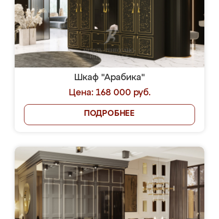
Шкаф "Арабика"
Цена: 168 000 руб.
ПОДРОБНЕЕ