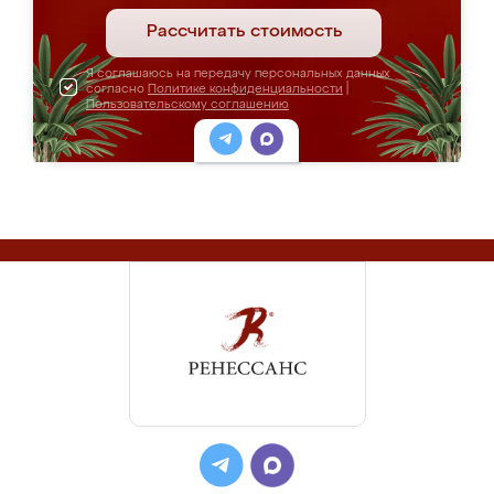
Рассчитать стоимость
Я соглашаюсь на передачу персональных данных
согласно
Политике конфиденциальности
|
Пользовательскому соглашению