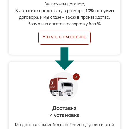
Заключаем договор,
Вы вносите предоплату в размере
10% от суммы
договора
, и мы отдаём заказ в производство.
Возможна оплата в рассрочку без %.
УЗНАТЬ О РАССРОЧКЕ
Доставка
и установка
Мы доставляем мебель по Ликино-Дулёво и всей