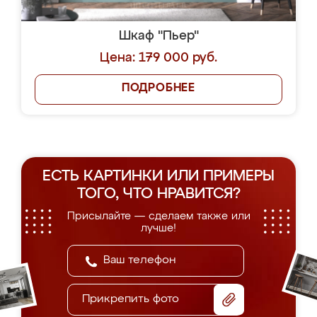
Шкаф "Пьер"
Цена: 179 000 руб.
ПОДРОБНЕЕ
ЕСТЬ КАРТИНКИ ИЛИ ПРИМЕРЫ
ТОГО, ЧТО НРАВИТСЯ?
Присылайте — сделаем также или
лучше!
Прикрепить фото