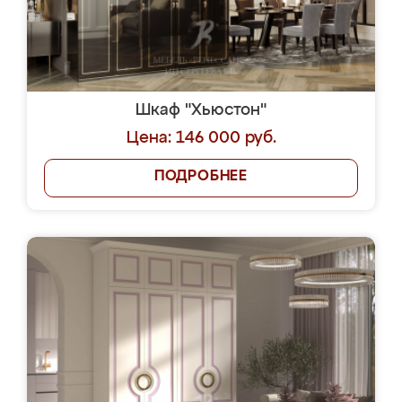
Шкаф "Хьюстон"
Цена: 146 000 руб.
ПОДРОБНЕЕ