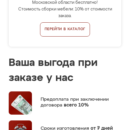
Московской области бесплатно!
Стоимость сборки мебели: 10% от стоимости
заказа.
ПЕРЕЙТИ В КАТАЛОГ
Ваша выгода при
заказе у нас
Предоплата
при заключении
договора
всего 10%
Сроки изготовления
от 7 дней