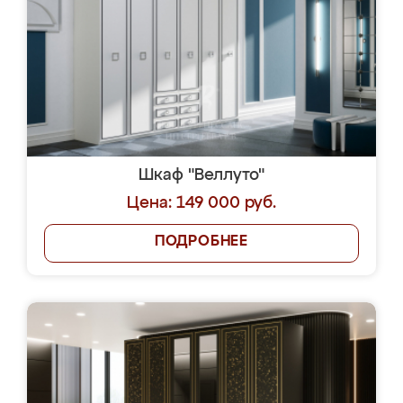
Шкаф "Веллуто"
Цена: 149 000 руб.
ПОДРОБНЕЕ