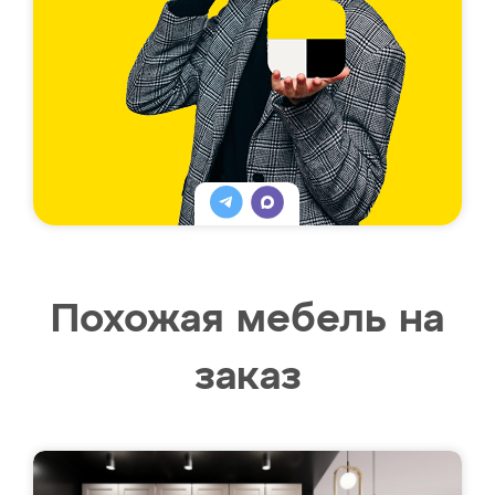
Похожая мебель на
заказ