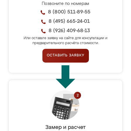
Позвоните по номерам
8 (800) 511-89-55
8 (495) 665-24-01
8 (926) 409-68-13
Или оставьте заявку на сайте для консультации и
предварительного расчёта стоимости.
ОСТАВИТЬ ЗАЯВКУ
Замер и расчет