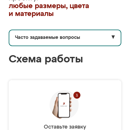
любые размеры, цвета
и материалы
Часто задаваемые вопросы
▼
Схема работы
Оставьте заявку