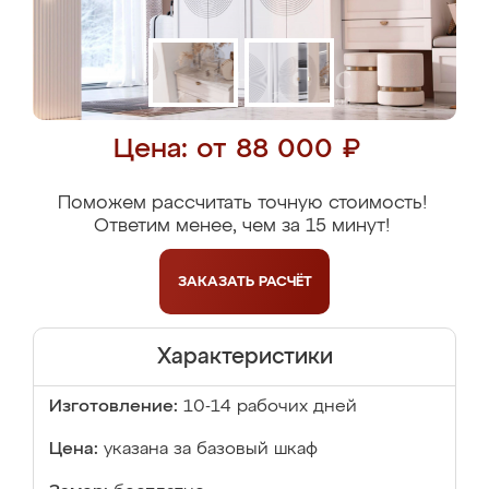
Цена: от 88 000 ₽
Поможем рассчитать точную стоимость!
Ответим менее, чем за 15 минут!
ЗАКАЗАТЬ
РАСЧЁТ
Характеристики
Изготовление:
10-14 рабочих дней
Цена:
указана за базовый шкаф