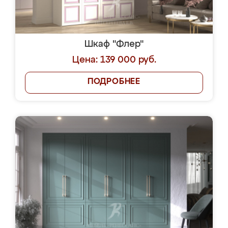
Шкаф "Флер"
Цена: 139 000 руб.
ПОДРОБНЕЕ