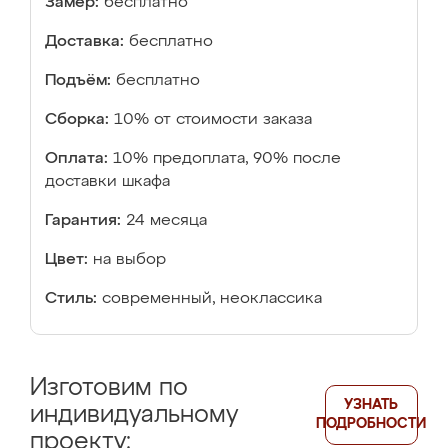
Замер:
бесплатно
Доставка:
бесплатно
Подъём:
бесплатно
Сборка:
10% от стоимости заказа
Оплата:
10% предоплата, 90% после
доставки шкафа
Гарантия:
24 месяца
Цвет:
на выбор
Стиль:
современный, неоклассика
Изготовим по
УЗНАТЬ
индивидуальному
ПОДРОБНОСТИ
проекту: