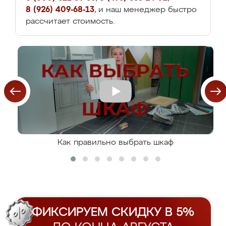
8 (926) 409-68-13
, и наш менеджер быстро
рассчитает стоимость.
Как правильно выбрать шкаф
ФИКСИРУЕМ СКИДКУ В 5%