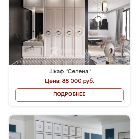
Шкаф "Селена"
Цена: 88 000 руб.
ПОДРОБНЕЕ